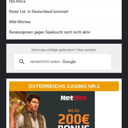
Hot Africa
Rootz Ltd. In Deutschland lizenziert
Wild Witches
Beratungsnetz gegen Spielsucht noch nicht aktiv
Nicht das richtige gefunden? Hier suchen:
ÖSTERREICHS CASINO NR.1