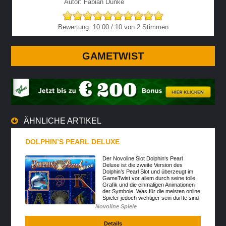
Autor:
Fabian Dunke
10.00
/
10
von
2
Stimmen
GAMETWIST
ÄHNLICHE ARTIKEL
DOLPHIN’S PEARL DELUXE
Der Novoline Slot Dolphin‘s Pearl
Deluxe ist die zweite Version des
Dolphin’s Pearl Slot und überzeugt im
GameTwist vor allem durch seine tolle
Grafik und die einmaligen Animationen
der Symbole. Was für die meisten online
Spieler jedoch wichtiger sein dürfte sind
die Gewin...
Novoline Spiele
Details