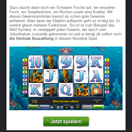
Dazu taucht dann noch ein Schwarm Fische auf, ein einzelner
Fisch, ein Seepferdchen, ein Rochen sowie eine Krabbe. Mit
diesen Gewinnsymbolen kannst du schon gute Gewinne
einfahren. Aber wenn der Delphin auftaucht geht es richtig los. Er
vereint gleich mehrere Funktionen. So ist er zum Beispiel das
Wild Symbol, er verdoppelt jeden Gewinn, der durch sein
Jokerfeature zustande gekommen ist und er bringt dir selbst noch
die höchste Auszahlung
in diesem Novoline Spiel.