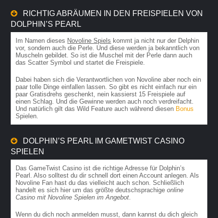
RICHTIG ABRÄUMEN IN DEN FREISPIELEN VON
DOLPHIN’S PEARL
Im Namen dieses
Novoline Spiels
kommt ja nicht nur der Delphin
vor, sondern auch die Perle. Und diese werden ja bekanntlich von
Muscheln gebildet. So ist die Muschel mit der Perle dann auch
das Scatter Symbol und startet die Freispiele.
Dabei haben sich die Verantwortlichen von Novoline aber noch ein
paar tolle Dinge einfallen lassen. So gibt es nicht einfach nur ein
paar Gratisdrehs geschenkt, nein kassierst 15 Freispiele auf
einen Schlag. Und die Gewinne werden auch noch verdreifacht.
Und natürlich gilt das Wild Feature auch während diesen
Bonus
Spielen.
DOLPHIN’S PEARL IM GAMETWIST CASINO
SPIELEN
Das GameTwist Casino ist die richtige Adresse für Dolphin’s
Pearl. Also solltest du dir schnell dort einen Account anlegen. Als
Novoline Fan hast du das vielleicht auch schon. Schließlich
handelt es sich hier um das größte deutschsprachige
online
Casino mit Novoline Spielen im Angebot
.
Wenn du dich noch anmelden musst, dann kannst du dich gleich