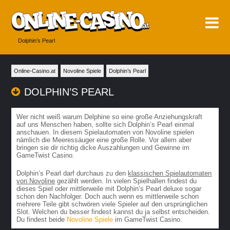
Dolphin’s Pearl
Online-Casino.at
Novoline Spiele
Dolphin’s Pearl
DOLPHIN’S PEARL
Wer nicht weiß warum Delphine so eine große Anziehungskraft
auf uns Menschen haben, sollte sich Dolphin’s Pearl einmal
anschauen. In diesem Spielautomaten von Novoline spielen
nämlich die Meeressäuger eine große Rolle. Vor allem aber
bringen sie dir richtig dicke Auszahlungen und Gewinne im
GameTwist Casino.
Dolphin’s Pearl darf durchaus zu den
klassischen Spielautomaten
von Novoline
gezählt werden. In vielen Spielhallen findest du
dieses Spiel oder mittlerweile mit Dolphin’s Pearl deluxe sogar
schon den Nachfolger. Doch auch wenn es mittlerweile schon
mehrere Teile gibt schwören viele Spieler auf den ursprünglichen
Slot. Welchen du besser findest kannst du ja selbst entscheiden.
Du findest beide
Novoline Spiele
im GameTwist Casino.