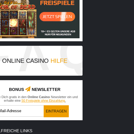
ONLINE CASINO
HILFE
BONUS
NEWSLETTER
 Dich gratis in den
Online Casino
Newsletter ein und
erhalte eine
50 Freispiele ohne Einzahlung
.
LFREICHE LINKS