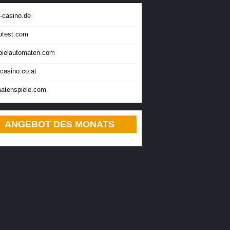
e-casino.de
otest.com
pielautomaten.com
ecasino.co.at
atenspiele.com
ANGEBOT DES MONATS