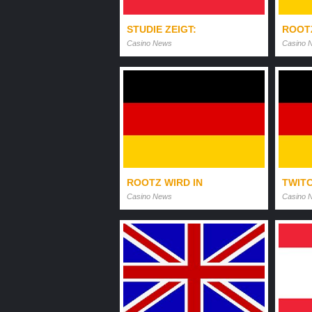
STUDIE ZEIGT:
ROOTZ
Casino News
Casino 
GLÜCKSSPIELLIZENZEN IN
DEUT
ÖSTERREICH WÄREN VON
LIZEN
VORTEIL
ROOTZ WIRD IN
TWITC
Casino News
Casino 
DEUTSCHLAND
STRE
LIZENZIERT