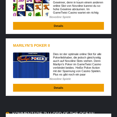
Gewinner, denn in kaum einem anderen
online Slot von Novoline kannst du so
hohe Gewinne abräumen. Im
GameTwist Casino wartet ein richtig
dicke Auszahlung auf dich plus...
Novoline Spiele
Details
MARILYN’S POKER II
Dies ist der optimale online Slot für alle
Pokerliebhaber, die jedoch gleichzeitig
auch auf Novoline Slots stehen. Denn
Marilyn’s Poker im GameTwist Casino
verbindet beides. Heiße Poker Action
mit der Spannung von Casino Spielen.
Plus es gibt noch ein paar
Besonderheiten, die...
Novoline Spiele
Details
KOMMENTARE ZU LORD OF THE OCEAN