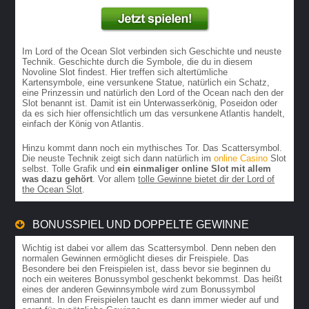
Im Lord of the Ocean Slot verbinden sich Geschichte und neuste
Technik. Geschichte durch die Symbole, die du in diesem
Novoline Slot findest. Hier treffen sich altertümliche
Kartensymbole, eine versunkene Statue, natürlich ein Schatz,
eine Prinzessin und natürlich den Lord of the Ocean nach den der
Slot benannt ist. Damit ist ein Unterwasserkönig, Poseidon oder
da es sich hier offensichtlich um das versunkene Atlantis handelt,
einfach der König von Atlantis.
Hinzu kommt dann noch ein mythisches Tor. Das Scattersymbol.
Die neuste Technik zeigt sich dann natürlich im
online Casino
Slot
selbst. Tolle Grafik und
ein einmaliger online Slot mit allem
was dazu gehört
. Vor allem
tolle Gewinne bietet dir der Lord of
the Ocean Slot
.
BONUSSPIEL UND DOPPELTE GEWINNE
Wichtig ist dabei vor allem das Scattersymbol. Denn neben den
normalen Gewinnen ermöglicht dieses dir Freispiele. Das
Besondere bei den Freispielen ist, dass bevor sie beginnen du
noch ein weiteres Bonussymbol geschenkt bekommst. Das heißt
eines der anderen Gewinnsymbole wird zum Bonussymbol
ernannt. In den Freispielen taucht es dann immer wieder auf und