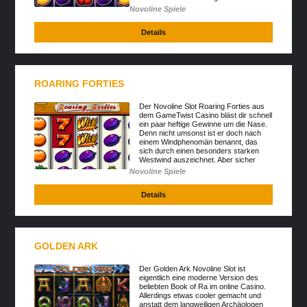
online Slot...
Novoline Spiele
Details
ROARING FORTIES
Der Novoline Slot Roaring Forties aus
dem GameTwist Casino bläst dir schnell
ein paar heftige Gewinne um die Nase.
Denn nicht umsonst ist er doch nach
einem Windphenomän benannt, das
sich durch einen besonders starken
Westwind auszeichnet. Aber sicher
auch eine Verbindung mit d...
Novoline Spiele
Details
GOLDEN ARK
Der Golden Ark Novoline Slot ist
eigentlich eine moderne Version des
beliebten Book of Ra im online Casino.
Allerdings etwas cooler gemacht und
anstatt dem langweiligen Archäologen