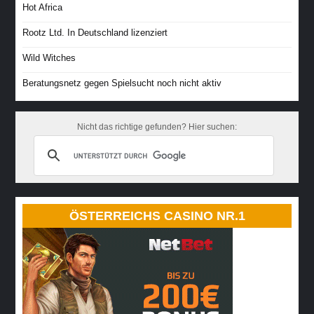
Hot Africa
Rootz Ltd. In Deutschland lizenziert
Wild Witches
Beratungsnetz gegen Spielsucht noch nicht aktiv
Nicht das richtige gefunden? Hier suchen:
ÖSTERREICHS CASINO NR.1