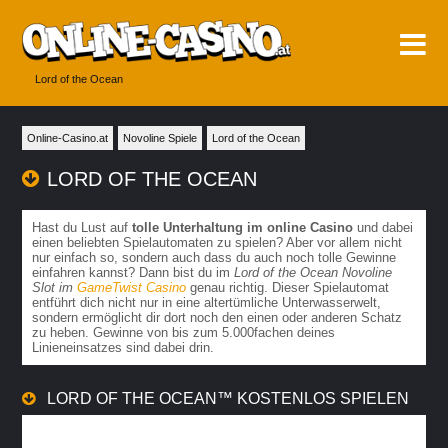
Lord of the Ocean
Online-Casino.at
Novoline Spiele
Lord of the Ocean
LORD OF THE OCEAN
Hast du Lust auf
tolle Unterhaltung im online Casino
und dabei
einen beliebten Spielautomaten zu spielen? Aber vor allem nicht
nur einfach so, sondern auch dass du auch noch tolle Gewinne
einfahren kannst? Dann bist du im
Lord of the Ocean Novoline
Slot im
GameTwist Casino
genau richtig. Dieser Spielautomat
entführt dich nicht nur in eine altertümliche Unterwasserwelt,
sondern ermöglicht dir dort noch den einen oder anderen Schatz
zu heben. Gewinne von bis zum 5.000fachen deines
Linieneinsatzes sind dabei drin.
LORD OF THE OCEAN™ KOSTENLOS SPIELEN