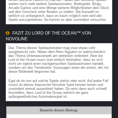
warten noch viele weitere Spielautomaten, Brettspiele, Bingo,
Arcade Games und eine Menge weiterer Möglichkeiten dein Glück
und dein Geschick unter Beweis zu stellen. Die Auswahl ist
wirklich so umfangreich, dass es kaum möglich sein wird alle
Spiele auszuprobieren. Du kannst es aber zumindest versuchen.
FAZIT ZU LORD OF THE OCEAN™ VON
NOVOLINE
Das Thema dieses Spielautomaten mag zwar etwas sehr
ausgelutscht sein. Neben dem Alten Ägypten ist wahrscheinlich
das Thema Unterwasserwelt am weitesten verbreitet. Aber bei
Lord of the Ocean muss man einfach festhalten, dass es sich
nicht um irgend einen nachgemachten Spielautomaten handelt,
sondern um den Trendsetter. Sozusagen einen der ersten, der mit
dieser Bilderwelt begonnen hat.
Egal ob du nun auf solche Spiele stehst oder nicht. Auf jeden Fall
musst du dieses klassische Novoline Spiel kennen lernen und
zumindest einmal ausprobiert haben. Du wirst dann auch schnell
feststellen, dass Lord of the Ocean wirklich ein ganz
außergewöhnliches Automatenspiel ist.