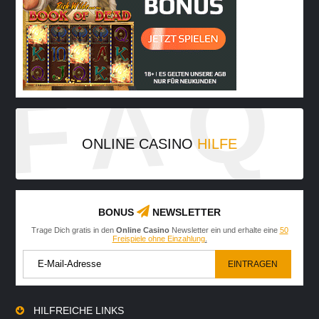
ONLINE CASINO
HILFE
BONUS
NEWSLETTER
Trage Dich gratis in den
Online Casino
Newsletter ein und erhalte eine
50
Freispiele ohne Einzahlung
.
HILFREICHE LINKS