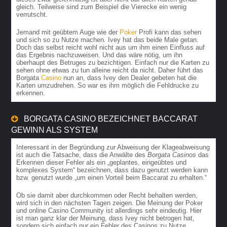
gleich. Teilweise sind zum Beispiel die Vierecke ein wenig
verrutscht.
Jemand mit geübtem Auge wie der
Poker
Profi kann das sehen
und sich so zu Nutze machen. Ivey hat das beide Male getan.
Doch das selbst reicht wohl nicht aus um ihm einen Einfluss auf
das Ergebnis nachzuweisen. Und das wäre nötig, um ihn
überhaupt des Betruges zu bezichtigen. Einfach nur die Karten zu
sehen ohne etwas zu tun alleine reicht da nicht. Daher führt das
Borgata
Casino
nun an, dass Ivey den Dealer gebeten hat die
Karten umzudrehen. So war es ihm möglich die Fehldrucke zu
erkennen.
BORGATA CASINO BEZEICHNET BACCARAT
GEWINN ALS SYSTEM
Interessant in der Begründung zur Abweisung der Klageabweisung
ist auch die Tatsache, dass die Anwälte des
Borgata Casinos
das
Erkennen dieser Fehler als ein „geplantes, eingeübtes und
komplexes System“ bezeichnen, dass dazu genutzt werden kann
bzw. genutzt wurde „um einen Vorteil beim Baccarat zu erhalten.“
Ob sie damit aber durchkommen oder Recht behalten werden,
wird sich in den nächsten Tagen zeigen. Die Meinung der Poker
und online Casino Community ist allerdings sehr eindeutig. Hier
ist man ganz klar der Meinung, dass Ivey nicht betrogen hat,
sondern sich einfach nur ein
Fehler des Casinos
zu Nutze