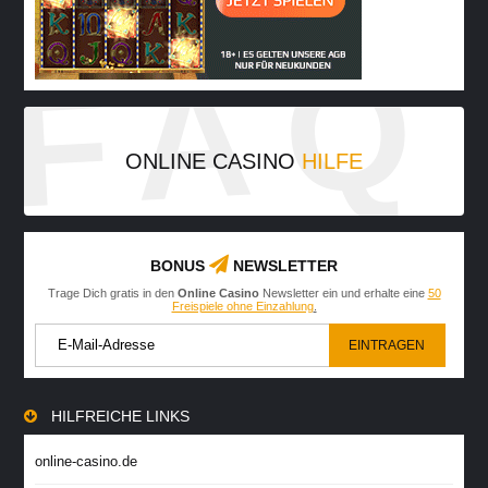
ONLINE CASINO
HILFE
BONUS
NEWSLETTER
Trage Dich gratis in den
Online Casino
Newsletter ein und erhalte eine
50
Freispiele ohne Einzahlung
.
HILFREICHE LINKS
online-casino.de