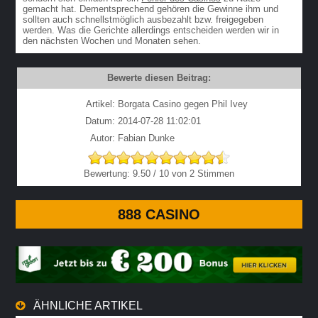
gemacht hat. Dementsprechend gehören die Gewinne ihm und
sollten auch schnellstmöglich ausbezahlt bzw. freigegeben
werden. Was die Gerichte allerdings entscheiden werden wir in
den nächsten Wochen und Monaten sehen.
Artikel:
Borgata Casino gegen Phil Ivey
Datum:
2014-07-28 11:02:01
Autor:
Fabian Dunke
9.50
/
10
von
2
Stimmen
888 CASINO
ÄHNLICHE ARTIKEL