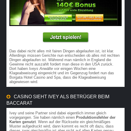
Das dabei nicht alles mit fairen Dingen abgelaufen ist, ist klar.
Allerdings müssen Gerichte nun entscheiden ob alles mit rechten
Dingen abgelaufen ist. Während man nämlich in England die
Gewinne nicht auszahlt fordert man diese in den USA zurück.
Dort haben
Iveys Anwälte
vor einigen Wochen eine
Klageabweisung eingereicht und im Gegenzug fordert nun das
Borgata Hotel Casino and Spa, dass die Klageabweisung
abgewiesen wird.
CASINO SIEHT IVEY ALS BETRÜGER BEIM
BACCARAT
Ivey und seine Partner sind dabei eigentlich immer gleich
vorgegangen. Sie haben nämlich einen
Produktionsfehler der
Karten genutzt
. Wenn auf der Rückseite ein gleichmäßiges
Muster aufgedruckt wird, dann kommt es recht oft dazu, dass
dieses zwar gleichmäßig ist aber nicht auf allen Karten genau