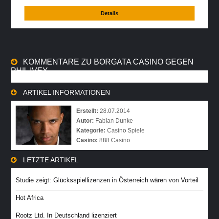
Details
KOMMENTARE ZU BORGATA CASINO GEGEN
PHIL IVEY
ARTIKEL INFORMATIONEN
Erstellt:
28.07.2014
Autor:
Fabian Dunke
Kategorie:
Casino Spiele
Casino:
888 Casino
LETZTE ARTIKEL
Studie zeigt: Glücksspiellizenzen in Österreich wären von Vorteil
Hot Africa
Rootz Ltd. In Deutschland lizenziert