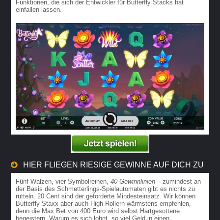
Funktionen, die sich der Entwickler für Butterfly Stacks hat
einfallen lassen.
HIER FLIEGEN RIESIGE GEWINNE AUF DICH ZU
Fünf Walzen, vier Symbolreihen,
40 Gewinnlinien
– zumindest an
der Basis des Schmetterlings-Spielautomaten gibt es nichts zu
rütteln. 20 Cent sind der geforderte Mindesteinsatz. Wir können
Butterfly Staxx aber auch High Rollern wärmstens empfehlen,
denn die Max Bet von 400 Euro wird selbst Hartgesottene
begeistern. Warum es sich lohnt, so viel Geld in einen