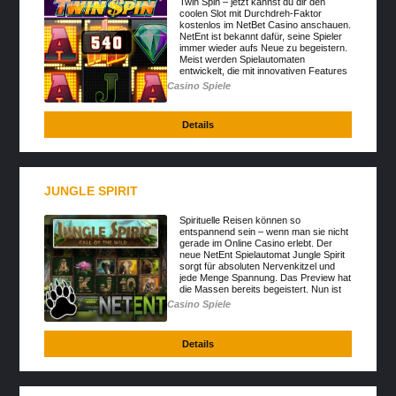
Twin Spin – jetzt kannst du dir den
coolen Slot mit Durchdreh-Faktor
kostenlos im NetBet Casino anschauen.
NetEnt ist bekannt dafür, seine Spieler
immer wieder aufs Neue zu begeistern.
Meist werden Spielautomaten
entwickelt, die mit innovativen Features
und genialen Gewinnquot...
Casino Spiele
Details
JUNGLE SPIRIT
Spirituelle Reisen können so
entspannend sein – wenn man sie nicht
gerade im Online Casino erlebt. Der
neue NetEnt Spielautomat Jungle Spirit
sorgt für absoluten Nervenkitzel und
jede Menge Spannung. Das Preview hat
die Massen bereits begeistert. Nun ist
es endlich möglich, ...
Casino Spiele
Details