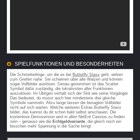
SPIELFUNKTIONEN UND BESONDERHEITEN
Die Schmetterlinge, um die es bei
Butterfly Staxx
geht, wirken
zum Greifen nahe. Sie schwirren über alle Walzen und können
sogar Vollbilder auslösen. Genau genommen ist das Scatter
Symbol dafür zuständig, die lukrativsten aller Funktionen
auszulösen. Im Übrigen verhält sich der Slot wie seine Vorgänger.
Das bedeutet, du musst auch hier mindestens drei gleiche
Symbole sammeln. Allzu lange lassen die besagten Vollbilder
nicht auf sich warten. Welche weiteren Extras Butterfly Staxx
bildet, das kannst du dir schon bald selbst anschauen. Die
kostenlose Demoversion wird in allen NetEnt Casinos zu finden
sein – genauso wie die
Echtgeldvariante
, die gleich noch ein
bisschen mehr Spannung in die Sache bringt.