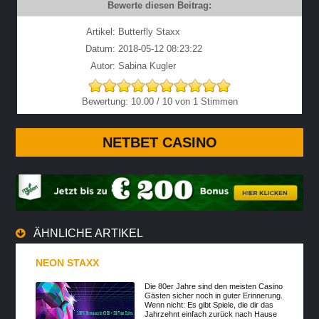
Artikel:
Butterfly Staxx
Datum:
2018-05-12 08:23:22
Autor:
Sabina Kugler
10.00
/
10
von
1
Stimmen
NETBET CASINO
ÄHNLICHE ARTIKEL
NEON STAXX
Die 80er Jahre sind den meisten Casino
Gästen sicher noch in guter Erinnerung.
Wenn nicht: Es gibt Spiele, die dir das
Jahrzehnt einfach zurück nach Hause