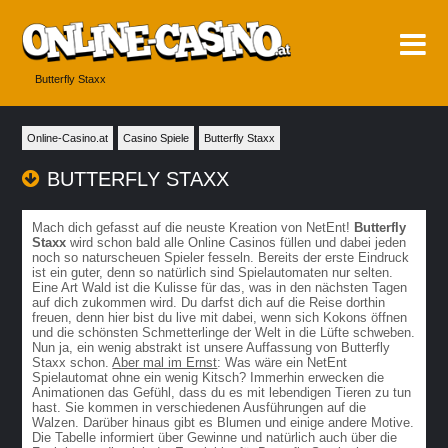
Butterfly Staxx
Online-Casino.at
Casino Spiele
Butterfly Staxx
BUTTERFLY STAXX
Mach dich gefasst auf die neuste Kreation von NetEnt!
Butterfly
Staxx
wird schon bald alle Online Casinos füllen und dabei jeden
noch so naturscheuen Spieler fesseln. Bereits der erste Eindruck
ist ein guter, denn so natürlich sind Spielautomaten nur selten.
Eine Art Wald ist die Kulisse für das, was in den nächsten Tagen
auf dich zukommen wird. Du darfst dich auf die Reise dorthin
freuen, denn hier bist du live mit dabei, wenn sich Kokons öffnen
und die schönsten Schmetterlinge der Welt in die Lüfte schweben.
Nun ja, ein wenig abstrakt ist unsere Auffassung von Butterfly
Staxx schon.
Aber mal im Ernst
: Was wäre ein NetEnt
Spielautomat ohne ein wenig Kitsch? Immerhin erwecken die
Animationen das Gefühl, dass du es mit lebendigen Tieren zu tun
hast. Sie kommen in verschiedenen Ausführungen auf die
Walzen. Darüber hinaus gibt es Blumen und einige andere Motive.
Die Tabelle informiert über Gewinne und natürlich auch über die