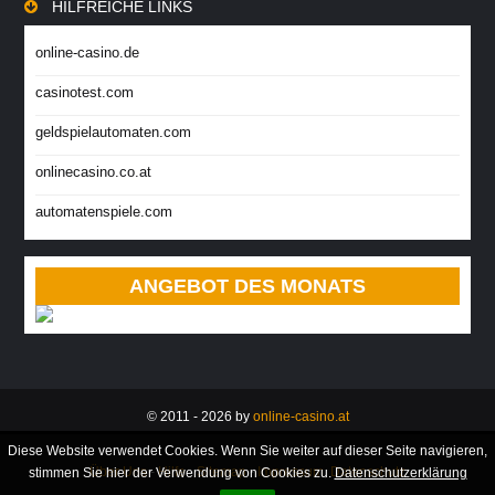
HILFREICHE LINKS
online-casino.de
casinotest.com
geldspielautomaten.com
onlinecasino.co.at
automatenspiele.com
ANGEBOT DES MONATS
© 2011 - 2026 by
online-casino.at
Diese Website verwendet Cookies. Wenn Sie weiter auf dieser Seite navigieren,
Über Uns
-
Hilfe
-
Sitemap
-
Impressum
,
Datenschutz
stimmen Sie hier der Verwendung von Cookies zu.
Datenschutzerklärung