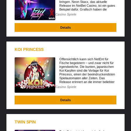
bringen. Neon Staxx, das aktuelle
Release im NetBet Casino, ist ein gutes
Beispiel dafür. Grafisch haben die
Entwickler de...
Casino Spiele
Details
KOI PRINCESS
Offensichtlich kann sich NetEnt für
Fische begeistern – und zwar nicht für
irgendwelche. Die bunten, japanischen
Koi Karpfen sind die Vorlage für Koi
Princess, einen der beeindruckendsten
Spielautomaten aller Zeiten. Das
Release erinnert an die immer beliebter
werdenden Anim...
Casino Spiele
Details
TWIN SPIN