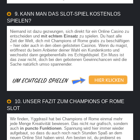
9. KANN MAN DAS SLOT-SPIEL KOSTENLOS
SPIELEN?
Niemand ist dazu gezwungen, sich direkt für ein Online Casino zu
entscheiden und
mit echtem Einsatz
zu spielen. Du hast alle
Zeit der Welt, dich mit Champions of Rome gratis zu beschäftigen
– hier oder auch in den oben gelisteten Casinos. Wenn du magst,
eröffnest du beim Anbieter deiner Wahl ein Kundenkonto und
wechselst dann gegebenenfalls ins Echtgeldspiel. Ein Muss ist
das zwar nicht, doch bei den gebotenen Gewinnchancen wird die
Sache natürlich umso spannender.
10. UNSER FAZIT ZUM CHAMPIONS OF ROME
SLOT
Wir finden, Yggdrasil hat bei Champions of Rome einmal mehr
jede Menge Kreativität bewiesen. Das nicht nur grafisch, sondern
auch
in puncto Funktionen
. Spannung wird hier immer wieder
aufgebaut, so dass du auch noch nach Stunden Spaß an dem
neuen Online Slot haben wirst. Am besten ist, du probierst es