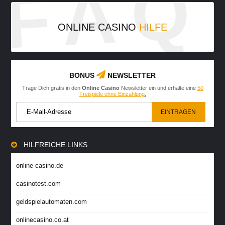
ONLINE CASINO
HILFE
BONUS
NEWSLETTER
Trage Dich gratis in den
Online Casino
Newsletter ein und erhalte eine
50
Freispiele ohne Einzahlung
.
HILFREICHE LINKS
online-casino.de
casinotest.com
geldspielautomaten.com
onlinecasino.co.at