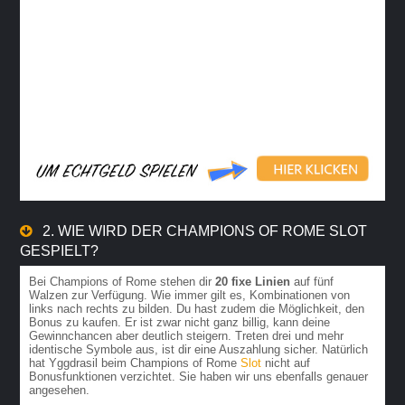
2. WIE WIRD DER CHAMPIONS OF ROME SLOT
GESPIELT?
Bei Champions of Rome stehen dir
20 fixe Linien
auf fünf
Walzen zur Verfügung. Wie immer gilt es, Kombinationen von
links nach rechts zu bilden. Du hast zudem die Möglichkeit, den
Bonus zu kaufen. Er ist zwar nicht ganz billig, kann deine
Gewinnchancen aber deutlich steigern. Treten drei und mehr
identische Symbole aus, ist dir eine Auszahlung sicher. Natürlich
hat Yggdrasil beim Champions of Rome
Slot
nicht auf
Bonusfunktionen verzichtet. Sie haben wir uns ebenfalls genauer
angesehen.