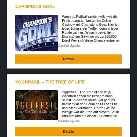
CHAMPIONS GOAL
Wenn du Fußball spielen willst wie die
Profis, dann am besten im Online
Casino – mit Champions Goal. Hier ist
jeder Schuss ein Treffer, denn in jeder
Runde geht es (je nach gewähltem
Einsatz) um Gewinne bis zu 200.000
Euro! Wer sich diese Chance entgehen
lässt, der ist selbe...
Casino Spiele
Details
YGGDRASIL – THE TREE OF LIFE
Yggdrasil – The Tree of Life ist ja
eigentlich schon die Beschreibung
selbst. In diesem online Slot geht es
nämlich um den Baum des Lebens bei
den alten Germanen. Deren Glaube
zufolge war die Erde auf diesem Baum
errichtet und auf einem Teil lebten die
Menschen auf dem anderen...
Casino Spiele
Details