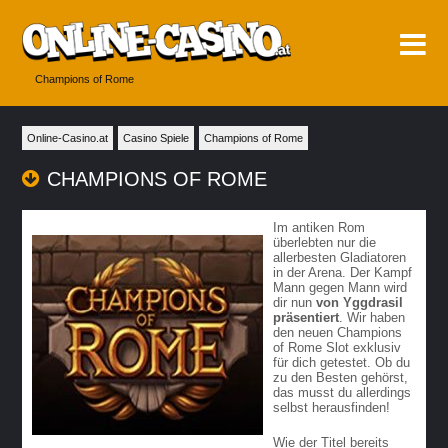
Champions of Rome
Online-Casino.at
Casino Spiele
Champions of Rome
CHAMPIONS OF ROME
Im antiken Rom
überlebten nur die
allerbesten Gladiatoren
in der Arena. Der Kampf
Mann gegen Mann wird
dir nun
von Yggdrasil
präsentiert
. Wir haben
den neuen Champions
of Rome Slot exklusiv
für dich getestet. Ob du
zu den Besten gehörst,
das musst du allerdings
selbst herausfinden!
Wie der Titel bereits