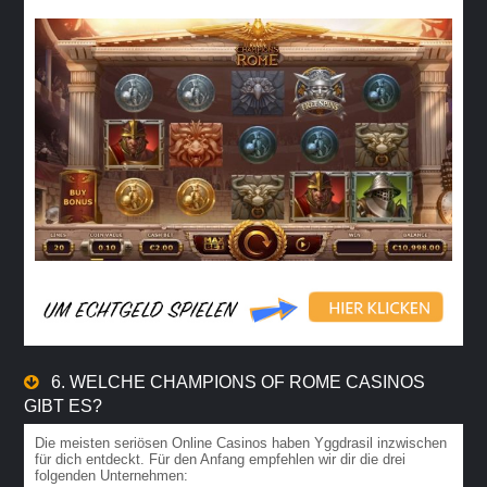
6. WELCHE CHAMPIONS OF ROME CASINOS
GIBT ES?
Die meisten seriösen Online Casinos haben Yggdrasil inzwischen
für dich entdeckt. Für den Anfang empfehlen wir dir die drei
folgenden Unternehmen: