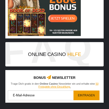
ONLINE CASINO
HILFE
BONUS
NEWSLETTER
Trage Dich gratis in den
Online Casino
Newsletter ein und erhalte eine
50
Freispiele ohne Einzahlung
.