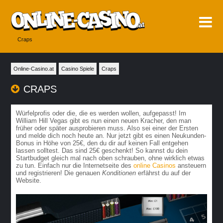
Craps
Online-Casino.at
Casino Spiele
Craps
CRAPS
Würfelprofis oder die, die es werden wollen, aufgepasst! Im
William Hill Vegas gibt es nun einen neuen Kracher, den man
früher oder später ausprobieren muss. Also sei einer der Ersten
und melde dich noch heute an. Nur jetzt gibt es einen Neukunden-
Bonus in Höhe von 25€, den du dir auf keinen Fall entgehen
lassen solltest. Das sind 25€ geschenkt! So kannst du dein
Startbudget gleich mal nach oben schrauben, ohne wirklich etwas
zu tun. Einfach nur die Internetseite des
online Casinos
ansteuern
und registrieren! Die genauen
Konditionen
erfährst du auf der
Website.