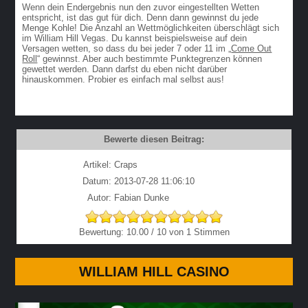
Wenn dein Endergebnis nun den zuvor eingestellten Wetten
entspricht, ist das gut für dich. Denn dann gewinnst du jede
Menge Kohle! Die Anzahl an Wettmöglichkeiten überschlägt sich
im William Hill Vegas. Du kannst beispielsweise auf dein
Versagen wetten, so dass du bei jeder 7 oder 11 im „
Come Out
Roll
“ gewinnst. Aber auch bestimmte Punktegrenzen können
gewettet werden. Dann darfst du eben nicht darüber
hinauskommen. Probier es einfach mal selbst aus!
Artikel:
Craps
Datum:
2013-07-28 11:06:10
Autor:
Fabian Dunke
10.00
/
10
von
1
Stimmen
WILLIAM HILL CASINO