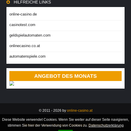
HILFREICHE LINKS
online-casino.de
casinotest.com
geldspielautomaten.com
onlinecasino.co.at
automatenspiele.com
ANGEBOT DES MONATS
© 2011 - 2026 by
online-casino.at
Diese Website verwendet Cookies. Wenn Sie weiter auf dieser Seite navigieren,
Über Uns
-
Hilfe
-
Sitemap
-
Impressum
,
Datenschutz
stimmen Sie hier der Verwendung von Cookies zu.
Datenschutzerklärung