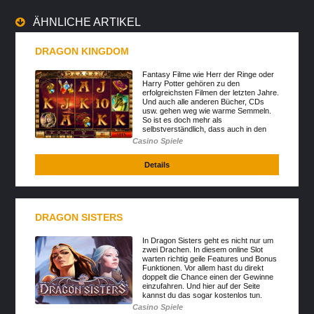
ÄHNLICHE ARTIKEL
DRAGON KINGDOM
Fantasy Filme wie Herr der Ringe oder
Harry Potter gehören zu den
erfolgreichsten Filmen der letzten Jahre.
Und auch alle anderen Bücher, CDs
usw. gehen weg wie warme Semmeln.
So ist es doch mehr als
selbstverständlich, dass auch in den
online Casinos immer mehr Spiele mit
Casino Spiele
dem...
Details
DRAGON SISTERS
In Dragon Sisters geht es nicht nur um
zwei Drachen. In diesem online Slot
warten richtig geile Features und Bonus
Funktionen. Vor allem hast du direkt
doppelt die Chance einen der Gewinne
einzufahren. Und hier auf der Seite
kannst du das sogar kostenlos tun.
Nutze jetzt die Gele...
Casino Spiele