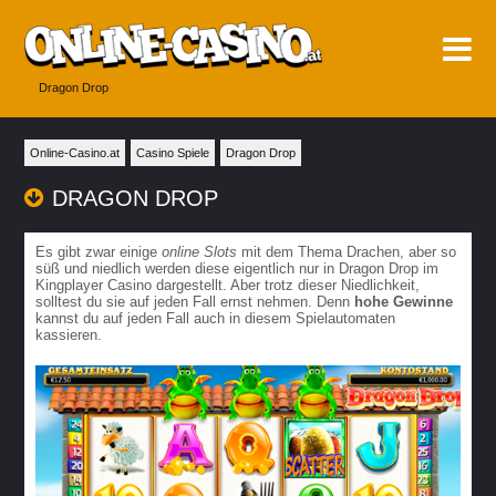
Dragon Drop
Online-Casino.at
Casino Spiele
Dragon Drop
DRAGON DROP
Es gibt zwar einige
online Slots
mit dem Thema Drachen, aber so
süß und niedlich werden diese eigentlich nur in Dragon Drop im
Kingplayer Casino dargestellt. Aber trotz dieser Niedlichkeit,
solltest du sie auf jeden Fall ernst nehmen. Denn
hohe Gewinne
kannst du auf jeden Fall auch in diesem Spielautomaten
kassieren.