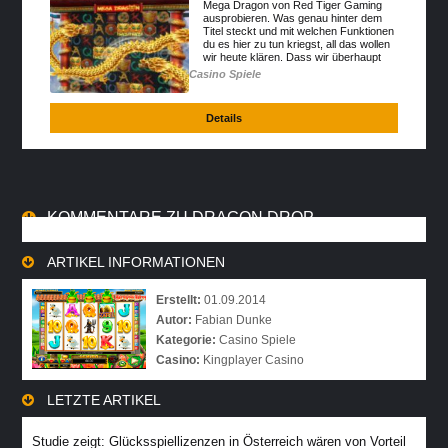
Mega Dragon von Red Tiger Gaming
ausprobieren. Was genau hinter dem
Titel steckt und mit welchen Funktionen
du es hier zu tun kriegst, all das wollen
wir heute klären. Dass wir überhaupt
vom Mega D...
Casino Spiele
Details
KOMMENTARE ZU DRAGON DROP
ARTIKEL INFORMATIONEN
Erstellt:
01.09.2014
Autor:
Fabian Dunke
Kategorie:
Casino Spiele
Casino:
Kingplayer Casino
LETZTE ARTIKEL
Studie zeigt: Glücksspiellizenzen in Österreich wären von Vorteil