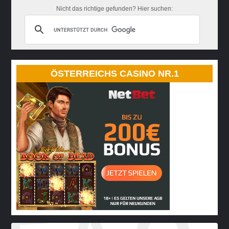
Nicht das richtige gefunden? Hier suchen:
ÖSTERREICHS CASINO NR.1