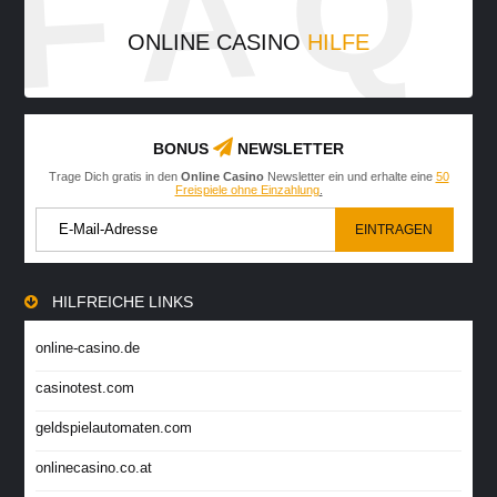
ONLINE CASINO
HILFE
BONUS
NEWSLETTER
Trage Dich gratis in den
Online Casino
Newsletter ein und erhalte eine
50
Freispiele ohne Einzahlung
.
HILFREICHE LINKS
online-casino.de
casinotest.com
geldspielautomaten.com
onlinecasino.co.at