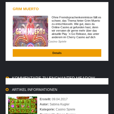
GRIM MUERTO
Ohne Fremdsprachenkenntnisse fällt es
schwer, das Thema hinter Grim Muerto
zu entschlüsseln. Wie gut, dass du
Online-Casino.at gefunden hast, denn
wir verraten dir gerne mehr über das
aktuelle Play `n Go Release, das unter
anderem im Cherry Casino auf dich
wartet. Wie alle Spi...
Casino Spiele
Details
KOMMENTARE ZU ENCHANTED MEADOW
ARTIKEL INFORMATIONEN
Erstellt:
09.04.2017
Autor:
Sabina Kugler
Kategorie:
Casino Spiele