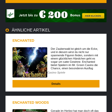
ÄHNLICHE ARTIKEL
ENCHANTED
Der Zauberwald ist gleich um die Ecke,
und in diesem wirst du nicht nur
spannende Figuren finden, sondern mit
einem glücklichen Händchen geht es
sogar um satte Gewinne. Enchanted
bietet Spielern im Mr. Green Casino die
Chance, einen besonderen Ausflug
mitzumachen. Neben dem Hau...
Casino Spiele
Details
ENCHANTED WOODS
Gerade im Herbst hat man doch oft das