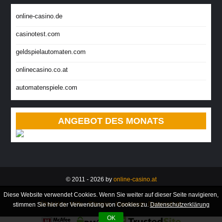
online-casino.de
casinotest.com
geldspielautomaten.com
onlinecasino.co.at
automatenspiele.com
ANGEBOT DES MONATS
© 2011 - 2026 by
online-casino.at
Diese Website verwendet Cookies. Wenn Sie weiter auf dieser Seite navigieren,
Über Uns
-
Hilfe
-
Sitemap
-
Impressum
,
Datenschutz
stimmen Sie hier der Verwendung von Cookies zu.
Datenschutzerklärung
OK