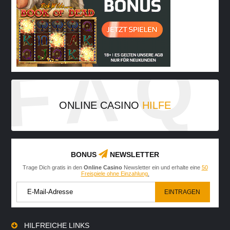
ONLINE CASINO
HILFE
BONUS
NEWSLETTER
Trage Dich gratis in den
Online Casino
Newsletter ein und erhalte eine
50
Freispiele ohne Einzahlung
.
HILFREICHE LINKS