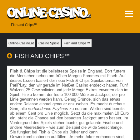
Fish and Chips™
Online-Casino.at
Casino Spiele
Fish and Chips™
FISH AND CHIPS™
Fish & Chips
ist die beliebteste Speise in England. Dort futtern
die Menschen schon am frühen Morgen Pommes mit Fisch. Auf
dieses Essen basiert der neue Fish & Chips Spielautomat von
PariPLay, den wir gerade im NetBet Casino entdeckt haben. Fünf
Walzen, 25 Gewinnlinien und jede Menge Extras erwarten dich im
Spiel. Hinzu kommt der feste 100.000 Münzen Jackpot, der pro
Linie gewonnen werden kann. Genug Gründe, sich das etwas
andere Release einmal genauer anzusehen. Es macht durchaus
Sinn, alle
vorhandenen Paylines
zu nutzen. Wetten sind bereits
ab einem Cent pro Linie möglich. Setzt du die maximalen 10 Euro
ein, steht die Chance auf den besagten Jackpot umso besser. Im
Vordergrund des Spiels stehen bunte, gut gelaunte Fische und
andere Meerestiere – wie zum Beispiel die wilde Seeschlange.
Sie fungiert bei Fish & Chips als Joker und kann
Gewinnkombinationen auffüllen. Je mehr Joker vorhanden sind,