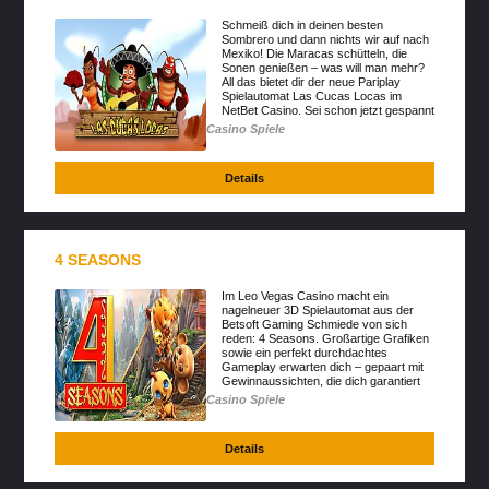
Schmeiß dich in deinen besten
Sombrero und dann nichts wir auf nach
Mexiko! Die Maracas schütteln, die
Sonen genießen – was will man mehr?
All das bietet dir der neue Pariplay
Spielautomat Las Cucas Locas im
NetBet Casino. Sei schon jetzt gespannt
auf die sonnige Seite Mexik...
Casino Spiele
Details
4 SEASONS
Im Leo Vegas Casino macht ein
nagelneuer 3D Spielautomat aus der
Betsoft Gaming Schmiede von sich
reden: 4 Seasons. Großartige Grafiken
sowie ein perfekt durchdachtes
Gameplay erwarten dich – gepaart mit
Gewinnaussichten, die dich garantiert
begeistern werden! 4 Seasons basier...
Casino Spiele
Details