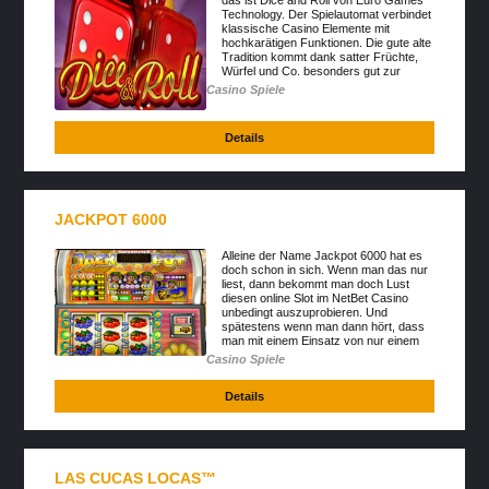
Technology. Der Spielautomat verbindet
klassische Casino Elemente mit
hochkarätigen Funktionen. Die gute alte
Tradition kommt dank satter Früchte,
Würfel und Co. besonders gut zur
Geltung. Das Konzept...
Casino Spiele
Details
JACKPOT 6000
Alleine der Name Jackpot 6000 hat es
doch schon in sich. Wenn man das nur
liest, dann bekommt man doch Lust
diesen online Slot im NetBet Casino
unbedingt auszuprobieren. Und
spätestens wenn man dann hört, dass
man mit einem Einsatz von nur einem
Euro bis zu 60.000 Euro gewinnen...
Casino Spiele
Details
LAS CUCAS LOCAS™