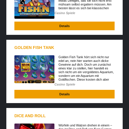
etwas Deftiges, das sie sich nicht erst
mühsam selbst ergattern müssen. Am
besten lässt es sich bei klassischen
Tischspielen wie Roulette od...
Casino Spiele
Details
GOLDEN FISH TANK
Golden Fish Tank hört sich nicht nur
edel an, nein hier warten auch dicke
Gewinne auf dich. Doch um zunächst
eines klar zu stellen, hier handelt es
sich nicht um ein vergoldetes Aquarium,
sondern um ein Aquarium mit
Goldfischen. Diese kosten dich aber
nicht den letzten Nerv, so...
Casino Spiele
Details
DICE AND ROLL
Würfeln und Walzen drehen in einem –
das ist Dice and Roll von Euro Games