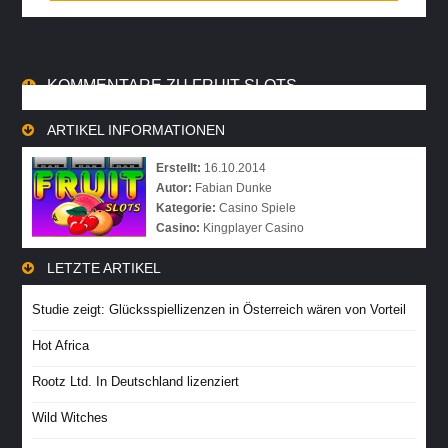
KOMMENTARE ZU FRUIT SLOTS
ARTIKEL INFORMATIONEN
Erstellt:
16.10.2014
Autor:
Fabian Dunke
Kategorie:
Casino Spiele
Casino:
Kingplayer Casino
LETZTE ARTIKEL
Studie zeigt: Glücksspiellizenzen in Österreich wären von Vorteil
Hot Africa
Rootz Ltd. In Deutschland lizenziert
Wild Witches