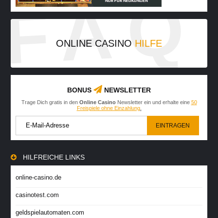
ONLINE CASINO
HILFE
BONUS
NEWSLETTER
Trage Dich gratis in den
Online Casino
Newsletter ein und erhalte eine
50
Freispiele ohne Einzahlung
.
HILFREICHE LINKS
online-casino.de
casinotest.com
geldspielautomaten.com