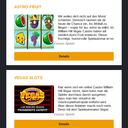
ASTRO FRUIT
Wir wollen dich nicht auf den Mond
schießen. Dennoch räumen wir dir
heute die Chance ein, ins Weltall zu
fliegen – sogar für lau, wenn du willst. Im
William Hill Vegas Casino haben wir
nämlich Astro Fruit entdeckt. Dieser
fruchtige, humorvolle Spielautomat ist es
auf jeden ...
Casino Spiele
Details
VEGAS SLOTS
Klar wenn sich ein online Casino William
Hill Vegas nennt, dann kann man als
Spieler durchaus davon ausgehen,
dass man hier virtuell in die
Glücksspielmetropole entführt wird.
Aber dieser Anbieter macht noch mehr.
Denn mit dem Spielautomaten Vegas
Slots nimmt er dich nicht nur ...
Casino Spiele
Details