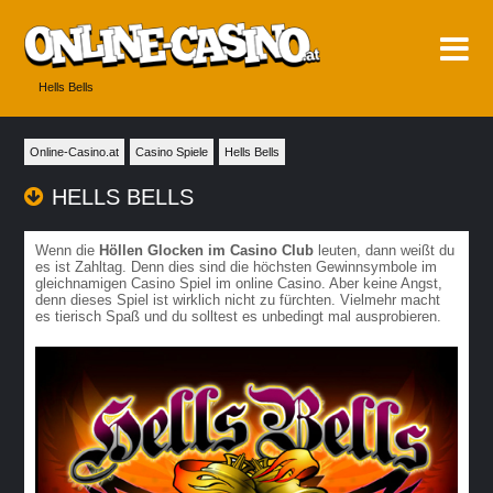
Hells Bells
Online-Casino.at
Casino Spiele
Hells Bells
HELLS BELLS
Wenn die
Höllen Glocken im Casino Club
leuten, dann weißt du
es ist Zahltag. Denn dies sind die höchsten Gewinnsymbole im
gleichnamigen Casino Spiel im online Casino. Aber keine Angst,
denn dieses Spiel ist wirklich nicht zu fürchten. Vielmehr macht
es tierisch Spaß und du solltest es unbedingt mal ausprobieren.