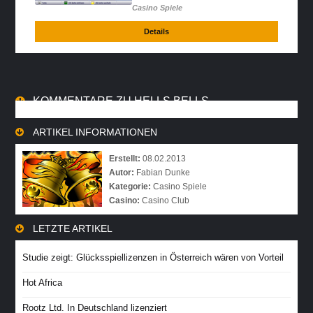
Casino Cl...
Casino Spiele
Details
KOMMENTARE ZU HELLS BELLS
ARTIKEL INFORMATIONEN
Erstellt:
08.02.2013
Autor:
Fabian Dunke
Kategorie:
Casino Spiele
Casino:
Casino Club
LETZTE ARTIKEL
Studie zeigt: Glücksspiellizenzen in Österreich wären von Vorteil
Hot Africa
Rootz Ltd. In Deutschland lizenziert