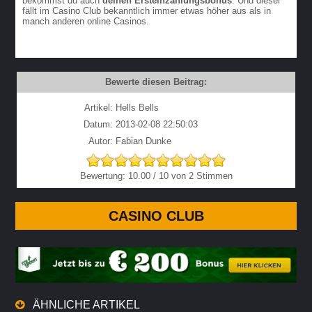
bekommst du auch
deinen Ersteinzahlungsbonus
. Und dieser
fällt im Casino Club bekanntlich immer etwas höher aus als in
manch anderen online Casinos.
Artikel:
Hells Bells
Datum:
2013-02-08 22:50:03
Autor:
Fabian Dunke
10.00
/
10
von
2
Stimmen
CASINO CLUB
ÄHNLICHE ARTIKEL