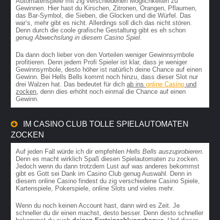
Automatenspiele mit zig verschiedenen Möglichkeiten zu
Gewinnen. Hier hast du Kirschen, Zitronen, Orangen, Pflaumen,
das Bar-Symbol, die Sieben, die Glocken und die Würfel. Das
war‘s, mehr gibt es nicht. Allerdings soll dich das nicht stören.
Denn durch die coole grafische Gestaltung gibt es eh schon
genug Abwechslung in diesem Casino Spiel
.
Da dann doch lieber von den Vorteilen weniger Gewinnsymbole
profitieren. Denn jedem Profi Spieler ist klar, dass je weniger
Gewinnsymbole, desto höher ist natürlich deine Chance auf einen
Gewinn. Bei Hells Bells kommt noch hinzu, dass dieser Slot nur
drei Walzen hat. Das bedeutet für dich
ab ins
online Casino
und
zocken
, denn dies erhöht noch einmal die Chance auf einen
Gewinn.
IM CASINO CLUB TOLLE SPIELAUTOMATEN
ZOCKEN
Auf jeden Fall würde ich dir empfehlen
Hells Bells auszuprobieren
.
Denn es macht wirklich Spaß diesen Spielautomaten zu zocken.
Jedoch wenn du dann trotzdem Lust auf was anderes bekommst
gibt es Gott sei Dank im Casino Club genug Auswahl. Denn in
diesem online Casino findest du zig verschiedene Casino Spiele,
Kartenspiele, Pokerspiele, online Slots und vieles mehr.
Wenn du noch keinen Account hast, dann wird es Zeit. Je
schneller du dir einen machst, desto besser. Denn desto schneller