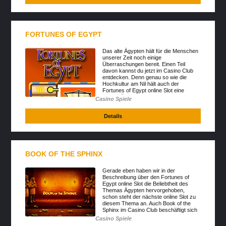
FORTUNES OF EGYPT
Das alte Ägypten hält für die Menschen
unserer Zeit noch einige
Überraschungen bereit. Einen Teil
davon kannst du jetzt im Casino Club
entdecken. Denn genau so wie die
Hochkultur am Nil hält auch der
Fortunes of Egypt online Slot eine
Menge Überraschungen für dich bereit.
Casino Spiele
...
Details
BOOK OF THE SPHINX
Gerade eben haben wir in der
Beschreibung über den Fortunes of
Egypt online Slot die Beliebtheit des
Themas Ägypten hervorgehoben,
schon steht der nächste online Slot zu
diesem Thema an. Auch Book of the
Sphinx im Casino Club beschäftigt sich
mit dem Thema. Doch keine Angst e...
Casino Spiele