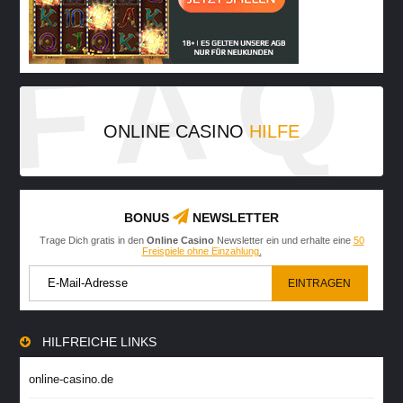
ONLINE CASINO
HILFE
BONUS
NEWSLETTER
Trage Dich gratis in den
Online Casino
Newsletter ein und erhalte eine
50
Freispiele ohne Einzahlung
.
HILFREICHE LINKS
online-casino.de