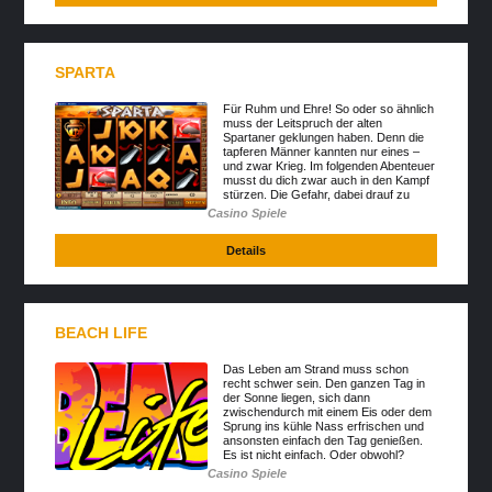
SPARTA
Für Ruhm und Ehre! So oder so ähnlich
muss der Leitspruch der alten
Spartaner geklungen haben. Denn die
tapferen Männer kannten nur eines –
und zwar Krieg. Im folgenden Abenteuer
musst du dich zwar auch in den Kampf
stürzen. Die Gefahr, dabei drauf zu
gehen, ist aber nur re...
Casino Spiele
Details
BEACH LIFE
Das Leben am Strand muss schon
recht schwer sein. Den ganzen Tag in
der Sonne liegen, sich dann
zwischendurch mit einem Eis oder dem
Sprung ins kühle Nass erfrischen und
ansonsten einfach den Tag genießen.
Es ist nicht einfach. Oder obwohl?
Eigentlich ist es doch recht einfach....
Casino Spiele