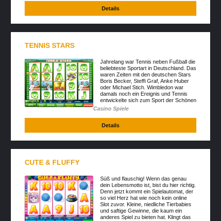
Details
TENNIS STARS
Jahrelang war Tennis neben Fußball die
beliebteste Sportart in Deutschland. Das
waren Zeiten mit den deutschen Stars
Boris Becker, Steffi Graf, Anke Huber
oder Michael Stich. Wimbledon war
damals noch ein Ereignis und Tennis
entwickelte sich zum Sport der Schönen
und Reichen. I...
Casino Spiele
Details
CUTE & FLUFFY
Süß und flauschig! Wenn das genau
dein Lebensmotto ist, bist du hier richtig.
Denn jetzt kommt ein Spielautomat, der
so viel Herz hat wie noch kein online
Slot zuvor. Kleine, niedliche Tierbabies
und saftige Gewinne, die kaum ein
anderes Spiel zu bieten hat. Klingt das