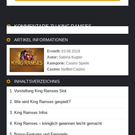
KOMMENTARE ZU KING RAMSES
ARTIKEL INFORMATIONEN
Erstellt:
03.06.2019
Autor:
Sabina Kugler
Kategorie:
Casino Spiele
Casino:
NetBet Casino
INHALTSVERZEICHNIS
1. Vorstellung King Ramses Slot
2. Wie wird King Ramses gespielt?
3. King Ramses Infos
4. King Ramses – königlich gewinnen leicht gemacht
5. Bonus-Features und Freispiele