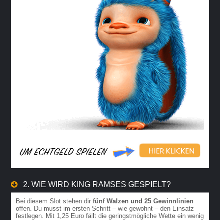
2. WIE WIRD KING RAMSES GESPIELT?
Bei diesem Slot stehen dir
fünf Walzen und 25 Gewinnlinien
offen. Du musst im ersten Schritt – wie gewohnt – den Einsatz
festlegen. Mit 1,25 Euro fällt die geringstmögliche Wette ein wenig