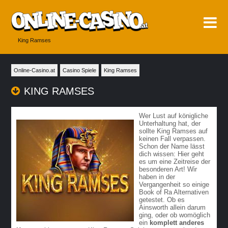
King Ramses
Online-Casino.at
Casino Spiele
King Ramses
KING RAMSES
Wer Lust auf königliche
Unterhaltung hat, der
sollte King Ramses auf
keinen Fall verpassen.
Schon der Name lässt
dich wissen: Hier geht
es um eine Zeitreise der
besonderen Art! Wir
haben in der
Vergangenheit so einige
Book of Ra Alternativen
getestet. Ob es
Ainsworth allein darum
ging, oder ob womöglich
ein
komplett anderes