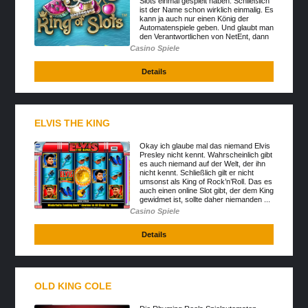
Slots einmal gespielt haben. Schließlich
ist der Name schon wirklich einmalig. Es
kann ja auch nur einen König der
Automatenspiele geben. Und glaubt man
den Verantwortlichen von NetEnt, dann
findest ...
Casino Spiele
Details
ELVIS THE KING
Okay ich glaube mal das niemand Elvis
Presley nicht kennt. Wahrscheinlich gibt
es auch niemand auf der Welt, der ihn
nicht kennt. Schließlich gilt er nicht
umsonst als King of Rock’n’Roll. Das es
auch einen online Slot gibt, der dem King
gewidmet ist, sollte daher niemanden ...
Casino Spiele
Details
OLD KING COLE