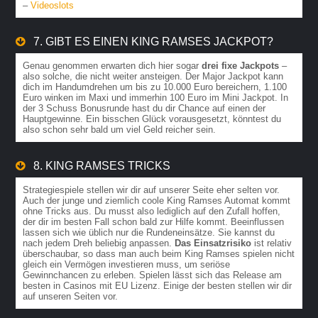
–
Videoslots
7. GIBT ES EINEN KING RAMSES JACKPOT?
Genau genommen erwarten dich hier sogar
drei fixe Jackpots
–
also solche, die nicht weiter ansteigen. Der Major Jackpot kann
dich im Handumdrehen um bis zu 10.000 Euro bereichern, 1.100
Euro winken im Maxi und immerhin 100 Euro im Mini Jackpot. In
der 3 Schuss Bonusrunde hast du dir Chance auf einen der
Hauptgewinne. Ein bisschen Glück vorausgesetzt, könntest du
also schon sehr bald um viel Geld reicher sein.
8. KING RAMSES TRICKS
Strategiespiele stellen wir dir auf unserer Seite eher selten vor.
Auch der junge und ziemlich coole King Ramses Automat kommt
ohne Tricks aus. Du musst also lediglich auf den Zufall hoffen,
der dir im besten Fall schon bald zur Hilfe kommt. Beeinflussen
lassen sich wie üblich nur die Rundeneinsätze. Sie kannst du
nach jedem Dreh beliebig anpassen.
Das Einsatzrisiko
ist relativ
überschaubar, so dass man auch beim King Ramses spielen nicht
gleich ein Vermögen investieren muss, um seriöse
Gewinnchancen zu erleben. Spielen lässt sich das Release am
besten in Casinos mit EU Lizenz. Einige der besten stellen wir dir
auf unseren Seiten vor.