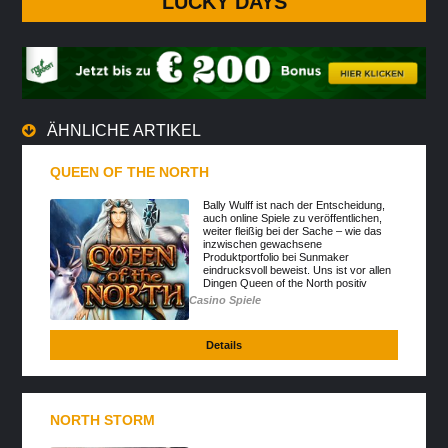
LUCKY DAYS
ÄHNLICHE ARTIKEL
QUEEN OF THE NORTH
Bally Wulff ist nach der Entscheidung,
auch online Spiele zu veröffentlichen,
weiter fleißig bei der Sache – wie das
inzwischen gewachsene
Produktportfolio bei Sunmaker
eindrucksvoll beweist. Uns ist vor allen
Dingen Queen of the North positiv
aufgefallen, denn die nordische ...
Casino Spiele
Details
NORTH STORM