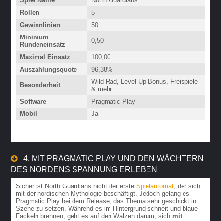
Spiel Name
North Guardians
Rollen
5
Gewinnlinien
50
Minimum
0,50
Rundeneinsatz
Maximal Einsatz
100,00
Auszahlungsquote
96,38%
Wild Rad, Level Up Bonus, Freispiele
Besonderheit
& mehr
Software
Pragmatic Play
Mobil
Ja
4. MIT PRAGMATIC PLAY UND DEN WÄCHTERN
DES NORDENS SPANNUNG ERLEBEN
Sicher ist North Guardians nicht der erste
Spielautomat
, der sich
mit der nordischen Mythologie beschäftigt. Jedoch gelang es
Pragmatic Play bei dem Release, das Thema sehr geschickt in
Szene zu setzen. Während es im Hintergrund schneit und blaue
Fackeln brennen, geht es auf den Walzen darum, sich
mit