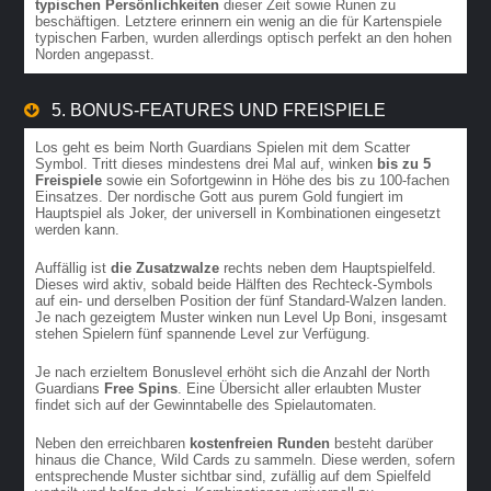
typischen Persönlichkeiten
dieser Zeit sowie Runen zu
beschäftigen. Letztere erinnern ein wenig an die für Kartenspiele
typischen Farben, wurden allerdings optisch perfekt an den hohen
Norden angepasst.
5. BONUS-FEATURES UND FREISPIELE
Los geht es beim North Guardians Spielen mit dem Scatter
Symbol. Tritt dieses mindestens drei Mal auf, winken
bis zu 5
Freispiele
sowie ein Sofortgewinn in Höhe des bis zu 100-fachen
Einsatzes. Der nordische Gott aus purem Gold fungiert im
Hauptspiel als Joker, der universell in Kombinationen eingesetzt
werden kann.
Auffällig ist
die Zusatzwalze
rechts neben dem Hauptspielfeld.
Dieses wird aktiv, sobald beide Hälften des Rechteck-Symbols
auf ein- und derselben Position der fünf Standard-Walzen landen.
Je nach gezeigtem Muster winken nun Level Up Boni, insgesamt
stehen Spielern fünf spannende Level zur Verfügung.
Je nach erzieltem Bonuslevel erhöht sich die Anzahl der North
Guardians
Free Spins
. Eine Übersicht aller erlaubten Muster
findet sich auf der Gewinntabelle des Spielautomaten.
Neben den erreichbaren
kostenfreien Runden
besteht darüber
hinaus die Chance, Wild Cards zu sammeln. Diese werden, sofern
entsprechende Muster sichtbar sind, zufällig auf dem Spielfeld