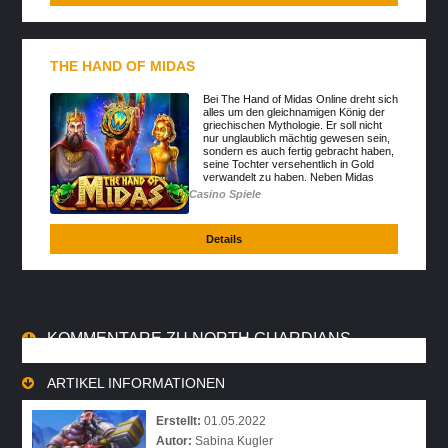
THE HAND OF MIDAS
Bei The Hand of Midas Online dreht sich
alles um den gleichnamigen König der
griechischen Mythologie. Er soll nicht
nur unglaublich mächtig gewesen sein,
sondern es auch fertig gebracht haben,
seine Tochter versehentlich in Gold
verwandelt zu haben. Neben Midas
selbst spiel...
Casino Spiele
Details
KOMMENTARE ZU NORTH GUARDIANS
ARTIKEL INFORMATIONEN
Erstellt:
01.05.2022
Autor:
Sabina Kugler