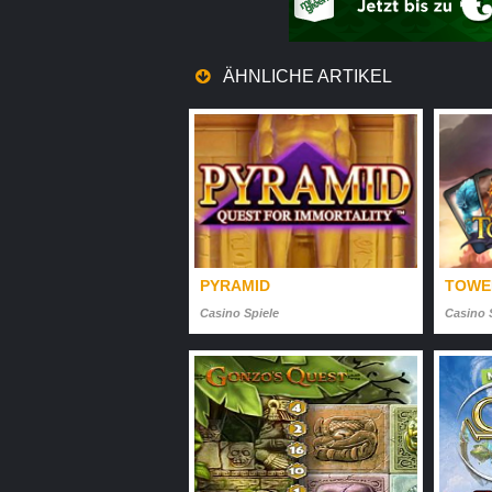
ÄHNLICHE ARTIKEL
PYRAMID
TOWE
Casino Spiele
Casino 