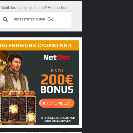
Nicht das richtige gefunden? Hier suchen:
ÖSTERREICHS CASINO NR.1