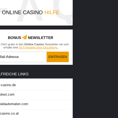
ONLINE CASINO
HILFE
BONUS
NEWSLETTER
 Dich gratis in den
Online Casino
Newsletter ein und
erhalte eine
50 Freispiele ohne Einzahlung
.
LFREICHE LINKS
e-casino.de
otest.com
pielautomaten.com
ecasino.co.at