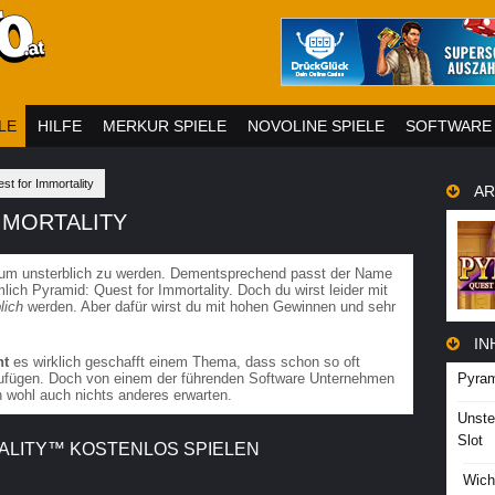
LE
HILFE
MERKUR SPIELE
NOVOLINE SPIELE
SOFTWARE
st for Immortality
AR
MMORTALITY
um unsterblich zu werden. Dementsprechend passt der Name
mlich Pyramid: Quest for Immortality. Doch du wirst leider mit
lich
werden. Aber dafür wirst du mit hohen Gewinnen und sehr
IN
nt
es wirklich geschafft einem Thema, dass schon so oft
zufügen. Doch von einem der führenden Software Unternehmen
Pyram
 wohl auch nichts anderes erwarten.
Unste
Slot
ALITY™ KOSTENLOS SPIELEN
Wich