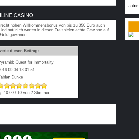
autom
NLINE CASINO
m recht hohen Willkommensbonus von bis zu 350 Euro auch
Und natürlich warten in diesen Freispielen echte Gewinne auf
 Geld gewinnen.
yramid: Quest for Immortality
2016-09-04 18:01:51
Fabian Dunke
10.00
/
10
von
2
Stimmen