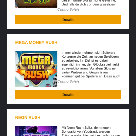
diesem online Slot für hohe Gewinne.
Und falls du dich vor dem gruseligen
Aussehen der Untoten für...
Casino Spiele
Details
MEGA MONEY RUSH
Immer wieder nehmen sich Software
Konzerne die Zeit, an neuen Spielideen
zu arbeiten. Ihr Ziel ist es dabei
eigentlich immer, den Glücksspielmarkt
zu revolutionieren. Vor allem Slots mit
vielen Walzen und Gewinnlinien
kommen gut bei Spielern an. Dass auch
andere Spielarten erfol...
Casino Spiele
Details
NEON RUSH
Mit Neon Rush Splitz, dem neuen
Bonusslot von Yggdrasil, werden
Träume wahr. Hier geht es nicht nur um