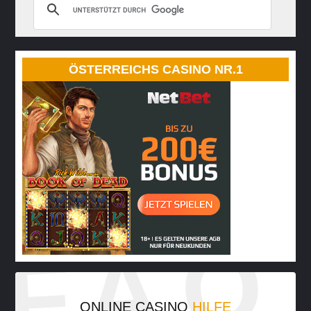
ÖSTERREICHS CASINO NR.1
ONLINE CASINO
HILFE