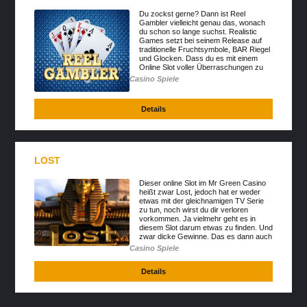
Du zockst gerne? Dann ist Reel
Gambler vielleicht genau das, wonach
du schon so lange suchst. Realistic
Games setzt bei seinem Release auf
traditionelle Fruchtsymbole, BAR Riegel
und Glocken. Dass du es mit einem
Online Slot voller Überraschungen zu
tun hast, das würde man auf ...
Casino Spiele
Details
LOST
Dieser online Slot im Mr Green Casino
heißt zwar Lost, jedoch hat er weder
etwas mit der gleichnamigen TV Serie
zu tun, noch wirst du dir verloren
vorkommen. Ja vielmehr geht es in
diesem Slot darum etwas zu finden. Und
zwar dicke Gewinne. Das es dann auch
noch tierisch Spaß ma...
Casino Spiele
Details