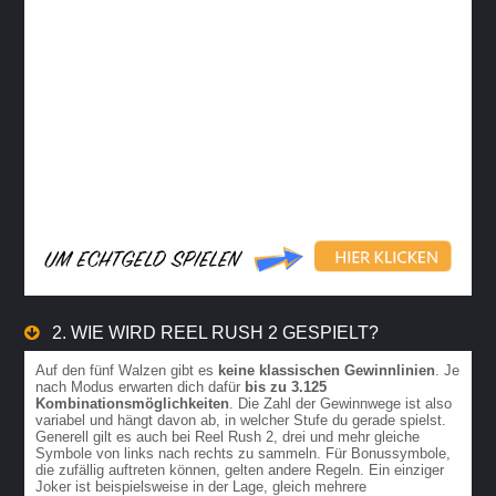
2. WIE WIRD REEL RUSH 2 GESPIELT?
Auf den fünf Walzen gibt es
keine klassischen Gewinnlinien
. Je
nach Modus erwarten dich dafür
bis zu 3.125
Kombinationsmöglichkeiten
. Die Zahl der Gewinnwege ist also
variabel und hängt davon ab, in welcher Stufe du gerade spielst.
Generell gilt es auch bei Reel Rush 2, drei und mehr gleiche
Symbole von links nach rechts zu sammeln. Für Bonussymbole,
die zufällig auftreten können, gelten andere Regeln. Ein einziger
Joker ist beispielsweise in der Lage, gleich mehrere