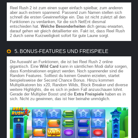
Reel Rush 2 ist zum einen super einfach spielbar, zum anderen
aber auch extrem spannend. Passend zum Namen stellen sich
schnell die ersten Gewinnerfolge ein. Das ist nicht zuletzt all den
Funktionen zu verdanken, für die sich NetEnt diesmal
entschieden hat.
Welche Besonderheiten
dich genau erwarten,
darauf gehen wir gleich detaillierter ein. Fakt ist, dass Reel Rush
2 durch seine Kurzweiligkeit sofort für gute Laune sorgt.
5. BONUS-FEATURES UND FREISPIELE
Die Auswahl an Funktionen, die ist bei Reel Rush 2 online
gigantisch. Eine
Wild Card
kann in sämtlichen Modi dafür sorgen,
dass Kombinationen ergänzt werden. Noch spannender sind die
Random Features. Solltest du keinen Gewinn erzielen, startet
beispielsweise der Second Chance Bonus. Hinzu kommen
Multiplikatoren bis x20, Random Wilds, Block Breaker und diverse
weitere Highlights, die es sich in jedem Fall anzuschauen lohnt.
Gerade der Multiplier Boost und die
Extra Freispiele
haben es in
sich. Nicht zu gewinnen, das ist hier beinahe unmöglich.