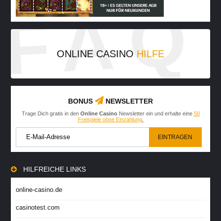
ONLINE CASINO
HILFE
BONUS
NEWSLETTER
Trage Dich gratis in den
Online Casino
Newsletter ein und erhalte eine
50
Freispiele ohne Einzahlung
.
HILFREICHE LINKS
online-casino.de
casinotest.com