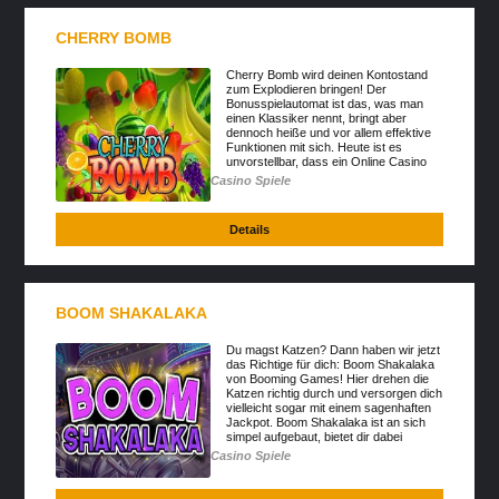
CHERRY BOMB
Cherry Bomb wird deinen Kontostand
zum Explodieren bringen! Der
Bonusspielautomat ist das, was man
einen Klassiker nennt, bringt aber
dennoch heiße und vor allem effektive
Funktionen mit sich. Heute ist es
unvorstellbar, dass ein Online Casino
auf solche Fruchtslots verzichtet. ...
Casino Spiele
Details
BOOM SHAKALAKA
Du magst Katzen? Dann haben wir jetzt
das Richtige für dich: Boom Shakalaka
von Booming Games! Hier drehen die
Katzen richtig durch und versorgen dich
vielleicht sogar mit einem sagenhaften
Jackpot. Boom Shakalaka ist an sich
simpel aufgebaut, bietet dir dabei
allerdings jed...
Casino Spiele