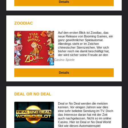
Details
ZOODIAC
Auf den ersten Blick ist Zoodiac, das
neue Release von Booming Games, ein
ganz gewöhnlicher Spielautomat.
Allerdings steht er im Zeichen
chinesischer Sternzeichen. Wer sich
bisher noch nie damit beschäftigt hat,
der wird sicher seine Freude an den
lustigen Tierchen haben, die d...
Casino Spiele
Details
DEAL OR NO DEAL
Deal or No Deal werden die meisten
kennen. Vor einigen Jahren war dies
eine sehr beliebte Sendung im TV. Doch
das Interesse daran hat mit der Zeit
auch nachgelassen. Nicht so im online
Casino. Hier ist Deal or No Deal World
Slot wie dieses Automatenspiel