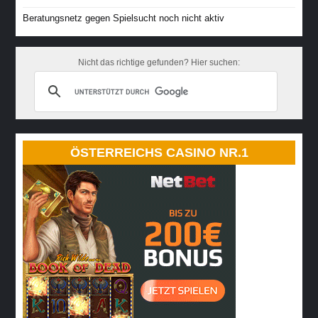
Beratungsnetz gegen Spielsucht noch nicht aktiv
Nicht das richtige gefunden? Hier suchen:
ÖSTERREICHS CASINO NR.1