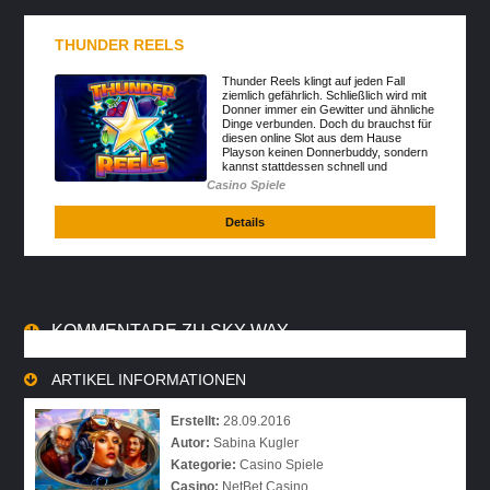
THUNDER REELS
Thunder Reels klingt auf jeden Fall
ziemlich gefährlich. Schließlich wird mit
Donner immer ein Gewitter und ähnliche
Dinge verbunden. Doch du brauchst für
diesen online Slot aus dem Hause
Playson keinen Donnerbuddy, sondern
kannst stattdessen schnell und
unkompliziert ein paa...
Casino Spiele
Details
KOMMENTARE ZU SKY WAY
ARTIKEL INFORMATIONEN
Erstellt:
28.09.2016
Autor:
Sabina Kugler
Kategorie:
Casino Spiele
Casino:
NetBet Casino