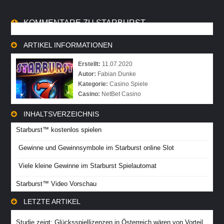
KOMMENTARE ZU STARBURST
ARTIKEL INFORMATIONEN
Erstellt:
11.07.2020
Autor:
Fabian Dunke
Kategorie:
Casino Spiele
Casino:
NetBet Casino
INHALTSVERZEICHNIS
Starburst™ kostenlos spielen
Gewinne und Gewinnsymbole im Starburst online Slot
Viele kleine Gewinne im Starburst Spielautomat
Starburst™ Video Vorschau
LETZTE ARTIKEL
Studie zeigt: Glücksspiellizenzen in Österreich wären von Vorteil