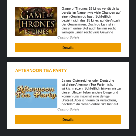
Game of Thrones 15 Lines verrät dir ja
bereits im Namen wie viele Chancen auf
einen Gewinn du hast. Schließlich
bezieht sich das 15 Lines auf die Anzahl
der Gewinnlinien. Doch du kannst in
diesem online Slot auch bei nur recht
wenigen Linien recht viele Gewinne
abräumen. Mit e...
Casino Spiele
Details
AFTERNOON TEA PARTY
Ja uns Österreicher oder Deutsche
wird eine Afternoon Tea Party nicht
wirklich reizen. Schließlich trinken wir zu
dieser Uhrzeit lieber andere Dinge und
können uns maximal eine deftige
Brotzeit. Aber ich kann dir versichern,
nachdem du diesen online Slot hier auf
der Seite kos...
Casino Spiele
Details