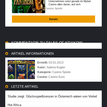
Unternehmen setzt gerade im Mybet
Casino alles daran, auf sich
aufmerksam zu machen. Und mi...
Casino Spiele
Details
KOMMENTARE ZU TALES OF KRAKOW
ARTIKEL INFORMATIONEN
Erstellt:
03.01.2013
Autor:
Sabina Kugler
Kategorie:
Casino Spiele
Casino:
Casino Euro
LETZTE ARTIKEL
Studie zeigt: Glücksspiellizenzen in Österreich wären von Vorteil
Hot Africa