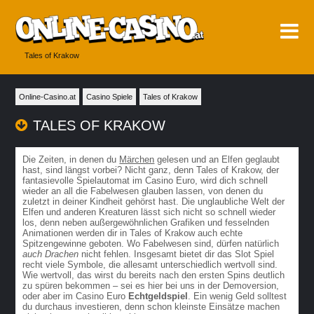
Tales of Krakow
Online-Casino.at
Casino Spiele
Tales of Krakow
TALES OF KRAKOW
Die Zeiten, in denen du
Märchen
gelesen und an Elfen geglaubt
hast, sind längst vorbei? Nicht ganz, denn Tales of Krakow, der
fantasievolle Spielautomat im Casino Euro, wird dich schnell
wieder an all die Fabelwesen glauben lassen, von denen du
zuletzt in deiner Kindheit gehörst hast. Die unglaubliche Welt der
Elfen und anderen Kreaturen lässt sich nicht so schnell wieder
los, denn neben außergewöhnlichen Grafiken und fesselnden
Animationen werden dir in Tales of Krakow auch echte
Spitzengewinne geboten. Wo Fabelwesen sind, dürfen natürlich
auch Drachen
nicht fehlen. Insgesamt bietet dir das Slot Spiel
recht viele Symbole, die allesamt unterschiedlich wertvoll sind.
Wie wertvoll, das wirst du bereits nach den ersten Spins deutlich
zu spüren bekommen – sei es hier bei uns in der Demoversion,
oder aber im Casino Euro
Echtgeldspiel
. Ein wenig Geld solltest
du durchaus investieren, denn schon kleinste Einsätze machen