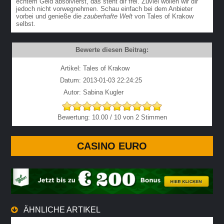
echtem Geld absolvierst, das steht dir frei. Zuviel wollen wir dir
jedoch nicht vorwegnehmen. Schau einfach bei dem Anbieter
vorbei und genieße die
zauberhafte Welt
von Tales of Krakow
selbst.
Artikel:
Tales of Krakow
Datum:
2013-01-03 22:24:25
Autor:
Sabina Kugler
10.00
/
10
von
2
Stimmen
CASINO EURO
ÄHNLICHE ARTIKEL