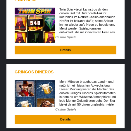
Twin Spin – jetzt kannst du dir den
coolen Slot mit Durchdreh-Faktor
kostenlos im NetBet Casino anschauen.
NetEnt ist bekannt dafür, seine Spieler
immer wieder aufs Neue zu begeistern.
Meist werden Spielautomaten
entwickelt, die mit innovativen Features
und genialen Gewinnquot...
Casino Spiele
Details
GRINGOS DINEROS
Mehr Münzen braucht das Land – und
natürlich ein bisschen Abwechslung.
Dieser Meinung waren die Macher des
coolen Gringos Dineros Spielautomaten,
in dem es um Wildwest Atmosphäre und
jede Menge Goldmünzen geht. Der Slot
bietet dir mit 50 Linien unglaublich viele
Chancen, de...
Casino Spiele
Details