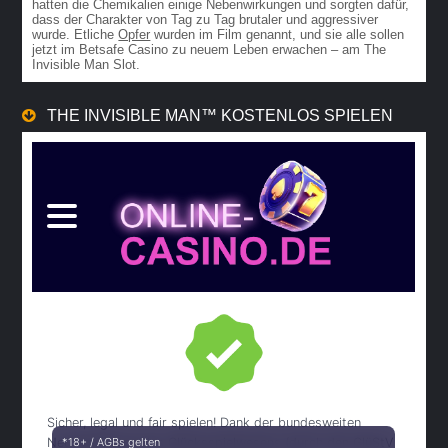
hatten die Chemikalien einige Nebenwirkungen und sorgten dafür,
dass der Charakter von Tag zu Tag brutaler und aggressiver
wurde. Etliche
Opfer
wurden im Film genannt, und sie alle sollen
jetzt im Betsafe Casino zu neuem Leben erwachen – am The
Invisible Man Slot.
THE INVISIBLE MAN™ KOSTENLOS SPIELEN