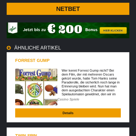
NETBET
ÄHNLICHE ARTIKEL
FORREST GUMP
Wer kennt Forrest Gump nicht? Bei
dem Film, der mit mehreren Oscars
gekürt wurde, hatte Tom Hanks seine
Paraderolle, die sicherlich noch lange in
Erinnerung bleiben wird. Nun hat man
dem ausgedachten Charakter einen
Spielautomaten gewidmet, den wir im
Intercasino entdeckt haben....
Casino Spiele
Details
TWIN SPIN