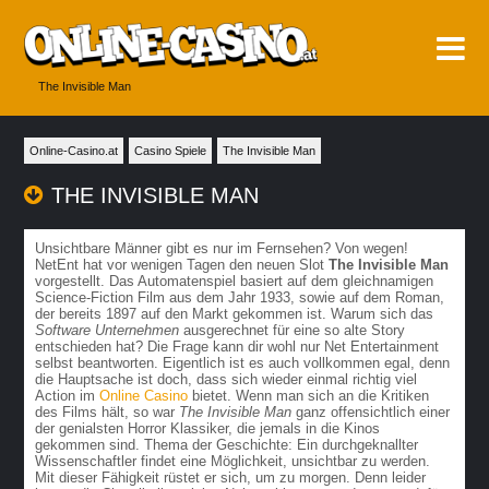
The Invisible Man
Online-Casino.at
Casino Spiele
The Invisible Man
THE INVISIBLE MAN
Unsichtbare Männer gibt es nur im Fernsehen? Von wegen!
NetEnt hat vor wenigen Tagen den neuen Slot
The Invisible Man
vorgestellt. Das Automatenspiel basiert auf dem gleichnamigen
Science-Fiction Film aus dem Jahr 1933, sowie auf dem Roman,
der bereits 1897 auf den Markt gekommen ist. Warum sich das
Software Unternehmen
ausgerechnet für eine so alte Story
entschieden hat? Die Frage kann dir wohl nur Net Entertainment
selbst beantworten. Eigentlich ist es auch vollkommen egal, denn
die Hauptsache ist doch, dass sich wieder einmal richtig viel
Action im
Online Casino
bietet. Wenn man sich an die Kritiken
des Films hält, so war
The Invisible Man
ganz offensichtlich einer
der genialsten Horror Klassiker, die jemals in die Kinos
gekommen sind. Thema der Geschichte: Ein durchgeknallter
Wissenschaftler findet eine Möglichkeit, unsichtbar zu werden.
Mit dieser Fähigkeit rüstet er sich, um zu morgen. Denn leider