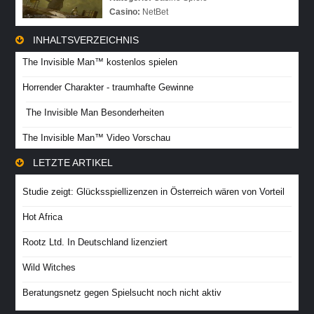
Casino:
NetBet
INHALTSVERZEICHNIS
The Invisible Man™ kostenlos spielen
Horrender Charakter - traumhafte Gewinne
The Invisible Man Besonderheiten
The Invisible Man™ Video Vorschau
LETZTE ARTIKEL
Studie zeigt: Glücksspiellizenzen in Österreich wären von Vorteil
Hot Africa
Rootz Ltd. In Deutschland lizenziert
Wild Witches
Beratungsnetz gegen Spielsucht noch nicht aktiv