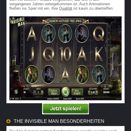
vergangenen Jahren untergekommen ist. Auch Animationen
fließen ins Spiel mit ein. Ihre
Qualität
ist kaum zu übertreffen.
THE INVISIBLE MAN BESONDERHEITEN