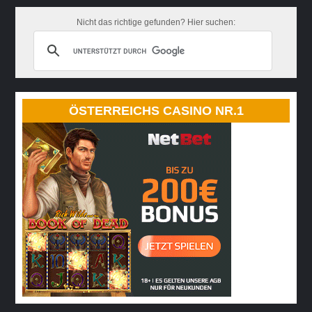
Nicht das richtige gefunden? Hier suchen:
ÖSTERREICHS CASINO NR.1