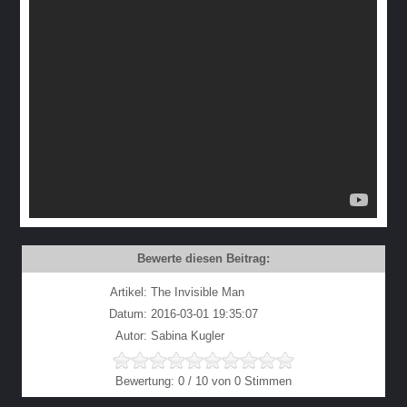
Artikel:
The Invisible Man
Datum:
2016-03-01 19:35:07
Autor:
Sabina Kugler
0
/
10
von
0
Stimmen