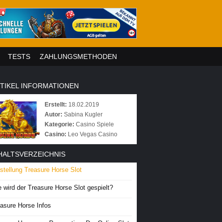
TESTS
ZAHLUNGSMETHODEN
TIKEL INFORMATIONEN
Erstellt:
18.02.2019
Autor:
Sabina Kugler
Kategorie:
Casino Spiele
Casino:
Leo Vegas Casino
HALTSVERZEICHNIS
rstellung Treasure Horse Slot
e wird der Treasure Horse Slot gespielt?
easure Horse Infos