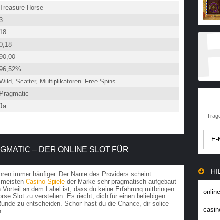
Treasure Horse
3
18
0,18
90,00
96,52%
Wild, Scatter, Multiplikatoren, Free Spins
Pragmatic
Ja
Trage
GMATIC – DER ONLINE SLOT FÜR
HI
hren immer häufiger. Der Name des Providers scheint
e meisten
Casino Spiele
der Marke sehr pragmatisch aufgebaut
 Vorteil an dem Label ist, dass du keine Erfahrung mitbringen
onlin
e Slot zu verstehen. Es riecht, dich für einen beliebigen
Runde zu entscheiden. Schon hast du die Chance, dir solide
casin
n.