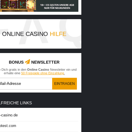
ONLINE CASINO
HILFE
BONUS
NEWSLETTER
 Dich gratis in den
Online Casino
Newsletter ein und
erhalte eine
50 Freispiele ohne Einzahlung
.
LFREICHE LINKS
e-casino.de
otest.com