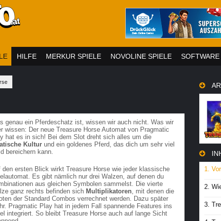
LE
HILFE
MERKUR SPIELE
NOVOLINE SPIELE
SOFTWARE
rse
AR
 genau ein Pferdeschatz ist, wissen wir auch nicht. Was wir
r wissen: Der neue Treasure Horse Automat von Pragmatic
y hat es in sich! Bei dem Slot dreht sich alles um die
atische Kultur
und ein goldenes Pferd, das dich um sehr viel
d bereichern kann.
IN
 den ersten Blick wirkt Treasure Horse wie jeder klassische
1. Vo
elautomat. Es gibt nämlich nur drei Walzen, auf denen du
binationen aus gleichen Symbolen sammelst. Die vierte
2. Wi
ze ganz rechts befinden sich
Multiplikatoren
, mit denen die
ten der Standard Combos verrechnet werden. Dazu später
3. Tr
r. Pragmatic Play hat in jedem Fall spannende Features ins
el integriert. So bleibt Treasure Horse auch auf lange Sicht
annend.