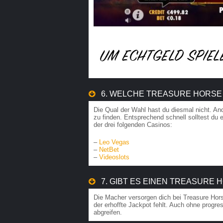
6. WELCHE TREASURE HORSE 
Die Qual der Wahl hast du diesmal nicht. And
zu finden. Entsprechend schnell solltest du 
der drei folgenden Casinos:
–
Leo Vegas
–
NetBet
–
Videoslots
7. GIBT ES EINEN TREASURE
Die Macher versorgen dich bei Treasure Hor
der erhoffte Jackpot fehlt. Auch ohne progr
abgreifen.