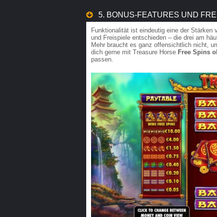
5. BONUS-FEATURES UND FRE
Funktionalität ist eindeutig eine der Stärken
und Freispiele entschieden – die drei am häu
Mehr braucht es ganz offensichtlich nicht,
dich gerne mit Treasure Horse
Free Spins 
passen.