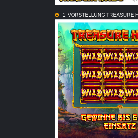
1. VORSTELLUNG TREASURE 