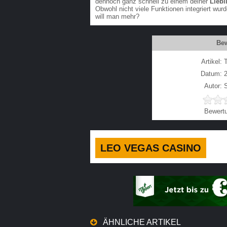
dennoch ganz schnell zu einem deiner
Liebl
Obwohl nicht viele Funktionen integriert wu
will man mehr?
Artikel:
Datum:
Autor:
LEO VEGAS CASINO
ÄHNLICHE ARTIKEL