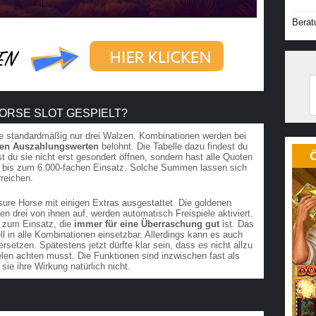
Berat
HORSE SLOT GESPIELT?
se standardmäßig nur drei Walzen. Kombinationen werden bei
hen Auszahlungswerten
belohnt. Die Tabelle dazu findest du
t du sie nicht erst gesondert öffnen, sondern hast alle Quoten
e bis zum 6.000-fachen Einsatz. Solche Summen lassen sich
reichen.
sure Horse mit einigen Extras ausgestattet. Die goldenen
n drei von ihnen auf, werden automatisch Freispiele aktiviert.
e zum Einsatz, die
immer für eine Überraschung gut
ist. Das
ll in alle Kombinationen einsetzbar. Allerdings kann es auch
setzen. Spätestens jetzt dürfte klar sein, dass es nicht allzu
elen achten musst. Die Funktionen sind inzwischen fast als
ie ihre Wirkung natürlich nicht.