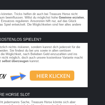
en könnten. Tricks helfen dir auch bei Treasure Horse nicht
kaum beeinflussen. Willst du möglichst hohe
Gewinne erzielen
,
 Einsatzes regulieren. Ansonsten hilft nur, auf das Glück
s Spiel entwickelt. Die Möglichkeiten sind hier alles andere
 KOSTENLOS SPIELEN?
lich nichts riskieren, sondern kannst dich jederzeit für die
den. Sie findest du bei uns sowie in allen seriösen
u die Möglichkeit, nach Belieben Geld einzuzahlen und ins
er nicht möglich, doch auch unsere kostenlose Variante macht
kt
selbst überzeugen
kannst.
URE HORSE SLOT
icht jedermanns Sache, Treasure Horse könnte sich aber