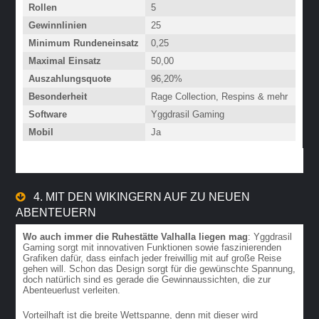
Rollen
5
Gewinnlinien
25
Minimum Rundeneinsatz
0,25
Maximal Einsatz
50,00
Auszahlungsquote
96,20%
Besonderheit
Rage Collection, Respins & mehr
Software
Yggdrasil Gaming
Mobil
Ja
4. MIT DEN WIKINGERN AUF ZU NEUEN
ABENTEUERN
Wo auch immer die Ruhestätte Valhalla liegen mag
: Yggdrasil
Gaming sorgt mit innovativen Funktionen sowie faszinierenden
Grafiken dafür, dass einfach jeder freiwillig mit auf große Reise
gehen will. Schon das Design sorgt für die gewünschte Spannung,
doch natürlich sind es gerade die Gewinnaussichten, die zur
Abenteuerlust verleiten.
Vorteilhaft ist die breite Wettspanne, denn mit dieser wird