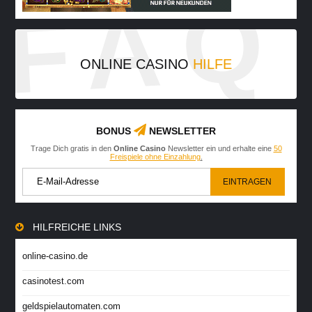
ONLINE CASINO
HILFE
BONUS
NEWSLETTER
Trage Dich gratis in den
Online Casino
Newsletter ein und erhalte eine
50
Freispiele ohne Einzahlung
.
HILFREICHE LINKS
online-casino.de
casinotest.com
geldspielautomaten.com