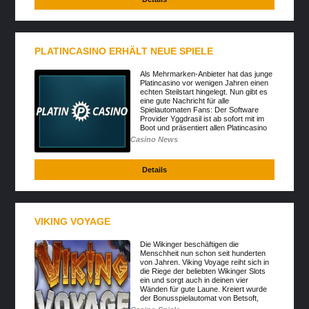
PLATINCASINO ERHÄLT NEUE SPIELE
Als Mehrmarken-Anbieter hat das junge
Platincasino vor wenigen Jahren einen
echten Steilstart hingelegt. Nun gibt es
eine gute Nachricht für alle
Spielautomaten Fans: Der Software
Provider Yggdrasil ist ab sofort mit im
Boot und präsentiert allen Platincasino
Kunden seine beste...
Casino News
Details
VIKING VOYAGE
Die Wikinger beschäftigen die
Menschheit nun schon seit hunderten
von Jahren. Viking Voyage reiht sich in
die Riege der beliebten Wikinger Slots
ein und sorgt auch in deinen vier
Wänden für gute Laune. Kreiert wurde
der Bonusspielautomat von Betsoft,
einem Provider, der haupts...