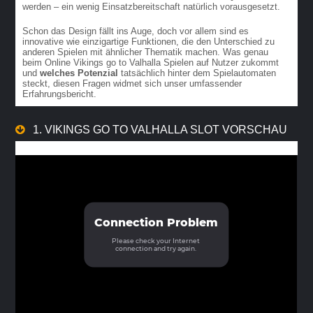
werden – ein wenig Einsatzbereitschaft natürlich vorausgesetzt.
Schon das Design fällt ins Auge, doch vor allem sind es
innovative wie einzigartige Funktionen, die den Unterschied zu
anderen Spielen mit ähnlicher Thematik machen. Was genau
beim Online Vikings go to Valhalla Spielen auf Nutzer zukommt
und
welches Potenzial
tatsächlich hinter dem Spielautomaten
steckt, diesen Fragen widmet sich unser umfassender
Erfahrungsbericht.
1. VIKINGS GO TO VALHALLA SLOT VORSCHAU