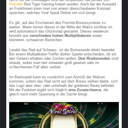
Provider
Red Tiger Gaming kreiert wurden. Auch bei der Auswahl
an Funktionen kann man von einem überschaubaren Konzept
sprechen, welches Viral Spiral Online mit sich bringt.
Es gilt, auf das Erscheinen des Früchte-Bonussymbols zu
warten. Wann immer dieses in der Mitte der Walze sichtbar ist,
wird automatisch das Glücksrad gestartet. Dieses wiederum
besteht aus
verschieden hohen Multiplikatoren
sowie
kleineren, schwarzen Bereichen.
Landet das Rad auf Schwarz, ist die Bonusrunde direkt beendet.
Bei einem Multiplikator-Treffer dürfen Spieler entscheiden, ob sie
den Gewinn erhalten oder Zocken wollen.
Drei Risikorunden
sind
erlaubt, wobei man hier entweder groß gewinnt oder im
schlechtesten Fall alles verliert.
Im Basisspiel kann es zusätzlich zum Anstoß der Walzen
kommen, sofern das Rad nicht auf dem Bonus stehen bleibt, sich
das Logo aber ober- oder unterhalb der goldenen Raute befindet.
Mit der Funktion ergibt sich folglich
eine Zusatzchance
, die
gleich noch mehr Spannung in die Sache bringt.