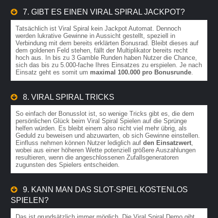
7. GIBT ES EINEN VIRAL SPIRAL JACKPOT?
Tatsächlich ist Viral Spiral kein Jackpot Automat. Dennoch
werden lukrative Gewinne in Aussicht gestellt, speziell in
Verbindung mit dem bereits erklärten Bonusrad. Bleibt dieses auf
dem goldenen Feld stehen, fällt der Multiplikator bereits recht
hoch aus. In bis zu 3 Gamble Runden haben Nutzer die Chance,
sich das bis zu 5.000-fache Ihres Einsatzes zu erspielen. Je nach
Einsatz geht es somit um
maximal 100.000 pro Bonusrunde
.
8. VIRAL SPIRAL TRICKS
So einfach der Bonusslot ist, so wenige Tricks gibt es, die dem
persönlichen Glück beim Viral Spiral Spielen auf die Sprünge
helfen würden. Es bleibt einem also nicht viel mehr übrig, als
Geduld zu beweisen und abzuwarten, ob sich Gewinne einstellen.
Einfluss nehmen können Nutzer lediglich auf
den Einsatzwert
,
wobei aus einer höheren Wette potenziell größere Auszahlungen
resultieren, wenn die angeschlossenen Zufallsgeneratoren
zugunsten des Spielers entscheiden.
9. KANN MAN DAS SLOT-SPIEL KOSTENLOS
SPIELEN?
Das ist grundsätzlich immer möglich. Die Viral Spiral Demo gibt