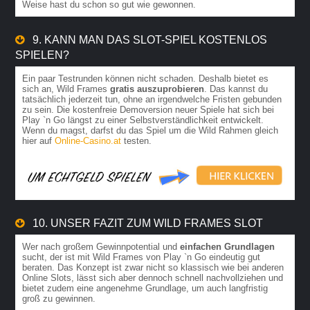
Weise hast du schon so gut wie gewonnen.
9. KANN MAN DAS SLOT-SPIEL KOSTENLOS
SPIELEN?
Ein paar Testrunden können nicht schaden. Deshalb bietet es
sich an, Wild Frames
gratis auszuprobieren
. Das kannst du
tatsächlich jederzeit tun, ohne an irgendwelche Fristen gebunden
zu sein. Die kostenfreie Demoversion neuer Spiele hat sich bei
Play `n Go längst zu einer Selbstverständlichkeit entwickelt.
Wenn du magst, darfst du das Spiel um die Wild Rahmen gleich
hier auf
Online-Casino.at
testen.
10. UNSER FAZIT ZUM WILD FRAMES SLOT
Wer nach großem Gewinnpotential und
einfachen Grundlagen
sucht, der ist mit Wild Frames von Play `n Go eindeutig gut
beraten. Das Konzept ist zwar nicht so klassisch wie bei anderen
Online Slots, lässt sich aber dennoch schnell nachvollziehen und
bietet zudem eine angenehme Grundlage, um auch langfristig
groß zu gewinnen.