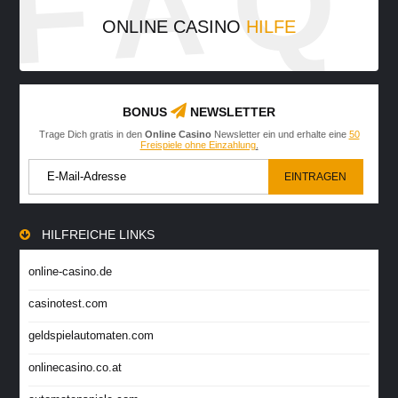
ONLINE CASINO
HILFE
BONUS
NEWSLETTER
Trage Dich gratis in den
Online Casino
Newsletter ein und erhalte eine
50
Freispiele ohne Einzahlung
.
HILFREICHE LINKS
online-casino.de
casinotest.com
geldspielautomaten.com
onlinecasino.co.at