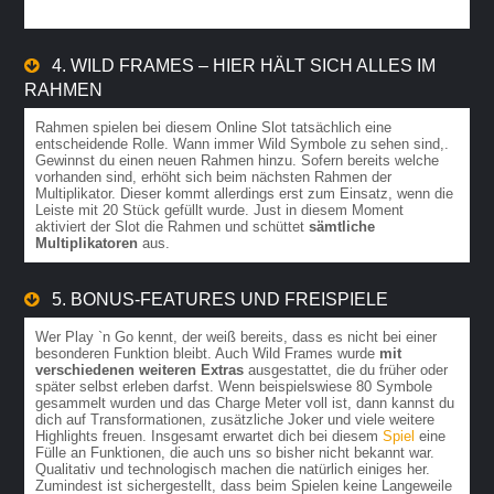
4. WILD FRAMES – HIER HÄLT SICH ALLES IM
RAHMEN
Rahmen spielen bei diesem Online Slot tatsächlich eine
entscheidende Rolle. Wann immer Wild Symbole zu sehen sind,.
Gewinnst du einen neuen Rahmen hinzu. Sofern bereits welche
vorhanden sind, erhöht sich beim nächsten Rahmen der
Multiplikator. Dieser kommt allerdings erst zum Einsatz, wenn die
Leiste mit 20 Stück gefüllt wurde. Just in diesem Moment
aktiviert der Slot die Rahmen und schüttet
sämtliche
Multiplikatoren
aus.
5. BONUS-FEATURES UND FREISPIELE
Wer Play `n Go kennt, der weiß bereits, dass es nicht bei einer
besonderen Funktion bleibt. Auch Wild Frames wurde
mit
verschiedenen weiteren Extras
ausgestattet, die du früher oder
später selbst erleben darfst. Wenn beispielswiese 80 Symbole
gesammelt wurden und das Charge Meter voll ist, dann kannst du
dich auf Transformationen, zusätzliche Joker und viele weitere
Highlights freuen. Insgesamt erwartet dich bei diesem
Spiel
eine
Fülle an Funktionen, die auch uns so bisher nicht bekannt war.
Qualitativ und technologisch machen die natürlich einiges her.
Zumindest ist sichergestellt, dass beim Spielen keine Langeweile