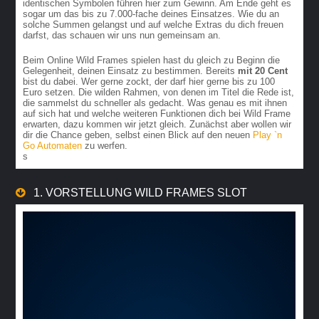
identischen Symbolen führen hier zum Gewinn. Am Ende geht es
sogar um das bis zu 7.000-fache deines Einsatzes. Wie du an
solche Summen gelangst und auf welche Extras du dich freuen
darfst, das schauen wir uns nun gemeinsam an.
Beim Online Wild Frames spielen hast du gleich zu Beginn die
Gelegenheit, deinen Einsatz zu bestimmen. Bereits
mit 20 Cent
bist du dabei. Wer gerne zockt, der darf hier gerne bis zu 100
Euro setzen. Die wilden Rahmen, von denen im Titel die Rede ist,
die sammelst du schneller als gedacht. Was genau es mit ihnen
auf sich hat und welche weiteren Funktionen dich bei Wild Frame
erwarten, dazu kommen wir jetzt gleich. Zunächst aber wollen wir
dir die Chance geben, selbst einen Blick auf den neuen
Play `n
Go Automaten
zu werfen.
s
1. VORSTELLUNG WILD FRAMES SLOT