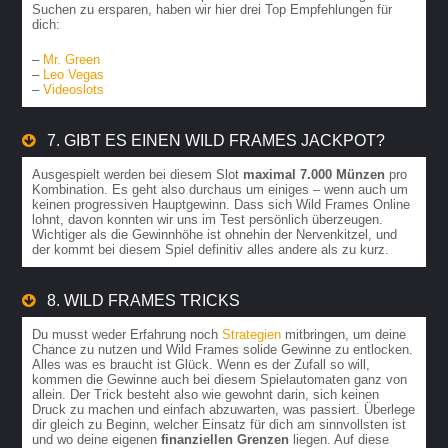
Suchen zu ersparen, haben wir hier drei Top Empfehlungen für
dich:
–
Mr. Green
–
Leo Vegas
–
Videoslots
7. GIBT ES EINEN WILD FRAMES JACKPOT?
Ausgespielt werden bei diesem Slot
maximal 7.000 Münzen
pro
Kombination. Es geht also durchaus um einiges – wenn auch um
keinen progressiven Hauptgewinn. Dass sich Wild Frames Online
lohnt, davon konnten wir uns im Test persönlich überzeugen.
Wichtiger als die Gewinnhöhe ist ohnehin der Nervenkitzel, und
der kommt bei diesem Spiel definitiv alles andere als zu kurz.
8. WILD FRAMES TRICKS
Du musst weder Erfahrung noch
Strategien
mitbringen, um deine
Chance zu nutzen und Wild Frames solide Gewinne zu entlocken.
Alles was es braucht ist Glück. Wenn es der Zufall so will,
kommen die Gewinne auch bei diesem Spielautomaten ganz von
allein. Der Trick besteht also wie gewohnt darin, sich keinen
Druck zu machen und einfach abzuwarten, was passiert. Überlege
dir gleich zu Beginn, welcher Einsatz für dich am sinnvollsten ist
und wo deine eigenen
finanziellen Grenzen
liegen. Auf diese