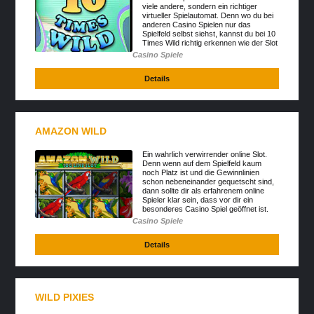
viele andere, sondern ein richtiger
virtueller Spielautomat. Denn wo du bei
anderen Casino Spielen nur das
Spielfeld selbst siehst, kannst du bei 10
Times Wild richtig erkennen wie der Slot
in einem Casi...
Casino Spiele
Details
AMAZON WILD
Ein wahrlich verwirrender online Slot.
Denn wenn auf dem Spielfeld kaum
noch Platz ist und die Gewinnlinien
schon nebeneinander gequetscht sind,
dann sollte dir als erfahrenem online
Spieler klar sein, dass vor dir ein
besonderes Casino Spiel geöffnet ist.
So ist es auch beim Am...
Casino Spiele
Details
WILD PIXIES