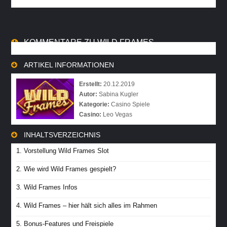
KOMMENTARE ZU WILD FRAMES
ARTIKEL INFORMATIONEN
Erstellt:
20.12.2019
Autor:
Sabina Kugler
Kategorie:
Casino Spiele
Casino:
Leo Vegas
INHALTSVERZEICHNIS
1. Vorstellung Wild Frames Slot
2. Wie wird Wild Frames gespielt?
3. Wild Frames Infos
4. Wild Frames – hier hält sich alles im Rahmen
5. Bonus-Features und Freispiele