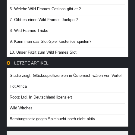
6. Welche Wild Frames Casinos gibt es?
7. Gibt es einen Wild Frames Jackpot?
8. Wild Frames Tricks
9. Kann man das Slot-Spiel kostenlos spielen?
10. Unser Fazit zum Wild Frames Slot
LETZTE ARTIKEL
Studie zeigt: Glücksspiellizenzen in Österreich wären von Vorteil
Hot Africa
Rootz Ltd. In Deutschland lizenziert
Wild Witches
Beratungsnetz gegen Spielsucht noch nicht aktiv