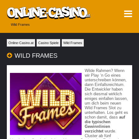
Wild Frames
Online-Casino.at
Casino Spiele
Wild Frames
WILD FRAMES
Wilde Rahmen? Wenn
wir Play ‘n Go eines
unterschreiben können,
dann Einfallsreichtum.
Die Entwickler haben
sich diesmal wirklich
einiges einfallen lassen,
um dich beim neuen
Wild Frames Slot zu
unterhalten. Los geht es
schon damit, dass
auf
die typischen
Gewinnlinien
verzichtet
wurde.
Cluster ab fünf