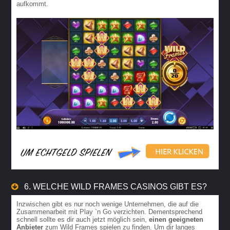
aufkommt.
6. WELCHE WILD FRAMES CASINOS GIBT ES?
Inzwischen gibt es nur noch wenige Unternehmen, die auf die
Zusammenarbeit mit Play `n Go verzichten. Dementsprechend
schnell sollte es dir auch jetzt möglich sein,
einen geeigneten
Anbieter
zum Wild Frames spielen zu finden. Um dir langes