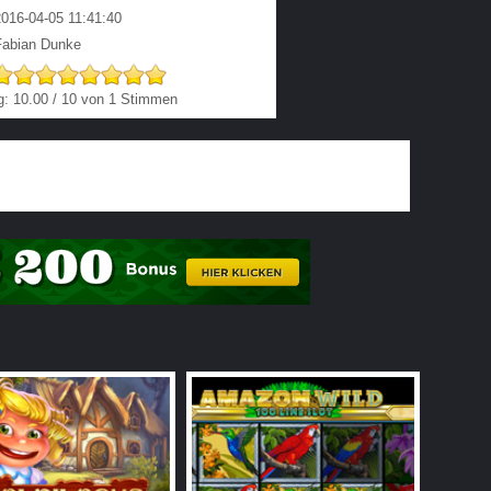
2016-04-05 11:41:40
Fabian Dunke
10.00
/
10
von
1
Stimmen