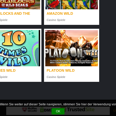
ILOCKS AND THE
AMAZON WILD
 BEARS
Spiele
Casino Spiele
MES WILD
PLATOON WILD
PROGRESSIVE
Spiele
Casino Spiele
Wenn Sie weiter auf dieser Seite navigieren, stimmen Sie hier der Verwendung vo
Ü
OK