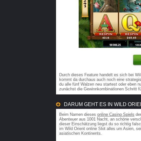
Durch dieses Feature handelt es sich bei Wil
kommt da durchaus auch noch eine strategi
du alle fünf Walzen neu startest oder eben 
zunächst die Gewinnkombinationen Schritt fü
DARUM GEHT ES IN WILD ORI
Beim Namen dieses
online Casino Spiels
den
Abenteuer aus 1001 Nacht, an schöne versch
dieser Einschätzung liegst du so richtig fal
im Wild Orient online Slot alles um Asien, s
asiatischen Kontinents.