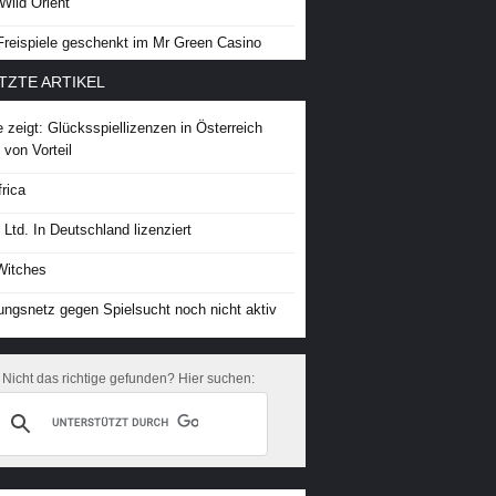
 Wild Orient
Freispiele geschenkt im Mr Green Casino
TZTE ARTIKEL
e zeigt: Glücksspiellizenzen in Österreich
 von Vorteil
frica
 Ltd. In Deutschland lizenziert
Witches
ungsnetz gegen Spielsucht noch nicht aktiv
Nicht das richtige gefunden? Hier suchen: