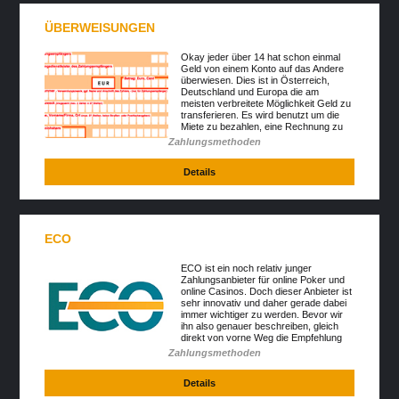
ÜBERWEISUNGEN
Okay jeder über 14 hat schon einmal
Geld von einem Konto auf das Andere
überwiesen. Dies ist in Österreich,
Deutschland und Europa die am
meisten verbreitete Möglichkeit Geld zu
transferieren. Es wird benutzt um die
Miete zu bezahlen, eine Rechnung zu
überweisen und für vie...
Zahlungsmethoden
Details
ECO
ECO ist ein noch relativ junger
Zahlungsanbieter für online Poker und
online Casinos. Doch dieser Anbieter ist
sehr innovativ und daher gerade dabei
immer wichtiger zu werden. Bevor wir
ihn also genauer beschreiben, gleich
direkt von vorne Weg die Empfehlung
dir hier einen Accou...
Zahlungsmethoden
Details