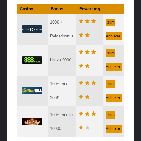
Casino
Bonus
Bewertung
100€ +
zum
Reloadbonus
Anbieter
zum
bis zu 900€
Anbieter
100% bis
zum
200€
Anbieter
100% bis zu
zum
1000€
Anbieter