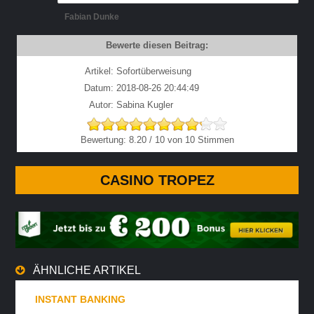
Fabian Dunke
Artikel:
Sofortüberweisung
Datum:
2018-08-26 20:44:49
Autor:
Sabina Kugler
8.20
/
10
von
10
Stimmen
CASINO TROPEZ
ÄHNLICHE ARTIKEL
INSTANT BANKING