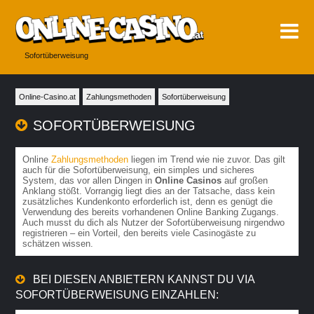
Sofortüberweisung
Online-Casino.at
Zahlungsmethoden
Sofortüberweisung
SOFORTÜBERWEISUNG
Online
Zahlungsmethoden
liegen im Trend wie nie zuvor. Das gilt
auch für die Sofortüberweisung, ein simples und sicheres
System, das vor allen Dingen in
Online Casinos
auf großen
Anklang stößt. Vorrangig liegt dies an der Tatsache, dass kein
zusätzliches Kundenkonto erforderlich ist, denn es genügt die
Verwendung des bereits vorhandenen Online Banking Zugangs.
Auch musst du dich als Nutzer der Sofortüberweisung nirgendwo
registrieren – ein Vorteil, den bereits viele Casinogäste zu
schätzen wissen.
BEI DIESEN ANBIETERN KANNST DU VIA
SOFORTÜBERWEISUNG EINZAHLEN: