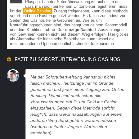
Pluspunkt an der Sofortüberweisung ist sicherlich der,
dass man sich bei keinem Drittanbieter registrieren muss.
Ist der
Online Banking
Zugang freigegeben, kann diese Methode
sofort und ohne Kosten genutzt werden. Es fallen zumindest von
Seiten des Casinos keine Gebühren an. Wie es um
Kontoführungsgebühren sind, das hängt von deinem Kontomodell
und dem Kreditinstitut ab.
Der einzige Nachteil
: Auszahlungen
von Gewinnen können nicht auf diesem Weg erfolgen. Hier gibt es
als Alternative die klassische Banküberweisung, wobei die
meisten anderen Optionen deutlich schneller funktionieren.
FAZIT ZU SOFORTÜBERWEISUNG CASINOS
Mit der Sofortüberweisung kannst du nichts
falsch machen. Heutzutage hat im Grunde
genommen fast jeder einen Zugang zum Online
Banking. Damit sind auch schon alle
Voraussetzungen erfüllt, um Geld ins Casino
einzuzahlen. Gegen diese Methode spricht
lediglich, dass Gewinnauszahlungen auf einem
anderen Weg durchgeführt werden müssen
(
wodurch mitunter längere Wartezeiten
entstehen
)