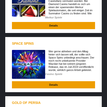
Casinofans vermuten würden. Bei
Diamond Casino handelt es sich um
einen der spannenden Merkur
Spielautomaten, die seit einiger Zeit im
Sunmaker Casino zu finden sind. Wie
jeder Slot des Spielmachers wirkt auc...
Merkur Spiele
Details
SPACE SPINS
Wer gerne abheben und den Alltag
hinter sich lassen will, der sollte sich
Space Spins unbedingt anschauen. Der
noch recht unbekannte Provider
Wazdan hat bei seinem jüngsten
Release, das im Juli 2019 veröffentlicht
wurde, wirklich ganze Arbeit geleistet.
Dich erwartet ein interg...
Casino Spiele
Details
GOLD OF PERSIA