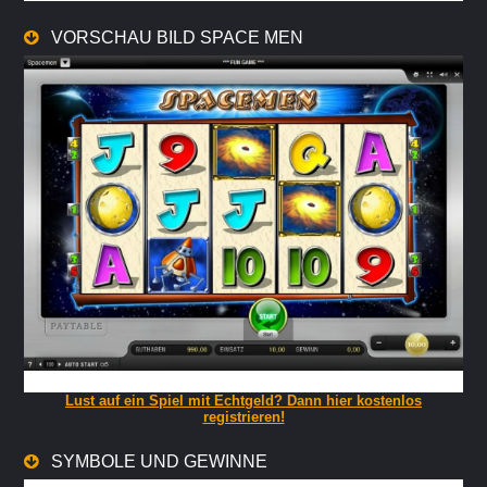
VORSCHAU BILD SPACE MEN
Lust auf ein Spiel mit Echtgeld? Dann hier kostenlos
registrieren!
SYMBOLE UND GEWINNE