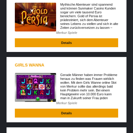
Mythische Abenteuer sind spannend
und können Sunmaker Casino Kunden
sogar um viele tausend Euro
bereichern. Gold of Persia ist
prädestiniert, sich dem Abenteuer
seines Lebens zu stellen und sich in alte
Zeiten zurückversetzen zu lassen –
Zeiten, in denen keiner der Spieler d...
Merkur Spiele
Details
GIRLS WANNA
Gerade Männer haben immer Probleme
heraus zu finden was Frauen wirklich
wollen. Mit dem Girls Wanne online Slot
von Merkur sollte das allerdings bald
kein Problem mehr sein. Bei einem
Hauptgewinn von 10.000 Euro kann
man in Zukunft seiner Frau jeden
Wunsch direkt erfüllen. Oder...
Merkur Spiele
Details