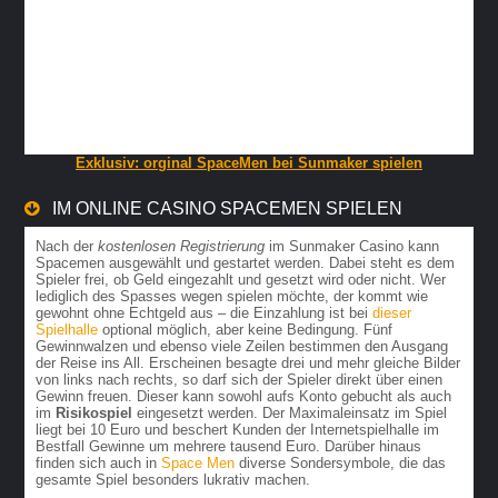
Exklusiv: orginal SpaceMen bei Sunmaker spielen
IM ONLINE CASINO SPACEMEN SPIELEN
Nach der
kostenlosen Registrierung
im Sunmaker Casino kann
Spacemen ausgewählt und gestartet werden. Dabei steht es dem
Spieler frei, ob Geld eingezahlt und gesetzt wird oder nicht. Wer
lediglich des Spasses wegen spielen möchte, der kommt wie
gewohnt ohne Echtgeld aus – die Einzahlung ist bei
dieser
Spielhalle
optional möglich, aber keine Bedingung. Fünf
Gewinnwalzen und ebenso viele Zeilen bestimmen den Ausgang
der Reise ins All. Erscheinen besagte drei und mehr gleiche Bilder
von links nach rechts, so darf sich der Spieler direkt über einen
Gewinn freuen. Dieser kann sowohl aufs Konto gebucht als auch
im
Risikospiel
eingesetzt werden. Der Maximaleinsatz im Spiel
liegt bei 10 Euro und beschert Kunden der Internetspielhalle im
Bestfall Gewinne um mehrere tausend Euro. Darüber hinaus
finden sich auch in
Space Men
diverse Sondersymbole, die das
gesamte Spiel besonders lukrativ machen.