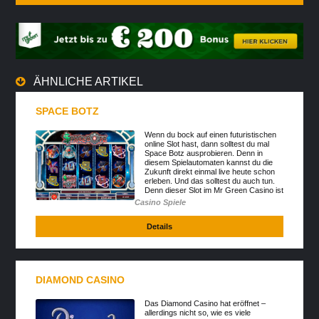
ÄHNLICHE ARTIKEL
SPACE BOTZ
Wenn du bock auf einen futuristischen
online Slot hast, dann solltest du mal
Space Botz ausprobieren. Denn in
diesem Spielautomaten kannst du die
Zukunft direkt einmal live heute schon
erleben. Und das solltest du auch tun.
Denn dieser Slot im Mr Green Casino ist
einfach cool. Er...
Casino Spiele
Details
DIAMOND CASINO
Das Diamond Casino hat eröffnet –
allerdings nicht so, wie es viele