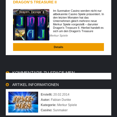
DRAGON’S TREASURE II
Im Sunmaker Casino werden nicht nur
altbekannte Casino Spiele präsentiert. In
den letzten Monaten hat das
Unternehmen gleich mehrere neue
Merkur Spiele vorgestellt – darunter
Dragon’s Treasure II. Hierbei handelt es
sich um den Dragon’s Treasure
Nachfolger, der einer der e...
Merkur Spiele
Details
KOMMENTARE ZU SPACE MEN
ARTIKEL INFORMATIONEN
Erstellt:
20.02.2014
Autor:
Fabian Dunke
Kategorie:
Merkur Spiele
Casino:
Sunmaker