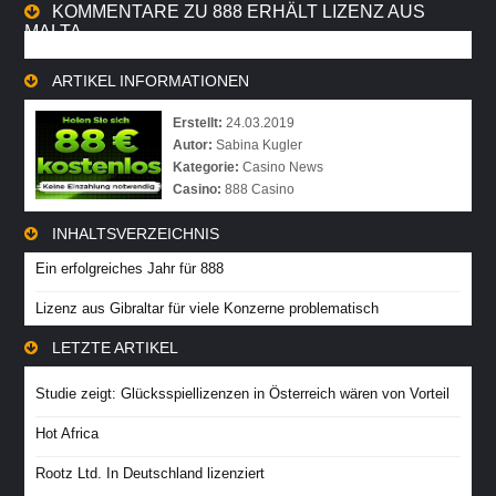
KOMMENTARE ZU 888 ERHÄLT LIZENZ AUS
MALTA
ARTIKEL INFORMATIONEN
Erstellt:
24.03.2019
Autor:
Sabina Kugler
Kategorie:
Casino News
Casino:
888 Casino
INHALTSVERZEICHNIS
Ein erfolgreiches Jahr für 888
Lizenz aus Gibraltar für viele Konzerne problematisch
LETZTE ARTIKEL
Studie zeigt: Glücksspiellizenzen in Österreich wären von Vorteil
Hot Africa
Rootz Ltd. In Deutschland lizenziert