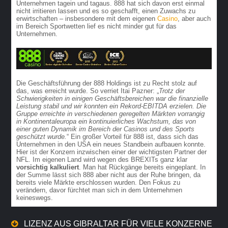
Unternehmen tagein und tagaus. 888 hat sich davon erst einmal
nicht irritieren lassen und es so geschafft, einen Zuwachs zu
erwirtschaften – insbesondere mit dem eigenen
Casino
, aber auch
im Bereich Sportwetten lief es nicht minder gut für das
Unternehmen.
Die Geschäftsführung der 888 Holdings ist zu Recht stolz auf
das, was erreicht wurde. So verriet Itai Pazner: „
Trotz der
Schwierigkeiten in einigen Geschäftsbereichen war die finanzielle
Leistung stabil und wir konnten ein Rekord-EBITDA erzielen. Die
Gruppe erreichte in verschiedenen geregelten Märkten vorrangig
in Kontinentaleuropa ein kontinuierliches Wachstum, das von
einer guten Dynamik im Bereich der Casinos und des Sports
geschützt wurde.
“ Ein großer Vorteil für 888 ist, dass sich das
Unternehmen in den USA ein neues Standbein aufbauen konnte.
Hier ist der Konzern inzwischen einer der wichtigsten Partner der
NFL. Im eigenen Land wird wegen des BREXITs ganz klar
vorsichtig kalkuliert
. Man hat Rückgänge bereits eingeplant. In
der Summe lässt sich 888 aber nicht aus der Ruhe bringen, da
bereits viele Märkte erschlossen wurden. Den Fokus zu
verändern, davor fürchtet man sich in dem Unternehmen
keineswegs.
LIZENZ AUS GIBRALTAR FÜR VIELE KONZERNE