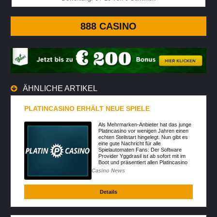
888 CASINO
ÄHNLICHE ARTIKEL
PLATINCASINO ERHÄLT NEUE SPIELE
Als Mehrmarken-Anbieter hat das junge
Platincasino vor wenigen Jahren einen
echten Steilstart hingelegt. Nun gibt es
eine gute Nachricht für alle
Spielautomaten Fans: Der Software
Provider Yggdrasil ist ab sofort mit im
Boot und präsentiert allen Platincasino
Kunden seine beste...
Casino News
Details