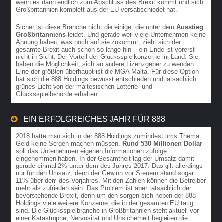
wenn es dann endlich zum Abschluss des Brexit kommt und sich
Großbritannien komplett aus der EU versabschiedet hat.
Sicher ist diese Branche nicht die einige, die unter dem
Ausstieg
Großbritanniens
leidet. Und gerade weil viele Unternehmen keine
Ahnung haben, was noch auf sie zukommt, zieht sich der
gesamte Brexit auch schon so lange hin – ein Ende ist vorerst
nicht in Sicht. Der Vorteil der Glücksspielkonzerne im Land: Sie
haben die Möglichkeit, sich an andere Lizenzgeber zu wenden.
Eine der größten überhaupt ist die MGA Malta. Für diese Option
hat sich die 888 Holdings bewusst entschieden und tatsächlich
grünes Licht von der maltesischen Lotterie- und
Glücksspielbehörde erhalten.
EIN ERFOLGREICHES JAHR FÜR 888
2018 hatte man sich in der 888 Holdings zumindest ums Thema
Geld keine Sorgen machen müssen.
Rund 530 Millionen Dollar
soll das Unternehmen eigenen Informationen zufolge
eingenommen haben. In der Gesamtheit lag der Umsatz damit
gerade einmal 2% unter dem des Jahres 2017. Das gilt allerdings
nur für den Umsatz, denn der Gewinn vor Steuern stand sogar
11% über dem des Vorjahres. Mit den Zahlen können die Betreiber
mehr als zufrieden sein. Das Problem ist aber tatsächlich der
bevorstehende Brexit, denn um den sorgen sich neben der 888
Holdings viele weitere Konzerne, die in der gesamten EU tätig
sind. Die Glücksspielbranche in Großbritannien steht aktuell vor
einer Katastrophe, Nervosität und Unsicherheit begleiten die