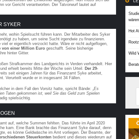
LE
n vor Gericht verantworten. Der Tatvorwurf lautet auf
Studi
wären
R SYKER
Hot A
mehr, wohin Spielsucht führen kann. Der Mitarbeiter des Syker
nötigt zu haben, um seine Sucht irgendwie zu finanzieren.
Rootz
 viel er eigentlich verzockt hatte. Wäre er nicht aufgeflogen,
 von einer Million Euro
geschafft. Seine bisherige
re hinter Gitter.
Wild 
Großen Strafkammer des Landgerichts in Verden verhandelt. Hier
Berat
nd erhielt bereits Mitte der Woche sein Urteil.
Der 29-
eits seit einigen Jahren für das Finanzamt Syke arbeitet,
t. Verurteilt wurde er in insgesamt 34 Fällen.
lcher in dem Fall den Vorsitz hatte, spricht Bände: „
Es
 den Taten gekommen ist, weil Sie das Geld zum Spielen
adig spielsüchtig.
LOGEN
zamt auf, welche Summen fehlten. Das führte im April 2020
he kam. Eine Bank brachte das Finanzamt Syke darauf, denn
gte, es könne Geldwäsche im Amt vorliegen. Der Beamte, der
erschiedenen Steuerkonten
bedient und dieses wiederum auf