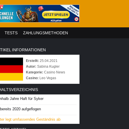
TESTS
ZAHLUNGSMETHODEN
TIKEL INFORMATIONEN
Erstellt:
25.04.2021
Autor:
Sabina Kugler
Kategorie:
Casino News
Casino:
Leo Vegas
HALTSVERZEICHNIS
inhalb Jahre Haft für Syker
 bereits 2020 aufgeflogen
er legt umfassendes Geständnis ab