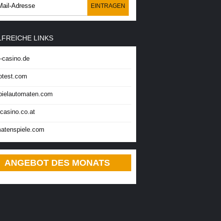
LFREICHE LINKS
e-casino.de
otest.com
pielautomaten.com
ecasino.co.at
atenspiele.com
ANGEBOT DES MONATS