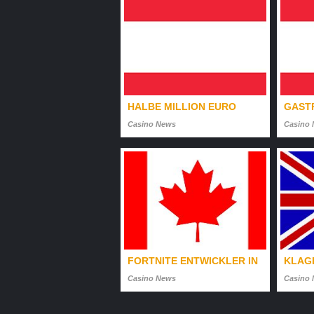
HALBE MILLION EURO
GAST
VERUNTREUT
GERI
Casino News
Casino
FORTNITE ENTWICKLER IN
KLAG
QUEBEC VERKLAGT
IN E
Casino News
Casino