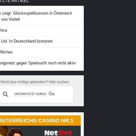
TZTE ARTIKEL
e zeigt: Glücksspiellizenzen in Österreich
 von Vorteil
frica
 Ltd. In Deutschland lizenziert
Witches
ungsnetz gegen Spielsucht noch nicht aktiv
Nicht das richtige gefunden? Hier suchen:
ÖSTERREICHS CASINO NR.1