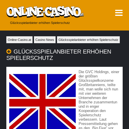
Glücksspielanbieter erhöhen Spielerschutz
Online-Casino.at
Casino News
Glücksspielanbieter erhöhen Spielerschutz
GLÜCKSSPIELANBIETER ERHÖHEN
SPIELERSCHUTZ
Die GVC Holdings, einer
der größten
Glücksspielkonzerne
Großbritanniens, teilte
mit, man wolle sich nun
mit vier weiteren
Unternehmen der
Branche zusammentun
und in enger
Kooperation den
Spielerschutz
verbessern. Laut
Pressemitteilung gehen
es den „
Big Five
“ vor