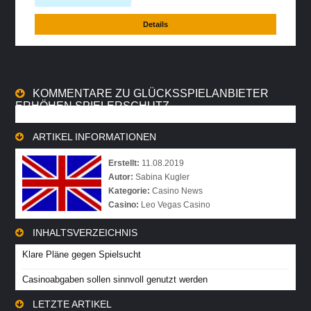
Details
KOMMENTARE ZU GLÜCKSSPIELANBIETER
ERHÖHEN SPIELERSCHUTZ
ARTIKEL INFORMATIONEN
Erstellt:
11.08.2019
Autor:
Sabina Kugler
Kategorie:
Casino News
Casino:
Leo Vegas Casino
INHALTSVERZEICHNIS
Klare Pläne gegen Spielsucht
Casinoabgaben sollen sinnvoll genutzt werden
LETZTE ARTIKEL