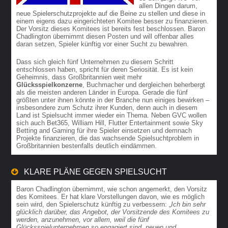
allen Dingen darum,
neue Spielerschutzprojekte auf die Beine zu stellen und diese in
einem eigens dazu eingerichteten Komitee besser zu finanzieren.
Der Vorsitz dieses Komitees ist bereits fest beschlossen. Baron
Chadlington übernimmt diesen Posten und will offenbar alles
daran setzen, Spieler künftig vor einer Sucht zu bewahren.
Dass sich gleich fünf Unternehmen zu diesem Schritt
entschlossen haben, spricht für deren Seriosität. Es ist kein
Geheimnis, dass Großbritannien weit mehr
Glücksspielkonzerne
, Buchmacher und dergleichen beherbergt
als die meisten anderen Länder in Europa. Gerade die fünf
größten unter ihnen könnte in der Branche nun einiges bewirken –
insbesondere zum Schutz ihrer Kunden, denn auch in diesem
Land ist Spielsucht immer wieder ein Thema. Neben GVC wollen
sich auch Bet365, William Hill, Flutter Entertainment sowie Sky
Betting and Gaming für ihre Spieler einsetzen und demnach
Projekte finanzieren, die das wachsende Spielsuchtproblem in
Großbritannien bestenfalls deutlich eindämmen.
KLARE PLÄNE GEGEN SPIELSUCHT
Baron Chadlington übernimmt, wie schon angemerkt, den Vorsitz
des Komitees. Er hat klare Vorstellungen davon, wie es möglich
sein wird, den Spielerschutz künftig zu verbessern: „
Ich bin sehr
glücklich darüber, das Angebot, der Vorsitzende des Komitees zu
werden, anzunehmen, vor allem, weil die fünf
Glücksspielunternehmen so engagiert sind, neuen und