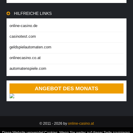
HILFREICHE LINKS
online-casino.de
casinotest.com
geldspielautomaten.com
onlinecasino.co.at
automatenspiele.com
ANGEBOT DES MONATS
© 2011 - 2026 by
online-casino.at
Diese Website verwendet Cookies. Wenn Sie weiter auf dieser Seite navigieren,