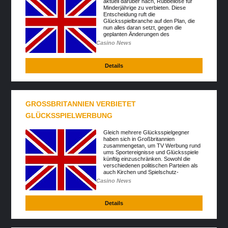
aktuell darüber nach, Rubbellose für
Minderjährige zu verbieten. Diese
Entscheidung ruft die
Glücksspielbranche auf den Plan, die
nun alles daran setzt, gegen die
geplanten Änderungen des
Glücksspielgesetzes vorzugehen.
Casino News
Bisher ist es i...
Details
GROSSBRITANNIEN VERBIETET G
LÜCKSSPIELWERBUNG
Gleich mehrere Glücksspielgegner
haben sich in Großbritannien
zusammengetan, um TV Werbung rund
ums Sportereignisse und Glücksspiele
künftig einzuschränken. Sowohl die
verschiedenen politischen Parteien als
auch Kirchen und Spielschutz-
Organisationen sind einer Meinung:
Casino News
Werb...
Details