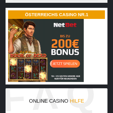
ÖSTERREICHS CASINO NR.1
ONLINE CASINO
HILFE