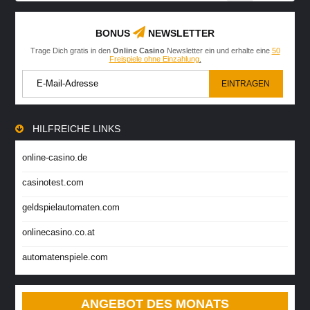
BONUS
NEWSLETTER
Trage Dich gratis in den
Online Casino
Newsletter ein und erhalte eine
50
Freispiele ohne Einzahlung
.
HILFREICHE LINKS
online-casino.de
casinotest.com
geldspielautomaten.com
onlinecasino.co.at
automatenspiele.com
ANGEBOT DES MONATS