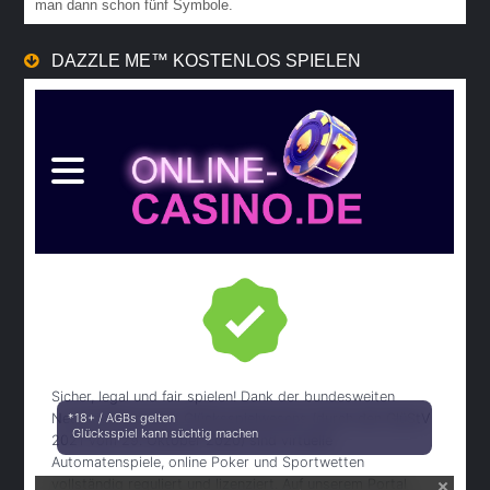
man dann schon fünf Symbole.
DAZZLE ME™ KOSTENLOS SPIELEN