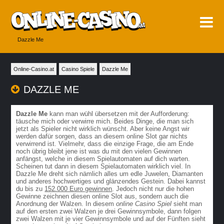
Dazzle Me
Online-Casino.at
Casino Spiele
Dazzle Me
DAZZLE ME
Dazzle Me
kann man wühl übersetzen mit der Aufforderung:
täusche mich oder verwirre mich. Beides Dinge, die man sich
jetzt als Spieler nicht wirklich wünscht. Aber keine Angst wir
werden dafür sorgen, dass an diesem online Slot gar nichts
verwirrend ist. Vielmehr, dass die einzige Frage, die am Ende
noch übrig bleibt jene ist was du mit den vielen Gewinnen
anfängst, welche in diesem Spielautomaten auf dich warten.
Scheinen tut dann in diesem Spielautomaten wirklich viel. In
Dazzle Me dreht sich nämlich alles um edle Juwelen, Diamanten
und anderes hochwertiges und glänzendes Gestein. Dabei kannst
du bis zu
152.000 Euro gewinnen
. Jedoch nicht nur die hohen
Gewinne zeichnen diesen online Slot aus, sondern auch die
Anordnung der Walzen. In diesem
online Casino Spiel
sieht man
auf den ersten zwei Walzen je drei Gewinnsymbole, dann folgen
zwei Walzen mit je vier Gewinnsymbole und auf der Fünften sieht