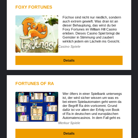
FOXY FORTUNES
Füchse sind nicht nur niedlich, sondern
auch extrem gewieft. Was dran ist an
dieser Behauptung, das wirst du bei
Foxy Fortunes im William Hill Casino
erleben. Dieses Casino Spiel bringt die
Gemüter in Stimmung und zaubert
wirklich jedem ein Lächeln ins Gesicht.
Mit dem kleinen...
Casino Spiele
Details
FORTUNES OF RA
Wer öfters in einer Spielbank unterwegs
ist, der wird sicher wissen um was es
bei einem Spielautomaten geht wenn da
der Begriff Ra drin vorkommt. Grund
dafür ist vor allem der Erfolg von Book
of Ra in deutschen und europäischen
Automatencasinos. In dem Fall geht es
aber um For...
Merkur Spiele
Details