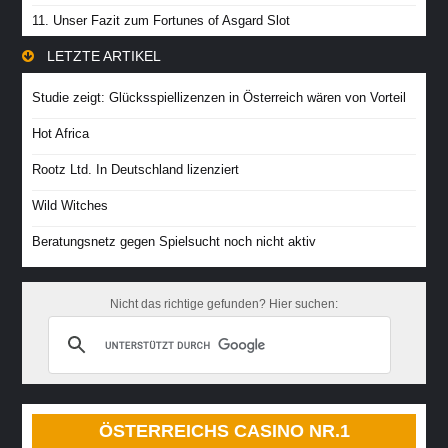
11. Unser Fazit zum Fortunes of Asgard Slot
LETZTE ARTIKEL
Studie zeigt: Glücksspiellizenzen in Österreich wären von Vorteil
Hot Africa
Rootz Ltd. In Deutschland lizenziert
Wild Witches
Beratungsnetz gegen Spielsucht noch nicht aktiv
Nicht das richtige gefunden? Hier suchen:
ÖSTERREICHS CASINO NR.1