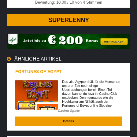
10.00
/
10
von
4
Stimmen
SUPERLENNY
ÄHNLICHE ARTIKEL
FORTUNES OF EGYPT
Das alte Ägypten hält für die Menschen
unserer Zeit noch einige
Überraschungen bereit. Einen Teil
davon kannst du jetzt im Casino Club
entdecken. Denn genau so wie die
Hochkultur am Nil hält auch der
Fortunes of Egypt online Slot eine
Menge Überraschungen für dich bereit.
Casino Spiele
...
Details