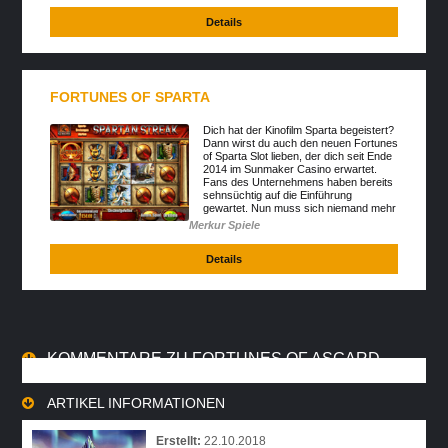
Details
FORTUNES OF SPARTA
Dich hat der Kinofilm Sparta begeistert?
Dann wirst du auch den neuen Fortunes
of Sparta Slot lieben, der dich seit Ende
2014 im Sunmaker Casino erwartet.
Fans des Unternehmens haben bereits
sehnsüchtig auf die Einführung
gewartet. Nun muss sich niemand mehr
in die Spielhalle b...
Merkur Spiele
Details
KOMMENTARE ZU FORTUNES OF ASGARD
ARTIKEL INFORMATIONEN
Erstellt:
22.10.2018