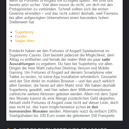
wenn du Fortunes of Asgard mit Echtgeld spielst. Wir sind uns
bereits jetzt sicher: Viel üben musst du nicht, um dich mit den
Protagonisten zu verbünden. Schnell sollten sich die ersten
Gewinne einstellen – und das nicht zuletzt deshalb, weil Fairness
bei allen aufgezeigten Unternehmen einen besonders hohen
Stellenwert hat:
Superlenny
Dunder
Vegas Hero
Entdeckt haben wir den Fortunes of Asgard Spielautomat im
Superlenny Casino. Dort besteht jederzeit die Möglichkeit, dem
Alltag zu entfliehen und fernab der realen Welt ein paar
satte
Auszahlungen
zu ergattern. Du hast bei Superlenny vor allen
Dingen die freie Wahl zwischen Desktop Version und Mobile
Gaming. Um Fortunes of Asgard auf deinem Smartphone oder
Tablet zu testen, ist keine App Installation erforderlich. Gestartet
wird der Slot direkt im mobilen Browser – und das auch wirklich
allen Geräten, die heute auf dem Markt sind. Wir haben deshalb
Superlenny gewählt, weil hier neben dem Willkommensbonus
zahlreiche weitere Aktionen geboten werden. Allein mit dem Spiel
des Monats kannst du eine Menge zusätzliches Geld abgreifen.
Aktuell steht Fortunes of Asgard zwar nicht auf dieser Liste, doch
was nicht ist, das kann möglicherweise schon
in den
kommenden Monaten
werden. Alternativ nutzt du einfach 100%
Startguthaben bis 100 Euro sowie die gebotenen 150 Freispiele.