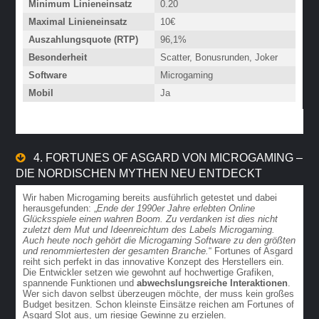
Minimum Linieneinsatz
0.20
Maximal Linieneinsatz
10€
Auszahlungsquote (RTP)
96,1%
Besonderheit
Scatter, Bonusrunden, Joker
Software
Microgaming
Mobil
Ja
4. FORTUNES OF ASGARD VON MICROGAMING –
DIE NORDISCHEN MYTHEN NEU ENTDECKT
Wir haben Microgaming bereits ausführlich getestet und dabei
herausgefunden: „
Ende der 1990er Jahre erlebten Online
Glücksspiele einen wahren Boom. Zu verdanken ist dies nicht
zuletzt dem Mut und Ideenreichtum des Labels Microgaming.
Auch heute noch gehört die Microgaming Software zu den größten
und renommiertesten der gesamten Branche.
“ Fortunes of Asgard
reiht sich perfekt in das innovative Konzept des Herstellers ein.
Die Entwickler setzen wie gewohnt auf hochwertige Grafiken,
spannende Funktionen und
abwechslungsreiche Interaktionen
.
Wer sich davon selbst überzeugen möchte, der muss kein großes
Budget besitzen. Schon kleinste Einsätze reichen am Fortunes of
Asgard Slot aus, um riesige Gewinne zu erzielen.