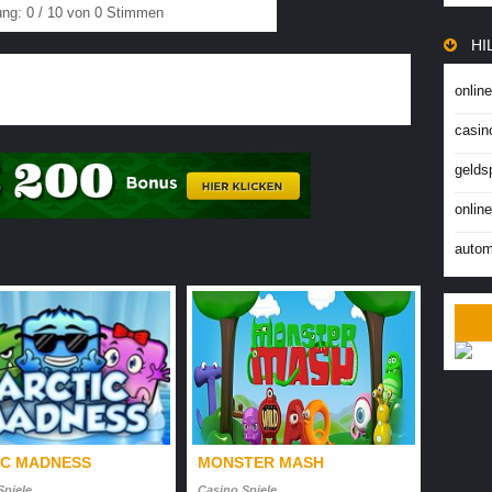
0
/
10
von
0
Stimmen
HI
onlin
casin
gelds
onlin
autom
IC MADNESS
MONSTER MASH
Spiele
Casino Spiele