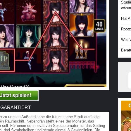
Studi
wären
Hot A
Rootz
Wild 
Berat
GARANTIERT
zu urteilen Außerirdische die futuristische Stadt ausfindig
ein Raumschiff. Nebendran steht eines der Monster, das
n soll. Für einen so innovativen Spielautomaten ist das Setting
n, drei Symbolreihen und gerade einmal 8 Gewinnlinien. Die