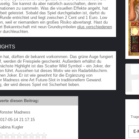
uselig. Sie kannst du aber natürlich ausschalten, denn im
nationen zu sammeln. Was die visuellen Effekte angeht, hat
eit geleistet. Sobald das Spiel durchgeladen ist, darfst du
 Runde entrichtet und liegt zwischen 2 Cent und 1 Euro. Low
n, weil er niemandem ein großes Risiko abverlangt. Hast du
fort Bekanntschaft mit neun Grundsymbolen
plus verschiedenen
er durchleuchten.
IGHTS
n hat, dürften dir bekannt vorkommen. Das grüne Auge fungiert
uf, werden dir Freispiele geschenkt. Außerdem erhältst du
nächste Highlight ist das Scatter Wild Symbol – ein Joker, der
 führt. Aussehen tut dieses Motiv wie ein Radarbildschirm.
chen Joker. Er ist wie gewohnt für die Ergänzung von
r Madness eine Art Future-Slot in traditionellem Gewand.
 der wird dieses Spiel mit Sicherheit lieben.
Monster Madness
Trage
2017-05-14 21:17:15
Sabina Kugler