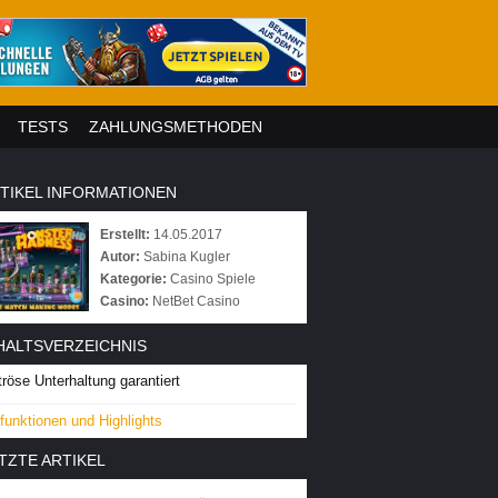
TESTS
ZAHLUNGSMETHODEN
TIKEL INFORMATIONEN
Erstellt:
14.05.2017
Autor:
Sabina Kugler
Kategorie:
Casino Spiele
Casino:
NetBet Casino
HALTSVERZEICHNIS
röse Unterhaltung garantiert
lfunktionen und Highlights
TZTE ARTIKEL