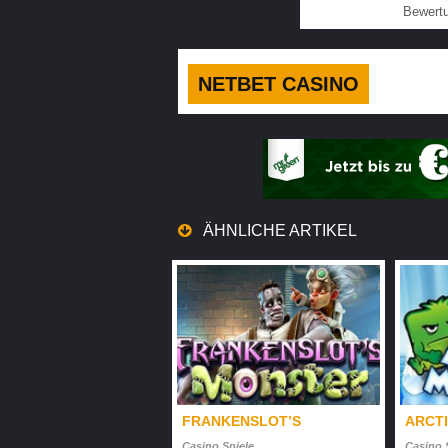
NETBET CASINO
ÄHNLICHE ARTIKEL
FRANKENSLOT’S
ARCT
MONSTER
Casino Spiele
Casino 