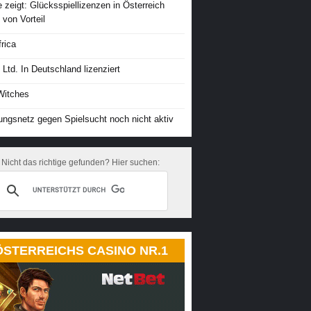
e zeigt: Glücksspiellizenzen in Österreich
 von Vorteil
frica
 Ltd. In Deutschland lizenziert
Witches
ungsnetz gegen Spielsucht noch nicht aktiv
Nicht das richtige gefunden? Hier suchen:
ÖSTERREICHS CASINO NR.1