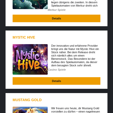
liegen übrigens die zweiten. In diesem
Spielautomaten von Merkur dreht sich
alles um Fantasiewesen. Die Gewinne
Merkur Spiele
al...
Details
MYSTIC HIVE
Der innovative und erfahrene Provider
bringt uns die Natur mit Mystic Hive ein
Stück näher. Bei dem Release dreht
sich nämlich alles um einen
Bienenstock. Das Besondere ist der
Aufbau des Spielautomaten, da dieser
dem besagten Stock sehr ähnelt.
Goldener Honig umrahmt das Spi...
Casino Spiele
Details
MUSTANG GOLD
Wir freuen uns heute, dir Mustang Gold
vorstellen zu dürfen – einen nagelneuen