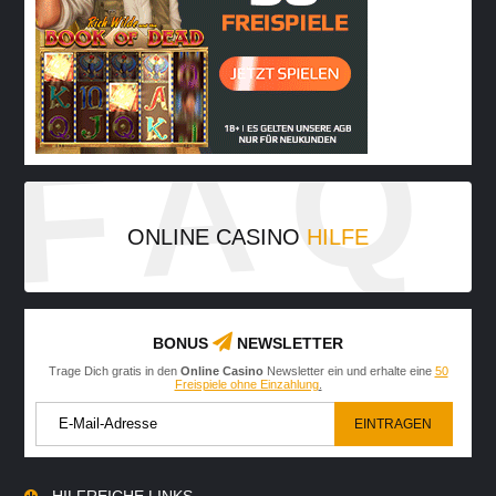
ONLINE CASINO
HILFE
BONUS
NEWSLETTER
Trage Dich gratis in den
Online Casino
Newsletter ein und erhalte eine
50
Freispiele ohne Einzahlung
.
HILFREICHE LINKS