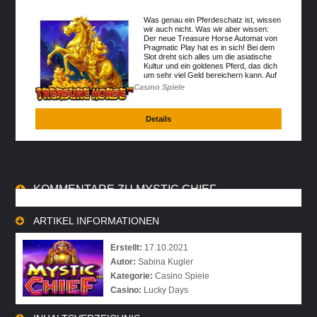
Was genau ein Pferdeschatz ist, wissen
wir auch nicht. Was wir aber wissen:
Der neue Treasure Horse Automat von
Pragmatic Play hat es in sich! Bei dem
Slot dreht sich alles um die asiatische
Kultur und ein goldenes Pferd, das dich
um sehr viel Geld bereichern kann. Auf
den er...
Casino Spiele
Details
KOMMENTARE ZU MYSTIC CHIEF
ARTIKEL INFORMATIONEN
Erstellt:
17.10.2021
Autor:
Sabina Kugler
Kategorie:
Casino Spiele
Casino:
Lucky Days