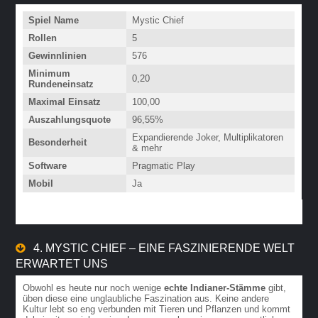
Spiel Name
Mystic Chief
Rollen
5
Gewinnlinien
576
Minimum
0,20
Rundeneinsatz
Maximal Einsatz
100,00
Auszahlungsquote
96,55%
Expandierende Joker, Multiplikatoren
Besonderheit
& mehr
Software
Pragmatic Play
Mobil
Ja
4. MYSTIC CHIEF – EINE FASZINIERENDE WELT
ERWARTET UNS
Obwohl es heute nur noch wenige
echte Indianer-Stämme
gibt,
üben diese eine unglaubliche Faszination aus. Keine andere
Kultur lebt so eng verbunden mit Tieren und Pflanzen und kommt