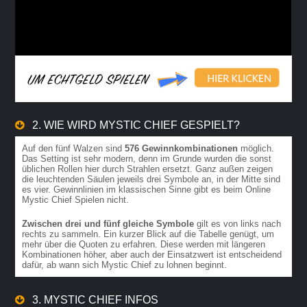
2. WIE WIRD MYSTIC CHIEF GESPIELT?
Auf den fünf Walzen sind
576 Gewinnkombinationen
möglich.
Das Setting ist sehr modern, denn im Grunde wurden die sonst
üblichen Rollen hier durch Strahlen ersetzt. Ganz außen zeigen
die leuchtenden Säulen jeweils drei Symbole an, in der Mitte sind
es vier. Gewinnlinien im klassischen Sinne gibt es beim Online
Mystic Chief Spielen nicht.
Zwischen drei und fünf gleiche Symbole
gilt es von links nach
rechts zu sammeln. Ein kurzer Blick auf die Tabelle genügt, um
mehr über die Quoten zu erfahren. Diese werden mit längeren
Kombinationen höher, aber auch der Einsatzwert ist entscheidend
dafür, ab wann sich Mystic Chief zu lohnen beginnt.
3. MYSTIC CHIEF INFOS