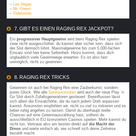
–
Leo Vegas
–
Mr. Green
–
Videoslots
7. GIBT ES EINEN RAGING REX JACKPOT?
Ein
progressiver Hauptgewinn
wird beim Raging Rex spielen
zwar nicht ausgeschüttet, du kannst aber sicher sein, dass sich
der Slot dennoch lohnt. Maximalgewinne bis zum 5.000-fachen
Einsatz sind hier keine Seltenheit. Hinzu kommt, dass dich
unglaublich viele Gewinnwege erwarten. Es ist also fast
unmöglich, nicht zu gewinnen.
8. RAGING REX TRICKS
Gewinnen ist auch bei Raging Rex eine Zauberkunst, sondern
pures Glück. Wie alle
Spielautomaten
wird auch der neue Play ´n
Go Slot durch Zufallsgeneratoren gesteuert. Beeinflussen lässt
sich allein die Einsatzhöhe, die du nach jedem Dreh anpassen
kannst. Ansonsten empfehlen wir, nicht zu viel zu riskieren und es
lieber ruhig angehen zu lassen. Damit du überhaupt reelle
Chancen auf eine Gewinnauszahlung hast, solltest du
ausschließlich in EU lizenzierten Casinos spielen. Mehr kannst du
nicht tun. Vertraue also am besten direkt auf
die Macht der
Dinos
und warte einfach ab, wie schnell sich deine Zeitreise
bezahlt macht.