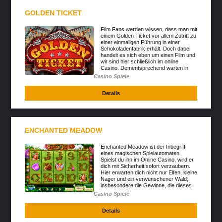
GOLDEN TICKET
Film Fans werden wissen, dass man mit
einem Golden Ticket vor allem Zutritt zu
einer einmaligen Führung in einer
Schokoladenfabrik erhält. Doch dabei
handelt es sich eben um einen Film und
wir sind hier schließlich im online
Casino. Dementsprechend warten in
diesem online Slot...
Casino Spiele
Details
ENCHANTED MEADOW
Enchanted Meadow ist der Inbegriff
eines magischen Spielautomaten.
Spielst du ihn im Online Casino, wird er
dich mit Sicherheit sofort verzaubern.
Hier erwarten dich nicht nur Elfen, kleine
Nager und ein verwunschener Wald;
insbesondere die Gewinne, die dieses
Release zu bieten h...
Casino Spiele
Details