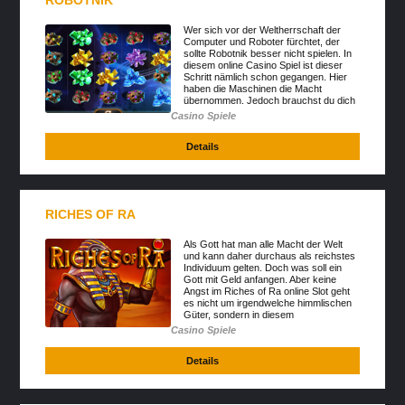
ROBOTNIK
Wer sich vor der Weltherrschaft der
Computer und Roboter fürchtet, der
sollte Robotnik besser nicht spielen. In
diesem online Casino Spiel ist dieser
Schritt nämlich schon gegangen. Hier
haben die Maschinen die Macht
übernommen. Jedoch brauchst du dich
davor nicht fürchten. S...
Casino Spiele
Details
RICHES OF RA
Als Gott hat man alle Macht der Welt
und kann daher durchaus als reichstes
Individuum gelten. Doch was soll ein
Gott mit Geld anfangen. Aber keine
Angst im Riches of Ra online Slot geht
es nicht um irgendwelche himmlischen
Güter, sondern in diesem
Spielautomaten geht es durchaus...
Casino Spiele
Details