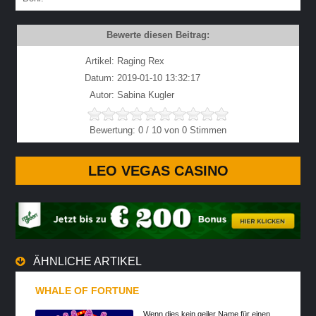
Artikel:
Raging Rex
Datum:
2019-01-10 13:32:17
Autor:
Sabina Kugler
0
/
10
von
0
Stimmen
LEO VEGAS CASINO
ÄHNLICHE ARTIKEL
WHALE OF FORTUNE
Wenn dies kein geiler Name für einen