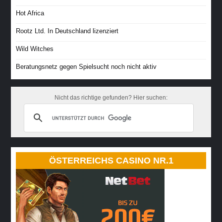
Hot Africa
Rootz Ltd. In Deutschland lizenziert
Wild Witches
Beratungsnetz gegen Spielsucht noch nicht aktiv
Nicht das richtige gefunden? Hier suchen:
ÖSTERREICHS CASINO NR.1