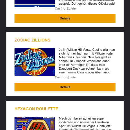
gespielt. Dort gehört dieses Glücksspiel
einfach dazu und...
Casino Spiele
Details
ZODIAC ZILLIONS
Ja im William Hill Vegas Casino gibt man
sich nicht einfach nur mit Millionen oder
Milliarden zufrieden. Nein hier geht es
schon um Zillionen. Wobei das dann
eher ein Vermögen ist, dass man
Dagobert Duck zurechnen kann als
einem online Casino oder überhaupt
einem real existiere...
Casino Spiele
Details
HEXAGON ROULETTE
Mach dich bereit auf einen super
modernen und unfassbar lukrativen
Spaß im William Hill Vegas! Denn jetzt
kommt ein Tischspiel auf dich zu, das