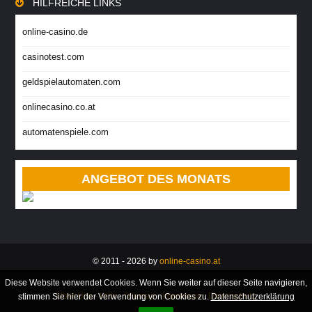
HILFREICHE LINKS
online-casino.de
casinotest.com
geldspielautomaten.com
onlinecasino.co.at
automatenspiele.com
ANGEBOT DES MONATS
© 2011 - 2026 by
online-casino.at
Diese Website verwendet Cookies. Wenn Sie weiter auf dieser Seite navigieren,
Über Uns
-
Hilfe
-
Sitemap
-
Impressum
,
Datenschutz
stimmen Sie hier der Verwendung von Cookies zu.
Datenschutzerklärung