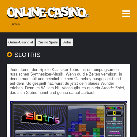
Slotris
Online-Casino.at
Casino Spiele
Slotris
SLOTRIS
Jeder kennt den Spiele-Klassiker Tetris mit der einprägsamen
russischen Synthesizer-Musik. Wenn du die Zeiten vermisst, in
denen man still und heimlich seinen Gameboy ausgepackt und
auf dem Klo gespielt hat, wirst du jetzt dein blaues Wunder
erleben. Denn im William Hill Vegas gibt es nun ein
Arcade Spiel
,
das sich Slotris nennt und genau darauf aufbaut.