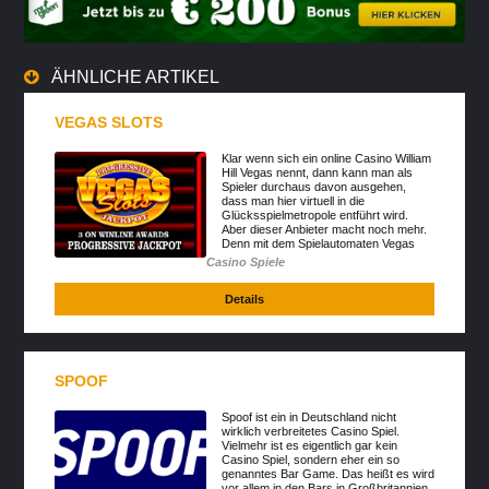
ÄHNLICHE ARTIKEL
VEGAS SLOTS
Klar wenn sich ein online Casino William
Hill Vegas nennt, dann kann man als
Spieler durchaus davon ausgehen,
dass man hier virtuell in die
Glücksspielmetropole entführt wird.
Aber dieser Anbieter macht noch mehr.
Denn mit dem Spielautomaten Vegas
Slots nimmt er dich nicht nur ...
Casino Spiele
Details
SPOOF
Spoof ist ein in Deutschland nicht
wirklich verbreitetes Casino Spiel.
Vielmehr ist es eigentlich gar kein
Casino Spiel, sondern eher ein so
genanntes Bar Game. Das heißt es wird
vor allem in den Bars in Großbritannien