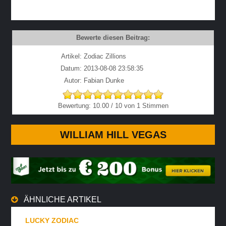
Artikel:
Zodiac Zillions
Datum:
2013-08-08 23:58:35
Autor:
Fabian Dunke
10.00
/
10
von
1
Stimmen
WILLIAM HILL VEGAS
ÄHNLICHE ARTIKEL
LUCKY ZODIAC