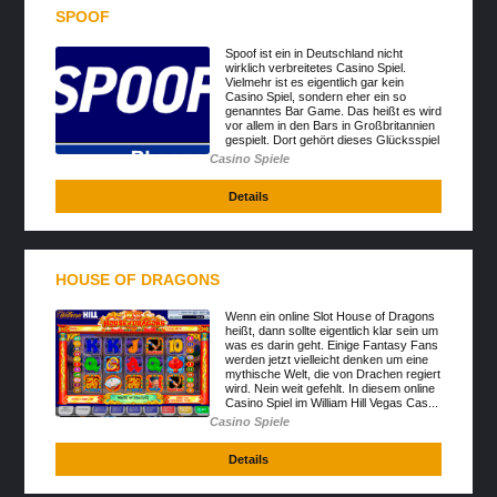
SPOOF
Spoof ist ein in Deutschland nicht
wirklich verbreitetes Casino Spiel.
Vielmehr ist es eigentlich gar kein
Casino Spiel, sondern eher ein so
genanntes Bar Game. Das heißt es wird
vor allem in den Bars in Großbritannien
gespielt. Dort gehört dieses Glücksspiel
einfach dazu und...
Casino Spiele
Details
HOUSE OF DRAGONS
Wenn ein online Slot House of Dragons
heißt, dann sollte eigentlich klar sein um
was es darin geht. Einige Fantasy Fans
werden jetzt vielleicht denken um eine
mythische Welt, die von Drachen regiert
wird. Nein weit gefehlt. In diesem online
Casino Spiel im William Hill Vegas Cas...
Casino Spiele
Details