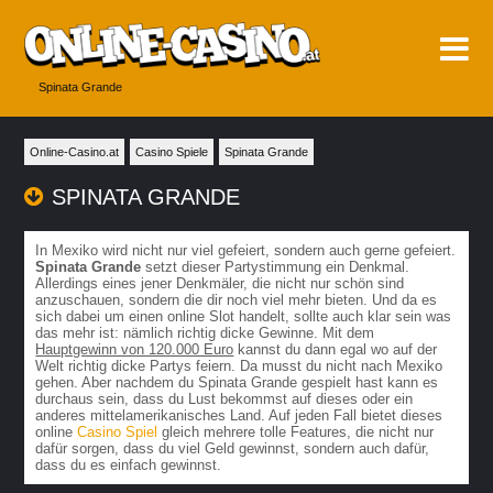
Spinata Grande
Online-Casino.at
Casino Spiele
Spinata Grande
SPINATA GRANDE
In Mexiko wird nicht nur viel gefeiert, sondern auch gerne gefeiert.
Spinata Grande
setzt dieser Partystimmung ein Denkmal.
Allerdings eines jener Denkmäler, die nicht nur schön sind
anzuschauen, sondern die dir noch viel mehr bieten. Und da es
sich dabei um einen online Slot handelt, sollte auch klar sein was
das mehr ist: nämlich richtig dicke Gewinne. Mit dem
Hauptgewinn von 120.000 Euro
kannst du dann egal wo auf der
Welt richtig dicke Partys feiern. Da musst du nicht nach Mexiko
gehen. Aber nachdem du Spinata Grande gespielt hast kann es
durchaus sein, dass du Lust bekommst auf dieses oder ein
anderes mittelamerikanisches Land. Auf jeden Fall bietet dieses
online
Casino Spiel
gleich mehrere tolle Features, die nicht nur
dafür sorgen, dass du viel Geld gewinnst, sondern auch dafür,
dass du es einfach gewinnst.