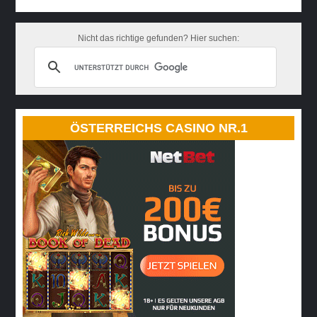
Nicht das richtige gefunden? Hier suchen:
ÖSTERREICHS CASINO NR.1