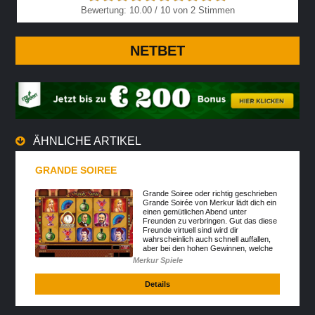
10.00
/
10
von
2
Stimmen
NETBET
ÄHNLICHE ARTIKEL
GRANDE SOIREE
Grande Soiree oder richtig geschrieben
Grande Soirée von Merkur lädt dich ein
einen gemütlichen Abend unter
Freunden zu verbringen. Gut das diese
Freunde virtuell sind wird dir
wahrscheinlich auch schnell auffallen,
aber bei den hohen Gewinnen, welche
dieser Merkur Spielautoma...
Merkur Spiele
Details