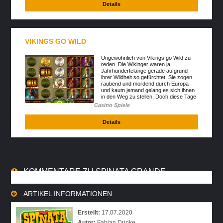
Details
VIKINGS GO WILD
Ungewöhnlich von Vikings go Wild zu
reden. Die Wikinger waren ja
Jahrhundertelange gerade aufgrund
ihrer Wildheit so gefürchtet. Sie zogen
raubend und mordend durch Europa
und kaum jemand gelang es sich ihnen
in den Weg zu stellen. Doch diese Tage
sind längst vorbei. Heute bri...
Casino Spiele
Details
KOMMENTARE ZU SPINATA GRANDE
ARTIKEL INFORMATIONEN
Erstellt:
17.07.2020
Autor:
Fabian Dunke