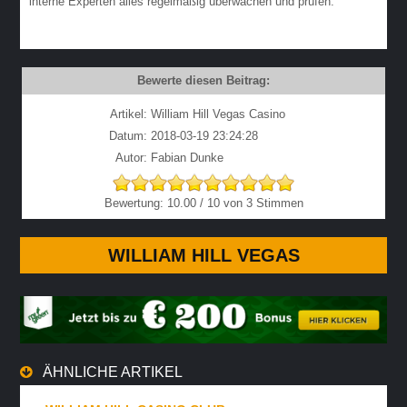
interne Experten alles regelmäßig überwachen und prüfen.
Artikel:
William Hill Vegas Casino
Datum:
2018-03-19 23:24:28
Autor:
Fabian Dunke
10.00
/
10
von
3
Stimmen
WILLIAM HILL VEGAS
ÄHNLICHE ARTIKEL