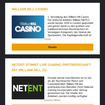
WILLIAM HILL CASINO
1. Vorstellung des William Hill Casino
Der britische Anbieter William Hill PLC
wurde bereits 1934 in London gegründet
und gehört damit zu den größten und
traditionsreichsten Buchmachern im
Vereinigten Königreich, der Heimat der
Sportwetten. Die Kapitalgesellschaft ist
heu...
Tests
Details
NETENT STIMMT LIVE GAMING PARTNERSCHAFT
MIT WILLIAM HILL ZU
Gerade einmal zwei Wochen ist es her,
als der Buchmacher-Riese und
Casinobetreiber William Hill den
amerikanischen Betreiber Penn National
Gaming Incorporated unter Vertrag
genommen hat. Die Inhalte des
Anbieters werden künftig verfügbar
sein. Nun gibt es aber schon wieder
Casino News
neue...