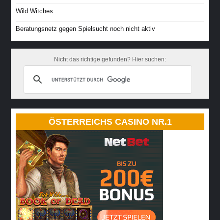
Wild Witches
Beratungsnetz gegen Spielsucht noch nicht aktiv
Nicht das richtige gefunden? Hier suchen:
ÖSTERREICHS CASINO NR.1