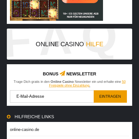
ONLINE CASINO
HILFE
BONUS
NEWSLETTER
Trage Dich gratis in den
Online Casino
Newsletter ein und erhalte eine
50
Freispiele ohne Einzahlung
.
HILFREICHE LINKS
online-casino.de