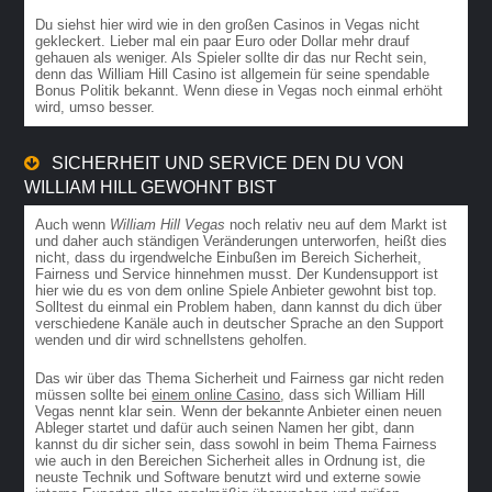
Du siehst hier wird wie in den großen Casinos in Vegas nicht
gekleckert. Lieber mal ein paar Euro oder Dollar mehr drauf
gehauen als weniger. Als Spieler sollte dir das nur Recht sein,
denn das William Hill Casino ist allgemein für seine spendable
Bonus Politik bekannt. Wenn diese in Vegas noch einmal erhöht
wird, umso besser.
SICHERHEIT UND SERVICE DEN DU VON
WILLIAM HILL GEWOHNT BIST
Auch wenn
William Hill Vegas
noch relativ neu auf dem Markt ist
und daher auch ständigen Veränderungen unterworfen, heißt dies
nicht, dass du irgendwelche Einbußen im Bereich Sicherheit,
Fairness und Service hinnehmen musst. Der Kundensupport ist
hier wie du es von dem online Spiele Anbieter gewohnt bist top.
Solltest du einmal ein Problem haben, dann kannst du dich über
verschiedene Kanäle auch in deutscher Sprache an den Support
wenden und dir wird schnellstens geholfen.
Das wir über das Thema Sicherheit und Fairness gar nicht reden
müssen sollte bei
einem online Casino
, dass sich William Hill
Vegas nennt klar sein. Wenn der bekannte Anbieter einen neuen
Ableger startet und dafür auch seinen Namen her gibt, dann
kannst du dir sicher sein, dass sowohl in beim Thema Fairness
wie auch in den Bereichen Sicherheit alles in Ordnung ist, die
neuste Technik und Software benutzt wird und externe sowie