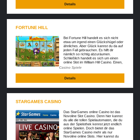
Details
FORTUNE HILL
Bei Fortune Hill handelt es sich nicht
etwa um irgend einen Glückshügel oder
ähnliches. Aber Glück kannst du da auf
jeden Fall gebrauchen. Es hilft dir
nämlich so richtig abzuräumen.
Schließlich handelt es sich um einen
online Slot im William Hill Casino. Einen,
bei dem ni...
Casino Spiele
Details
STARGAMES CASINO
Das StarGames online Casino ist das
Novoline Slot Casino. Denn hier kannst
du alle die tollen Spielautomaten, die du
aus der Spielothek kennst jetzt endlich
online Spielen. Doch bietet dir das
StarGames Casino mehr als nur
Novoline online Slots. Hier kannst du