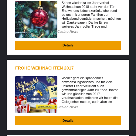
Schon wieder ist ein Jahr vorbei –
Weihnachten 2018 steht vor der Tür.
Ehe wir uns jedoch zurückziehen und
es uns mit unseren Familien zu
Heiligabend gemütlich machen, möchten
wir Danke sagen. Danke für ein
weiteres Jahr voller Treue und
Zuversicht! Ohne eure Unterstützun...
Casino News
Details
FROHE WEIHNACHTEN 2017
Wieder geht ein spannendes,
abwechslungsreiches und für viele
unserer Leser vielleicht auch
gewinnträchtiges Jahr zu Ende. Bevor
wir uns gänzlich von 2017
verabschieden, möchten wir heute die
Gelegenheit nutzen, euch allen ein
gesegnetes Weihnachtsfest zu
Casino News
wünschen. Lasst euc...
Details