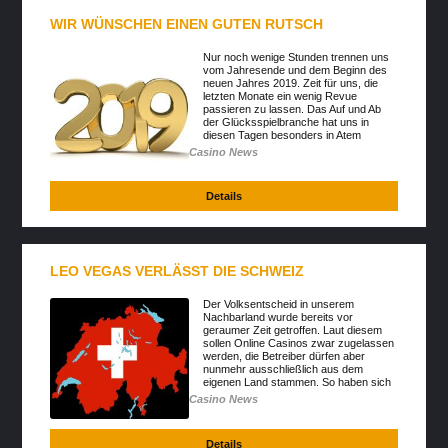
WIR WÜNSCHEN EINEN GUTEN RUTSCH
Nur noch wenige Stunden trennen uns
vom Jahresende und dem Beginn des
neuen Jahres 2019. Zeit für uns, die
letzten Monate ein wenig Revue
passieren zu lassen. Das Auf und Ab
der Glücksspielbranche hat uns in
diesen Tagen besonders in Atem
gehalten. Noch immer gibt es für die G...
Casino News
Details
LEO VEGAS VERLÄSST DIE SCHWEIZ
Der Volksentscheid in unserem
Nachbarland wurde bereits vor
geraumer Zeit getroffen. Laut diesem
sollen Online Casinos zwar zugelassen
werden, die Betreiber dürfen aber
nunmehr ausschließlich aus dem
eigenen Land stammen. So haben sich
beispielweise einige Swiss Casinos
Casino News
bereits...
Details