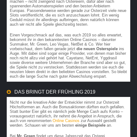
machen – nicht zwingend nach Ostereiern, dafür aber nach
spannenden Automatenspielen und den besten Anbietern
Europas. Passenderweise werden gerade zur Osterzeit viele neue
Slots veröffentlicht, die es sich anzuschauen lohnt. Ein wenig
Geduld müsst ihr allerdings aufbringen, denn natürlich können
auch wir nicht alle Spiele gleichzeitig testen.
Einen Vorgeschmack auf das, was euch 2019 so alles erwartet,
bekommt ihr in den bekanntesten Online Casinos – darunter
Sunmaker, Mr. Green, Leo Vegas, NetBet & Co. Wer hier
vorbeischaut, dem fallen gerade jetzt
die neuen Osterspiele
ins
Auge. Mit dabei sind sogar einige Provider, von denen man bisher
noch nicht allzu viel gehört hat. Cayetano, NetEnt, Yggdrasil
sowie diverse weitere Unternehmen der Branche sind aber so gut,
die Spiele nicht zu verstecken. Stattdessen werden sie euch die
neusten Ideen direkt in den beliebten Casinos vorstellen. So bleibt
euch die lange Suche nach guter Abwechslung erspart.
DAS BRINGT DER FRÜHLING 2019
Nicht nur die kreative Ader der Entwickler nimmt zur Osterzeit
Höchstformen an. Auch die Bonusaktionen dürften euch gefallen.
Statt bunter Eier gibt es nämlich jede Menge Cash aufs Konto –
vorausgesetzt natürlich, ihr nehmt die Angebot in Anspruch, die
auch von renommierten
Online Casinos
zur Auswahl gestellt
werden. Schauen wir uns am besten
einige Beispiele
an.
Bei
Mr. Green
findet um diese Jahreszeit das Osterei