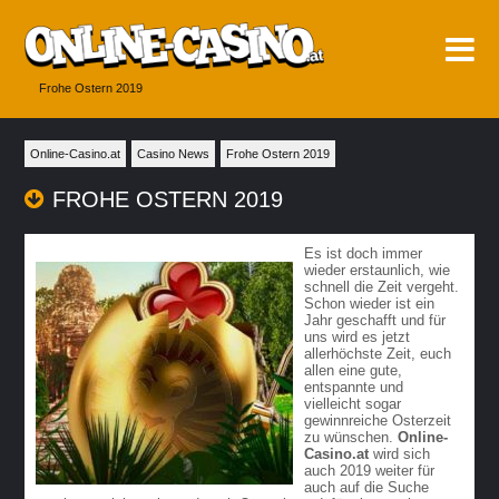
Frohe Ostern 2019
Online-Casino.at
Casino News
Frohe Ostern 2019
FROHE OSTERN 2019
Es ist doch immer
wieder erstaunlich, wie
schnell die Zeit vergeht.
Schon wieder ist ein
Jahr geschafft und für
uns wird es jetzt
allerhöchste Zeit, euch
allen eine gute,
entspannte und
vielleicht sogar
gewinnreiche Osterzeit
zu wünschen.
Online-
Casino.at
wird sich
auch 2019 weiter für
auch auf die Suche