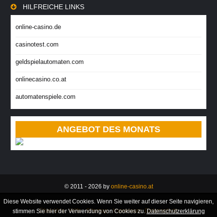
HILFREICHE LINKS
online-casino.de
casinotest.com
geldspielautomaten.com
onlinecasino.co.at
automatenspiele.com
ANGEBOT DES MONATS
© 2011 - 2026 by
online-casino.at
Diese Website verwendet Cookies. Wenn Sie weiter auf dieser Seite navigieren,
Über Uns
-
Hilfe
-
Sitemap
-
Impressum
,
Datenschutz
stimmen Sie hier der Verwendung von Cookies zu.
Datenschutzerklärung