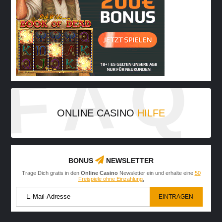
ONLINE CASINO
HILFE
BONUS
NEWSLETTER
Trage Dich gratis in den
Online Casino
Newsletter ein und erhalte eine
50
Freispiele ohne Einzahlung
.