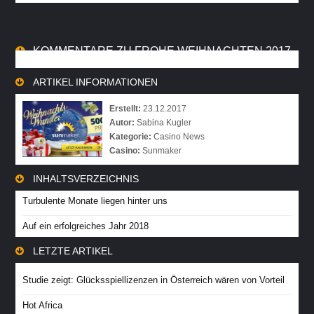
KOMMENTARE ZU FROHE WEIHNACHTEN 2017
ARTIKEL INFORMATIONEN
Erstellt:
23.12.2017
Autor:
Sabina Kugler
Kategorie:
Casino News
Casino:
Sunmaker
INHALTSVERZEICHNIS
Turbulente Monate liegen hinter uns
Auf ein erfolgreiches Jahr 2018
LETZTE ARTIKEL
Studie zeigt: Glücksspiellizenzen in Österreich wären von Vorteil
Hot Africa