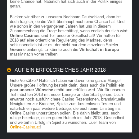
keine Chance hat. Natürlich hat sich auch in der Politik einiges
getan.
Blicken wir rüber zu unserem Nachbarn Deutschland, dann ist
doch fraglich, ob die Welt überhaupt noch eine Chance hat. Und
wie schon in den vergangenen Jahren hat uns in diesem
Zusammenhang die Frage beschäftigt, wann endlich deutlich wird:
Online Casinos
sind Teil unserer Gesellschaft! Wir hoffen für
2018 auf eine ordentliche Regulierung des Marktes, denn
schlussendlich ist er es, der nicht nur dem einzelnen Spieler
Gewinne einbringt. Er könnte auch die
Wirtschaft in Europa
massiv nach vorne treiben.
AUF EIN ERFOLGREICHES JAHR 2018
Gute Vorsätze? Natürlich haben wir davon eine ganze Menge!
Unsere größte Hoffnung besteht darin, dass auch die Politik
ein
paar unserer Wünsche
erhört und erfüllen wird. Wir für unseren
Teil möchten 2018 mit neuer Energie an den Start gehen. Euch
erwartet noch ausführlichere Casino Rezensionen, brandaktuelle
Neuigkeiten zur Branche, Spiele zum kostenlosen Testen und
natürlich ein paar weitere Beiträge, die euch beim Einstieg ins
Online Casino unterstützen sollen. Bis dahin bleibt uns, euch
ruhige Feiertage, einen guten Rutsch ins Jahr 2018, Gesundheit
und weiterhin Erfolg im Spiel zu wünschen. Euer Team von
Online-Casino.at
!