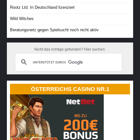
Rootz Ltd. In Deutschland lizenziert
Wild Witches
Beratungsnetz gegen Spielsucht noch nicht aktiv
Nicht das richtige gefunden? Hier suchen:
ÖSTERREICHS CASINO NR.1