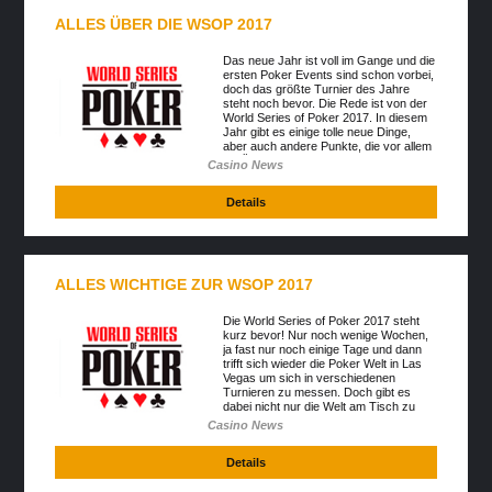
ALLES ÜBER DIE WSOP 2017
Das neue Jahr ist voll im Gange und die
ersten Poker Events sind schon vorbei,
doch das größte Turnier des Jahre
steht noch bevor. Die Rede ist von der
World Series of Poker 2017. In diesem
Jahr gibt es einige tolle neue Dinge,
aber auch andere Punkte, die vor allem
für Öster...
Casino News
Details
ALLES WICHTIGE ZUR WSOP 2017
Die World Series of Poker 2017 steht
kurz bevor! Nur noch wenige Wochen,
ja fast nur noch einige Tage und dann
trifft sich wieder die Poker Welt in Las
Vegas um sich in verschiedenen
Turnieren zu messen. Doch gibt es
dabei nicht nur die Welt am Tisch zu
beachten, sondern auch dru...
Casino News
Details