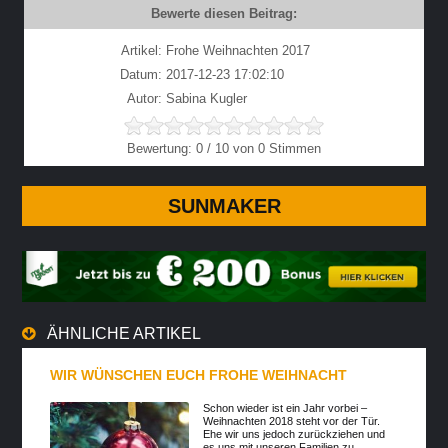
Artikel:
Frohe Weihnachten 2017
Datum:
2017-12-23 17:02:10
Autor:
Sabina Kugler
0
/
10
von
0
Stimmen
SUNMAKER
ÄHNLICHE ARTIKEL
WIR WÜNSCHEN EUCH FROHE WEIHNACHT
Schon wieder ist ein Jahr vorbei –
Weihnachten 2018 steht vor der Tür.
Ehe wir uns jedoch zurückziehen und
es uns mit unseren Familien zu