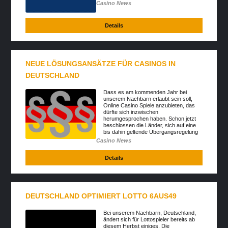
Royal Casino Gruppe um die...
Casino News
Details
NEUE LÖSUNGSANSÄTZE FÜR CASINOS IN
DEUTSCHLAND
Dass es am kommenden Jahr bei
unserem Nachbarn erlaubt sein soll,
Online Casino Spiele anzubieten, das
dürfte sich inzwischen
herumgesprochen haben. Schon jetzt
beschlossen die Länder, sich auf eine
bis dahin geltende Übergangsregelung
zu einigen, die schon in wenigen Tagen,
Casino News
n...
Details
DEUTSCHLAND OPTIMIERT LOTTO 6AUS49
Bei unserem Nachbarn, Deutschland,
ändert sich für Lottospieler bereits ab
diesem Herbst einiges. Die