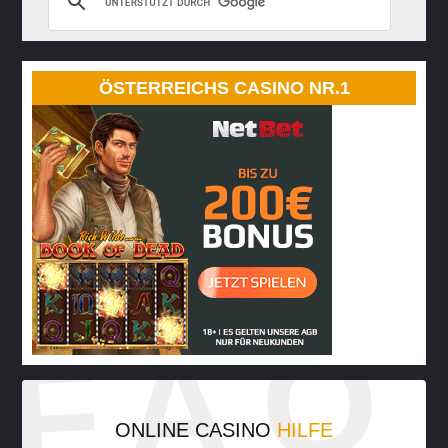
ÖSTERREICHS CASINO NR.1
ONLINE CASINO
HILFE