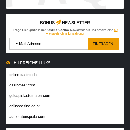
BONUS
NEWSLETTER
Trage Dich gratis in den
Online Casino
Newsletter ein und erhalte eine
50
Freispiele ohne Einzahlung
.
HILFREICHE LINKS
online-casino.de
casinotest.com
geldspielautomaten.com
onlinecasino.co.at
automatenspiele.com