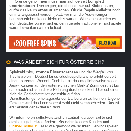
Im Grunde genommen muss man sich derzeit
komplett
umorientieren
. Denjenigen, die ohnehin nur auf Slots setzen,
dürfte das kaum etwas ausmachen. Ob die Regeln vielleicht noch
einmal angepasst werden, jetzt, wo man die Auswirkungen
hautnah erleben kann, bleibt abzuwarten. Wünschen würden es
sich deutsche Spieler sicher, denn gerade traditionelle Tischspiele
waren bisweilen extrem beliebt.
WAS ÄNDERT SICH FÜR ÖSTERREICH?
Spielzeitlimits,
strenge Einsatzgrenzen
und der Wegfall von
Tischspielen – Deutschlands Glücksspielbranche erlebt derzeit
einen extremen Wandel. Doch hat all das möglicherweise sogar
Auswirkungen auf den österreichischen Markt? Zumindest ist bis
dato noch nichts in diese Richtung durchgesickert. Hier scheinen
sich die Casinobetreiber weiterhin auf das
Dienstleistungsfreiheitsgesetz der EU berufen zu können. Eigene
Gesetze wird das Land vorerst wohl nicht verabschieden. Das ist
erst einmal der aktuelle Stand.
Wir informieren selbstverständlich zeitnah darüber, sollte sich
diesbezüglich etwas ändern. Bis dahin können Kunden und
Online-Casino.at
Leser wie gewohnt weiter ihren Lieblingsspielen
nachgehen, ohne sich allzu viele Gedanken machen zu müssen.