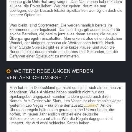
ebenso
gute Unterhaltung
sorgen. Das Nachsehen haben zudem
all jene, die Poker lieben. Wer dazugehört, der muss nun
überlegen, ob der Besuch lokaler Spielbanken womöglich doch die
bessere Option ist.
Was bleibt, sind Sportwetten. Die werden nämlich bereits im
kommenden Jahr legalisiert. Das allerdings gilt ausschließlich für
solche Betreiber, die bereits jetzt alles daran setzen, die neuen
Übergangsregeln
einzuhalten. Man erkennt also einen deutlichen
Wandel, der übrigens genauso die Wettoptionen betrifft. Nach
einer Stunde Spielzeit gibt es eine kurze Pause, und auch die
Runden selbst dauern heute mindestens fünf Sekunden, um die
Gefahren einer Spielsucht zu minimieren.
WEITERE REGELUNGEN WERDEN
VERLÄSSLICH UMGESETZT
Man hat es in Deutschland gar nicht so leicht, sich aktuell neu zu
orientieren.
Viele Anbieter
haben nämlich nicht nur das
Spielangebot angepasst, sondern ändern gerade auch ihren
Namen. Aus Casino wird Slots, Leo Vegas ist aber beispielsweise
weiterhin Leo Vegas – nur ohne den Zusatz „
Casino
“. An die
Übergangsregeln halten sich gerade solche Unternehmen, die
hoffen, im neuen Jahr endlich offiziell eine deutsche
Glücksspiellizenz zu erhalten. Wer die Regeln dagegen nicht
umsetzt, der wird wohl schlechte Karten haben.