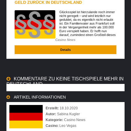
GELD ZURÜCK IN DEUTSCHLAND
Glücksspiel ist hierzulande noch immer
nicht geregelt – und wird letztlich nur
geduldet, da es eigentlich nicht erlaubt
ist. Ein Familienvater aus Frankfurt soll
in der Vergangenheit mehr als 100.000
Euro verspielt haben. Er hofft nun
darauf, zumindest einen Großteil dieses
G...
Casino News
Details
KOMMENTARE ZU KEINE TISCHSPIELE MEHR IN
DEUTSCHLAND
ARTIKEL INFORMATIONEN
Erstellt:
18.10.2020
Autor:
Sabina Kugler
Kategorie:
Casino News
Casino:
Leo Vegas