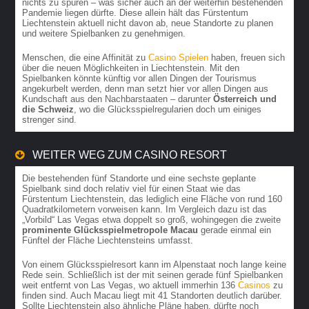
nichts zu spüren – was sicher auch an der weiterhin bestehenden
Pandemie liegen dürfte. Diese allein hält das Fürstentum
Liechtenstein aktuell nicht davon ab, neue Standorte zu planen
und weitere Spielbanken zu genehmigen.
Menschen, die eine Affinität zu
Casino Spielen
haben, freuen sich
über die neuen Möglichkeiten in Liechtenstein. Mit den
Spielbanken könnte künftig vor allen Dingen der Tourismus
angekurbelt werden, denn man setzt hier vor allen Dingen aus
Kundschaft aus den Nachbarstaaten – darunter
Österreich und
die Schweiz
, wo die Glücksspielregularien doch um einiges
strenger sind.
WEITER WEG ZUM CASINO RESORT
Die bestehenden fünf Standorte und eine sechste geplante
Spielbank sind doch relativ viel für einen Staat wie das
Fürstentum Liechtenstein, das lediglich eine Fläche von rund 160
Quadratkilometern vorweisen kann. Im Vergleich dazu ist das
„Vorbild“ Las Vegas etwa doppelt so groß, wohingegen die zweite
prominente Glücksspielmetropole Macau
gerade einmal ein
Fünftel der Fläche Liechtensteins umfasst.
Von einem Glücksspielresort kann im Alpenstaat noch lange keine
Rede sein. Schließlich ist der mit seinen gerade fünf Spielbanken
weit entfernt von Las Vegas, wo aktuell immerhin 136
Casinos
zu
finden sind. Auch Macau liegt mit 41 Standorten deutlich darüber.
Sollte Liechtenstein also ähnliche Pläne haben, dürfte noch