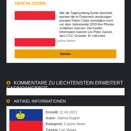
GESCHLOSSEN
Wie die Tageszeitung Kurier berichtet,
werden die in Österreich ansässigen
privaten Poker-Clubs womöglich noch
vor dem Jahresende 2019 ihre Pforten
schließen müssen. Die Insider-
Information stammt von Peter Zanoni,
dem CCC-Gründer. Er soll seine
Mitarbeiter bereits jetzt au...
Casino News
Details
KOMMENTARE ZU LIECHTENSTEIN ERWEITERT
CASINOANGEBOT
ARTIKEL INFORMATIONEN
Erstellt:
11.04.2021
Autor:
Sabina Kugler
Kategorie:
Casino News
Casino:
Leo Vegas