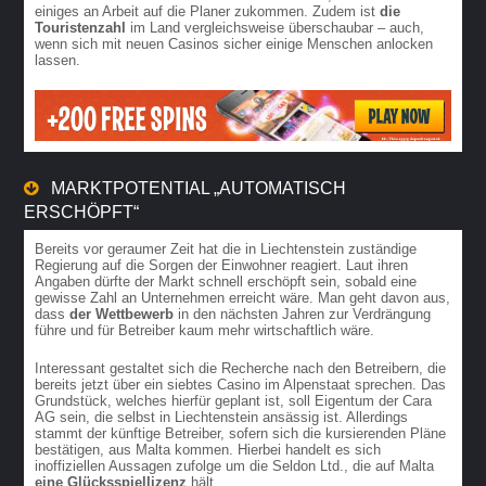
einiges an Arbeit auf die Planer zukommen. Zudem ist
die
Touristenzahl
im Land vergleichsweise überschaubar – auch,
wenn sich mit neuen Casinos sicher einige Menschen anlocken
lassen.
MARKTPOTENTIAL „AUTOMATISCH
ERSCHÖPFT“
Bereits vor geraumer Zeit hat die in Liechtenstein zuständige
Regierung auf die Sorgen der Einwohner reagiert. Laut ihren
Angaben dürfte der Markt schnell erschöpft sein, sobald eine
gewisse Zahl an Unternehmen erreicht wäre. Man geht davon aus,
dass
der Wettbewerb
in den nächsten Jahren zur Verdrängung
führe und für Betreiber kaum mehr wirtschaftlich wäre.
Interessant gestaltet sich die Recherche nach den Betreibern, die
bereits jetzt über ein siebtes Casino im Alpenstaat sprechen. Das
Grundstück, welches hierfür geplant ist, soll Eigentum der Cara
AG sein, die selbst in Liechtenstein ansässig ist. Allerdings
stammt der künftige Betreiber, sofern sich die kursierenden Pläne
bestätigen, aus Malta kommen. Hierbei handelt es sich
inoffiziellen Aussagen zufolge um die Seldon Ltd., die auf Malta
eine Glücksspiellizenz
hält.