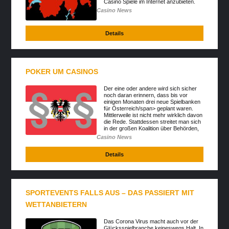
Casino Spiele im Internet anzubieten.
Um dies zu schnellst...
Casino News
Details
POKER UM CASINOS
Der eine oder andere wird sich sicher
noch daran erinnern, dass bis vor
einigen Monaten drei neue Spielbanken
für Österreich/span> geplant waren.
Mittlerweile ist nicht mehr wirklich davon
die Rede. Stattdessen streitet man sich
in der großen Koalition über Behörden,
Zustän...
Casino News
Details
SPORTEVENTS FALLS AUS – DAS PASSIERT MIT
WETTANBIETERN
Das Corona Virus macht auch vor der
Glücksspielbranche keineswegs Halt. In