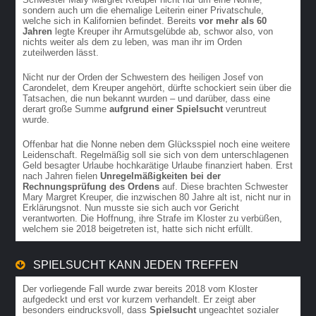
sondern auch um die ehemalige Leiterin einer Privatschule,
welche sich in Kalifornien befindet. Bereits
vor mehr als 60
Jahren
legte Kreuper ihr Armutsgelübde ab, schwor also, von
nichts weiter als dem zu leben, was man ihr im Orden
zuteilwerden lässt.
Nicht nur der Orden der Schwestern des heiligen Josef von
Carondelet, dem Kreuper angehört, dürfte schockiert sein über die
Tatsachen, die nun bekannt wurden – und darüber, dass eine
derart große Summe
aufgrund einer Spielsucht
veruntreut
wurde.
Offenbar hat die Nonne neben dem Glücksspiel noch eine weitere
Leidenschaft. Regelmäßig soll sie sich von dem unterschlagenen
Geld besagter Urlaube hochkarätige Urlaube finanziert haben. Erst
nach Jahren fielen
Unregelmäßigkeiten bei der
Rechnungsprüfung des Ordens
auf. Diese brachten Schwester
Mary Margret Kreuper, die inzwischen 80 Jahre alt ist, nicht nur in
Erklärungsnot. Nun musste sie sich auch vor Gericht
verantworten. Die Hoffnung, ihre Strafe im Kloster zu verbüßen,
welchem sie 2018 beigetreten ist, hatte sich nicht erfüllt.
SPIELSUCHT KANN JEDEN TREFFEN
Der vorliegende Fall wurde zwar bereits 2018 vom Kloster
aufgedeckt und erst vor kurzem verhandelt. Er zeigt aber
besonders eindrucksvoll, dass
Spielsucht
ungeachtet sozialer