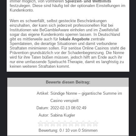
immer möglich, von vornherein
Spielzeit- und Wettlimits
festzulegen. Diese sind häufig teil der optionalen Einstellungen im
Kundenkonto.
Wem es schwerfällt, selbst gesteckte Beschränkungen
einzuhalten, der kann sich jederzeit professionellen Rat bei
Institutionen wie BeGambleAware einholen und im Zweifelsfall
sogar das eigene Kundenkonto sperren lassen. In Deutschland
gibt es mittlerweile auch für
lokale Angebote
zentrale
Sperrdateien, die derartige Situationen und damit verbundene
Straftaten minimieren sollen. Für seriöse Online Casinos steht die
Prävention grundsätzlich vor der Schadenbegrenzung. Die Nonne
wird für ihre Taten büßen müssen, jedoch hilft am Ende auch ihr
nur eine umfassende Spielsucht-Therapie, damit es langfristig zu
keinen weiteren Straftaten kommt.
Artikel:
Sündige Nonne – gigantische Summe im
Casino verspielt
Datum:
2022-02-13 08:02:49
Autor:
Sabina Kugler
0
/
10
von
0
Stimmen