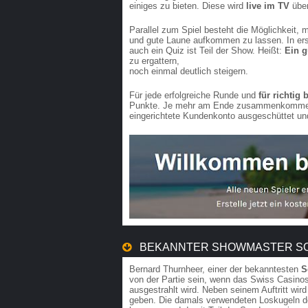
einiges zu bieten. Diese wird
live im TV
über
Parallel zum Spiel besteht die Möglichkeit, m
und gute Laune aufkommen zu lassen. In erst
auch ein Quiz ist Teil der Show. Heißt:
Ein g
zu ergattern,
noch einmal deutlich steigern.
Für jede erfolgreiche Runde und
für richtig
Punkte. Je mehr am Ende zusammenkommen, 
eingerichtete Kundenkonto ausgeschüttet u
BEKANNTER SHOWMASTER SOL
Bernard Thurnheer, einer der bekanntesten
S
von der Partie sein, wenn das Swiss Casino
ausgestrahlt wird. Neben seinem Auftritt wird
geben. Die damals verwendeten Loskugeln 