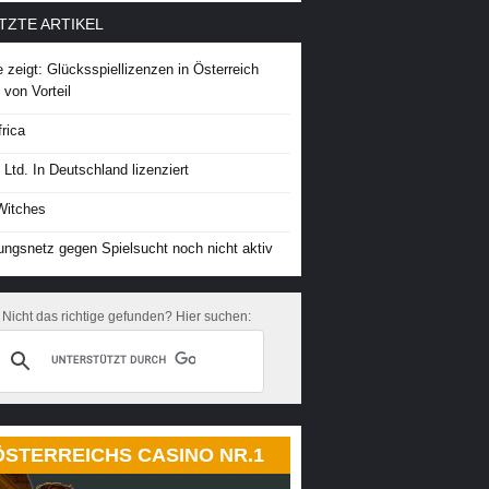
TZTE ARTIKEL
e zeigt: Glücksspiellizenzen in Österreich
 von Vorteil
frica
 Ltd. In Deutschland lizenziert
Witches
ungsnetz gegen Spielsucht noch nicht aktiv
Nicht das richtige gefunden? Hier suchen:
ÖSTERREICHS CASINO NR.1