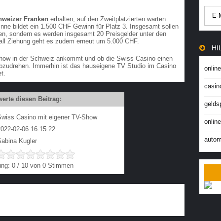
hweizer Franken
erhalten, auf den Zweitplatzierten warten
ne bildet ein 1.500 CHF Gewinn für Platz 3. Insgesamt sollen
eren, sondern es werden insgesamt 20 Preisgelder unter den
ball Ziehung geht es zudem erneut um 5.000 CHF.
HI
Show in der Schweiz ankommt und ob die Swiss Casino einen
zudrehen. Immerhin ist das hauseigene TV Studio im Casino
onlin
t.
casin
gelds
Swiss Casino mit eigener TV-Show
onlin
2022-02-06 16:15:22
autom
Sabina Kugler
0
/
10
von
0
Stimmen