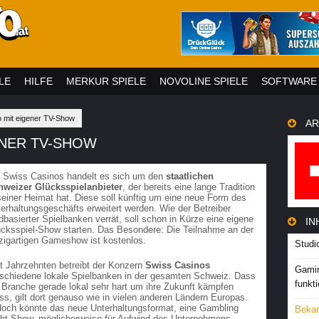
LE
HILFE
MERKUR SPIELE
NOVOLINE SPIELE
SOFTWARE
 mit eigener TV-Show
AR
ENER TV-SHOW
 Swiss Casinos handelt es sich um den
staatlichen
hweizer Glücksspielanbieter
, der bereits eine lange Tradition
seiner Heimat hat. Diese soll künftig um eine neue Form des
erhaltungsgeschäfts erweitert werden. Wie der Betreiber
dbasierter Spielbanken verrät, soll schon in Kürze eine eigene
IN
cksspiel-Show starten. Das Besondere: Die Teilnahme an der
zigartigen Gameshow ist kostenlos.
Studi
t Jahrzehnten betreibt der Konzern
Swiss Casinos
Gamin
schiedene lokale Spielbanken in der gesamten Schweiz. Dass
funkti
 Branche gerade lokal sehr hart um ihre Zukunft kämpfen
s, gilt dort genauso wie in vielen anderen Ländern Europas.
och könnte das neue Unterhaltungsformat, eine Gambling
Bekan
ht Show, möglicherweise für Aufwind des Unternehmens