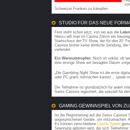
sor
Schweizer Franken zu kämpfen.
STUDIO FÜR DAS NEUE FORMA
Fest steht schon jetzt, von wo aus die
Late
Hierzu will man im Casino Zürich ein hauseige
Startschuss der TV Show, der für den 20. Fe
Casinos bisher keine ähnliche Sendung, die
verbindet.
Ein Wermutstropfen
: Noch ist unklar, ob we
eine einzige Show am besagten Datum vorge
„
Die Gambling Night Show ist die erste digit
oder PC gratis mitmachen kannst… spiele mi
Die Teilnahme ist grundsätzlich für jeden mö
Swiss Casinos registriert, die speziell für 
GAMING GEWINNSPIEL VON ZU
Ist die Registrierung auf der Swiss Casinos
angesprochenen Geräte, um mitzumachen. Kost
Es können verschiedene
Casino Spiele
genut
Spannung geboten wird, die sich Teilnehme