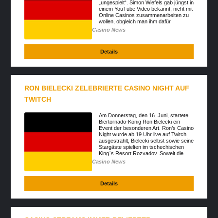
„ungespielt“. Simon Wiefels gab jüngst in
einem YouTube Video bekannt, nicht mit
Online Casinos zusammenarbeiten zu
wollen, obgleich man ihm dafür
angeblich 5 Millionen...
Casino News
Details
RON BIELECKI ZELEBRIERTE CASINO NIGHT AUF
TWITCH
Am Donnerstag, den 16. Juni, startete
Biertornado-König Ron Bielecki ein
Event der besonderen Art. Ron’s Casino
Night wurde ab 19 Uhr live auf Twitch
ausgestrahlt, Bielecki selbst sowie seine
Stargäste spielten im tschechischen
King`s Resort Rozvadov. Soweit die
Ankündigung,...
Casino News
Details