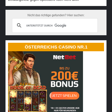
Nicht das richtige gefunden? Hier suchen:
ÖSTERREICHS CASINO NR.1