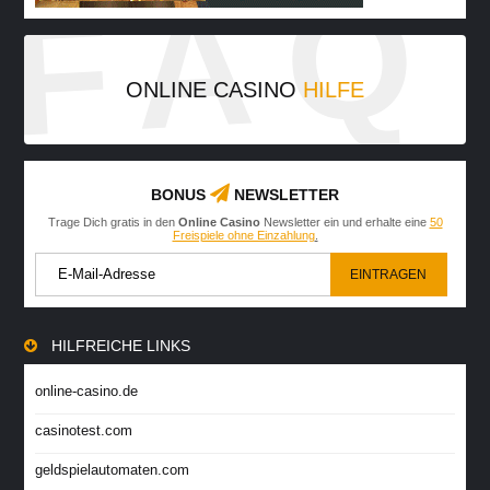
ONLINE CASINO
HILFE
BONUS
NEWSLETTER
Trage Dich gratis in den
Online Casino
Newsletter ein und erhalte eine
50
Freispiele ohne Einzahlung
.
HILFREICHE LINKS
online-casino.de
casinotest.com
geldspielautomaten.com