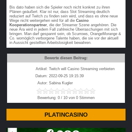
Bis dato haben sich die Spieler noch nicht konkret zu ihren
Plänen geäußert. Klar ist nur, dass Slot Streaming deutlich
reduziert auf Twitch zu finden sein wird, und dass es ohne neue
Wege nicht weitergehen wird für all die
Casino
Kooperationspartner
, die der Streamer Szene angehören. Die
neue Ära wird in jedem Fall zahlreiche Überraschungen mit sich
bringen. Man darf gespannt sein, ob Scurrows, OrangeMorange &
Co. womöglich verborgene Talente haben, die sie vor der aktuell
in Aussicht gestellten Arbeitslosigkeit bewahren.
Artikel:
Twitch will Casino Streaming verbieten
Datum:
2022-09-25 19:15:39
Autor:
Sabina Kugler
0
/
10
von
0
Stimmen
PLATINCASINO