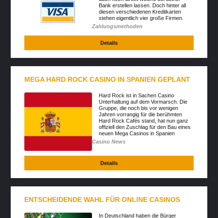
Bank erstellen lassen. Doch hinter all
diesen verschiedenen Kreditkarten
stehen eigentlich vier große Firmen.
Das ist MasterCard, Visa, ...
Zahlungsmethoden
Details
MEGA HARD ROCK CASINO IN SPANIEN GEPLANT
Hard Rock ist in Sachen Casino
Unterhaltung auf dem Vormarsch. Die
Gruppe, die noch bis vor wenigen
Jahren vorrangig für die berühmten
Hard Rock Cafés stand, hat nun ganz
offiziell den Zuschlag für den Bau eines
neuen Mega Casinos in Spanien
erhalten. Der Casino Komplex soll ...
Casino News
Details
ENTSCHEIDENDE WAHL FÜR ONLINE CASINOS
In Deutschland haben die Bürger