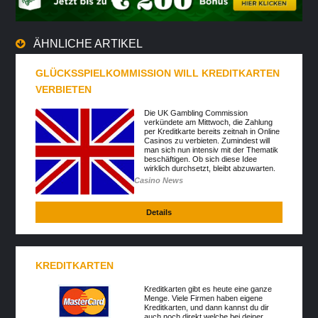
ÄHNLICHE ARTIKEL
GLÜCKSSPIELKOMMISSION WILL KREDITKARTEN
VERBIETEN
Die UK Gambling Commission
verkündete am Mittwoch, die Zahlung
per Kreditkarte bereits zeitnah in Online
Casinos zu verbieten. Zumindest will
man sich nun intensiv mit der Thematik
beschäftigen. Ob sich diese Idee
wirklich durchsetzt, bleibt abzuwarten.
Noch gilt es, die Vor- u...
Casino News
Details
KREDITKARTEN
Kreditkarten gibt es heute eine ganze
Menge. Viele Firmen haben eigene
Kreditkarten, und dann kannst du dir
auch noch direkt welche bei deiner