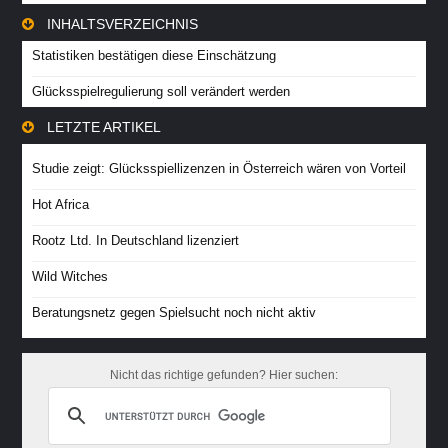
INHALTSVERZEICHNIS
Statistiken bestätigen diese Einschätzung
Glücksspielregulierung soll verändert werden
LETZTE ARTIKEL
Studie zeigt: Glücksspiellizenzen in Österreich wären von Vorteil
Hot Africa
Rootz Ltd. In Deutschland lizenziert
Wild Witches
Beratungsnetz gegen Spielsucht noch nicht aktiv
Nicht das richtige gefunden? Hier suchen: