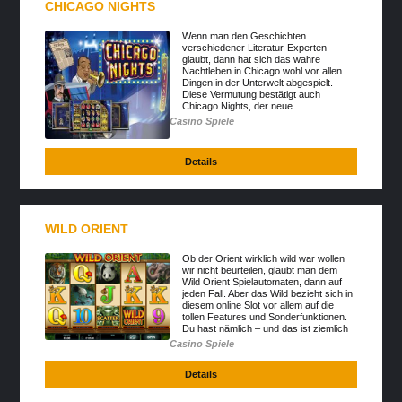
CHICAGO NIGHTS
Wenn man den Geschichten
verschiedener Literatur-Experten
glaubt, dann hat sich das wahre
Nachtleben in Chicago wohl vor allen
Dingen in der Unterwelt abgespielt.
Diese Vermutung bestätigt auch
Chicago Nights, der neue
Bonusspielautomat aus dem Hause
Casino Spiele
Booming Games. Ihn haben wir...
Details
WILD ORIENT
Ob der Orient wirklich wild war wollen
wir nicht beurteilen, glaubt man dem
Wild Orient Spielautomaten, dann auf
jeden Fall. Aber das Wild bezieht sich in
diesem online Slot vor allem auf die
tollen Features und Sonderfunktionen.
Du hast nämlich – und das ist ziemlich
ungewöh...
Casino Spiele
Details