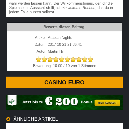
wahr werden lassen kann. Der Willkommensbonus, den dir die
Spielhalle in Aussicht stellt, ist
ein weiteres Bonbon
, das du in
jedem Falle nutzen solltest.
Artikel:
Arabian Nights
Datum:
2017-10-21 21:36:41
Autor:
Martin Hill
10.00
/
10
von
1
Stimmen
CASINO EURO
ÄHNLICHE ARTIKEL