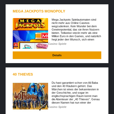
MEGA JACKPOTS MONOPOLY
Mega Jackpots Spielautomaten sind
nicht mehr aus Online Casinos
wegzudenken. Kein Wunder bei dem
Gewinnpotential, das sie ihren Nutzern
bieten. Teilweise steckt mehr als eine
Million Euro in den Games, und natürlich
hegt jeder den Wunsch, sich einen
solchen Jackpot zu sichern. D...
Casino Spiele
Details
40 THIEVES
Du hast garantiert schon von Ali Baba
und den 40 Räubern gehört. Das
Märchen ist eines der bekanntesten in
der Geschichte, und sogar im
englischsprachigen Raum kennt man
die Abenteuer der „40 Thieves“. Genau
diesen Namen hat nun einer der
neusten Spielautomaten im Sunmaker...
Casino Spiele