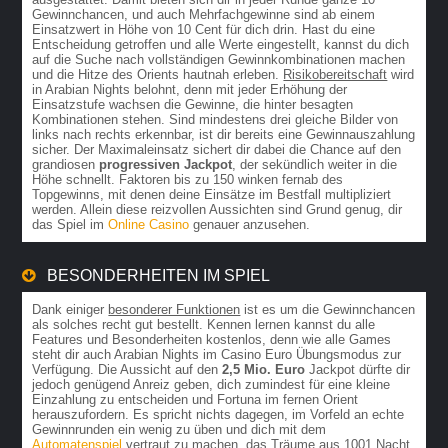
Gewinnchancen, und auch Mehrfachgewinne sind ab einem
Einsatzwert in Höhe von 10 Cent für dich drin. Hast du eine
Entscheidung getroffen und alle Werte eingestellt, kannst du dich
auf die Suche nach vollständigen Gewinnkombinationen machen
und die Hitze des Orients hautnah erleben.
Risikobereitschaft
wird
in Arabian Nights belohnt, denn mit jeder Erhöhung der
Einsatzstufe wachsen die Gewinne, die hinter besagten
Kombinationen stehen. Sind mindestens drei gleiche Bilder von
links nach rechts erkennbar, ist dir bereits eine Gewinnauszahlung
sicher. Der Maximaleinsatz sichert dir dabei die Chance auf den
grandiosen
progressiven Jackpot
, der sekündlich weiter in die
Höhe schnellt. Faktoren bis zu 150 winken fernab des
Topgewinns, mit denen deine Einsätze im Bestfall multipliziert
werden. Allein diese reizvollen Aussichten sind Grund genug, dir
das Spiel im
Online Casino
genauer anzusehen.
BESONDERHEITEN IM SPIEL
Dank einiger
besonderer Funktionen
ist es um die Gewinnchancen
als solches recht gut bestellt. Kennen lernen kannst du alle
Features und Besonderheiten kostenlos, denn wie alle Games
steht dir auch Arabian Nights im Casino Euro Übungsmodus zur
Verfügung. Die Aussicht auf den
2,5 Mio. Euro
Jackpot dürfte dir
jedoch genügend Anreiz geben, dich zumindest für eine kleine
Einzahlung zu entscheiden und Fortuna im fernen Orient
herauszufordern. Es spricht nichts dagegen, im Vorfeld an echte
Gewinnrunden ein wenig zu üben und dich mit dem
Automatenspiel
vertraut zu machen, das Träume aus 1001 Nacht